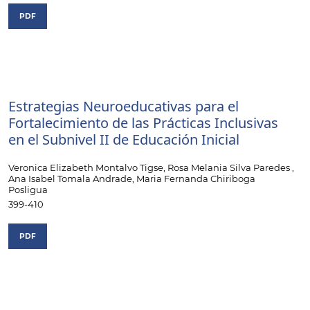
PDF
Estrategias Neuroeducativas para el
Fortalecimiento de las Prácticas Inclusivas
en el Subnivel II de Educación Inicial
Veronica Elizabeth Montalvo Tigse, Rosa Melania Silva Paredes ,
Ana Isabel Tomala Andrade, Maria Fernanda Chiriboga
Posligua
399-410
PDF