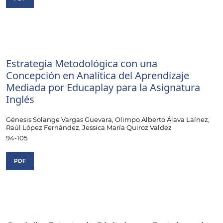
Estrategia Metodológica con una
Concepción en Analítica del Aprendizaje
Mediada por Educaplay para la Asignatura
Inglés
Génesis Solange Vargas Guevara, Olimpo Alberto Álava Laínez,
Raúl López Fernández, Jessica María Quiroz Valdez
94-105
PDF