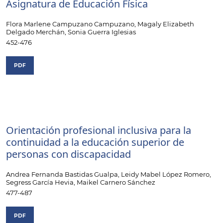
Asignatura de Educación Física
Flora Marlene Campuzano Campuzano, Magaly Elizabeth
Delgado Merchán, Sonia Guerra Iglesias
452-476
PDF
Orientación profesional inclusiva para la
continuidad a la educación superior de
personas con discapacidad
Andrea Fernanda Bastidas Gualpa, Leidy Mabel López Romero,
Segress García Hevia, Maikel Carnero Sánchez
477-487
PDF