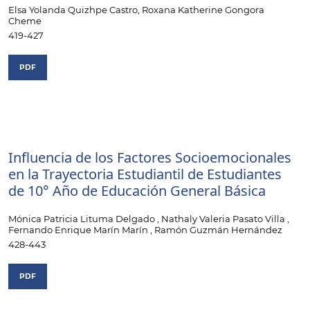
Elsa Yolanda Quizhpe Castro, Roxana Katherine Gongora
Cheme
419-427
PDF
Influencia de los Factores Socioemocionales
en la Trayectoria Estudiantil de Estudiantes
de 10° Año de Educación General Básica
Mónica Patricia Lituma Delgado , Nathaly Valeria Pasato Villa ,
Fernando Enrique Marín Marín , Ramón Guzmán Hernández
428-443
PDF