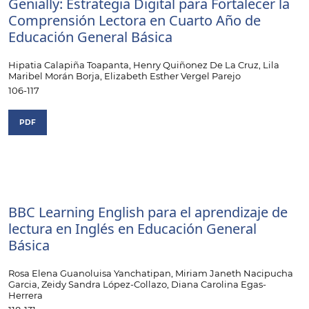
Genially: Estrategia Digital para Fortalecer la
Comprensión Lectora en Cuarto Año de
Educación General Básica
Hipatia Calapiña Toapanta, Henry Quiñonez De La Cruz, Lila
Maribel Morán Borja, Elizabeth Esther Vergel Parejo
106-117
PDF
BBC Learning English para el aprendizaje de
lectura en Inglés en Educación General
Básica
Rosa Elena Guanoluisa Yanchatipan, Miriam Janeth Nacipucha
Garcia, Zeidy Sandra López-Collazo, Diana Carolina Egas-
Herrera