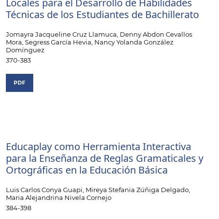
Locales para el Desarrollo de Habilidades
Técnicas de los Estudiantes de Bachillerato
Jomayra Jacqueline Cruz Llamuca, Denny Abdon Cevallos
Mora, Segress García Hevia, Nancy Yolanda González
Domínguez
370-383
PDF
Educaplay como Herramienta Interactiva
para la Enseñanza de Reglas Gramaticales y
Ortográficas en la Educación Básica
Luis Carlos Conya Guapi, Mireya Stefania Zúñiga Delgado,
Maria Alejandrina Nivela Cornejo
384-398