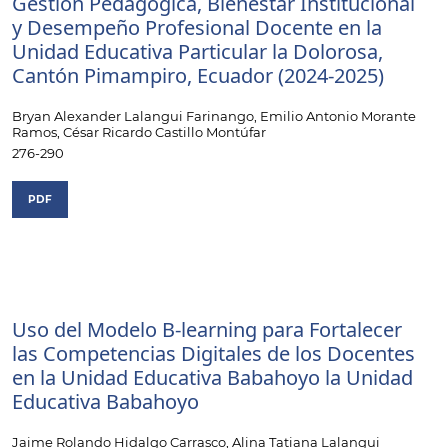
Gestión Pedagógica, Bienestar Institucional
y Desempeño Profesional Docente en la
Unidad Educativa Particular la Dolorosa,
Cantón Pimampiro, Ecuador (2024-2025)
Bryan Alexander Lalangui Farinango, Emilio Antonio Morante
Ramos, César Ricardo Castillo Montúfar
276-290
PDF
Uso del Modelo B-learning para Fortalecer
las Competencias Digitales de los Docentes
en la Unidad Educativa Babahoyo la Unidad
Educativa Babahoyo
Jaime Rolando Hidalgo Carrasco, Alina Tatiana Lalangui