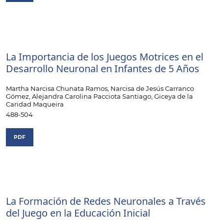
La Importancia de los Juegos Motrices en el
Desarrollo Neuronal en Infantes de 5 Años
Martha Narcisa Chunata Ramos, Narcisa de Jesús Carranco
Gómez, Alejandra Carolina Pacciota Santiago, Giceya de la
Caridad Maqueira
488-504
PDF
La Formación de Redes Neuronales a Través
del Juego en la Educación Inicial