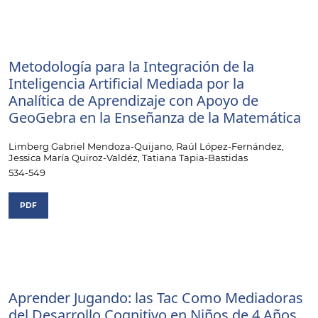
Metodología para la Integración de la
Inteligencia Artificial Mediada por la
Analítica de Aprendizaje con Apoyo de
GeoGebra en la Enseñanza de la Matemática
Limberg Gabriel Mendoza-Quijano, Raúl López-Fernández,
Jessica María Quiroz-Valdéz, Tatiana Tapia-Bastidas
534-549
PDF
Aprender Jugando: las Tac Como Mediadoras
del Desarrollo Cognitivo en Niños de 4 Años