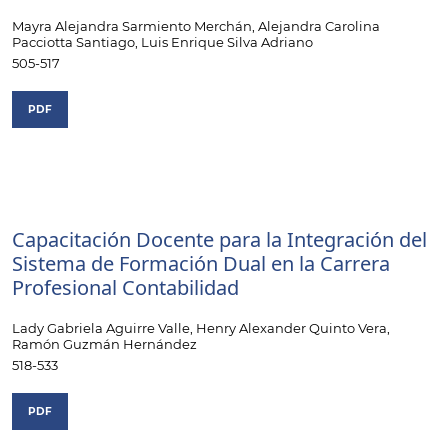
Mayra Alejandra Sarmiento Merchán, Alejandra Carolina
Pacciotta Santiago, Luis Enrique Silva Adriano
505-517
PDF
Capacitación Docente para la Integración del
Sistema de Formación Dual en la Carrera
Profesional Contabilidad
Lady Gabriela Aguirre Valle, Henry Alexander Quinto Vera,
Ramón Guzmán Hernández
518-533
PDF