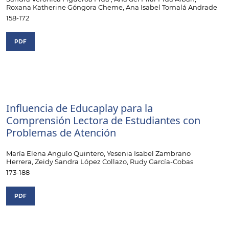
Roxana Katherine Góngora Cheme, Ana Isabel Tomalá Andrade
158-172
PDF
Influencia de Educaplay para la
Comprensión Lectora de Estudiantes con
Problemas de Atención
María Elena Angulo Quintero, Yesenia Isabel Zambrano
Herrera, Zeidy Sandra López Collazo, Rudy García-Cobas
173-188
PDF