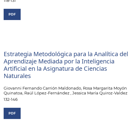
118-131
PDF
Estrategia Metodológica para la Analítica del
Aprendizaje Mediada por la Inteligencia
Artificial en la Asignatura de Ciencias
Naturales
Giovanni Fernando Carrión Maldonado, Rosa Margarita Moyón
Quinatoa, Raúl López-Fernández , Jessica María Quiroz-Valdez
132-146
PDF