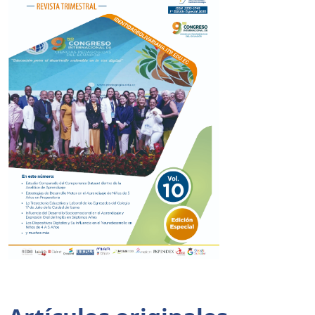
Tabla de contenidos