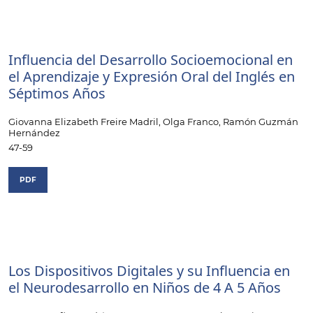
Influencia del Desarrollo Socioemocional en
el Aprendizaje y Expresión Oral del Inglés en
Séptimos Años
Giovanna Elizabeth Freire Madril, Olga Franco, Ramón Guzmán
Hernández
47-59
PDF
Los Dispositivos Digitales y su Influencia en
el Neurodesarrollo en Niños de 4 A 5 Años