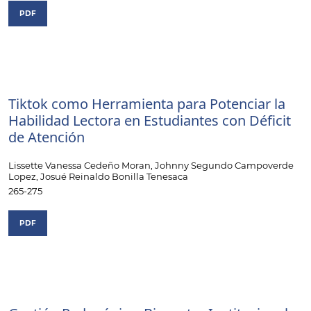
PDF
Tiktok como Herramienta para Potenciar la
Habilidad Lectora en Estudiantes con Déficit
de Atención
Lissette Vanessa Cedeño Moran, Johnny Segundo Campoverde
Lopez, Josué Reinaldo Bonilla Tenesaca
265-275
PDF