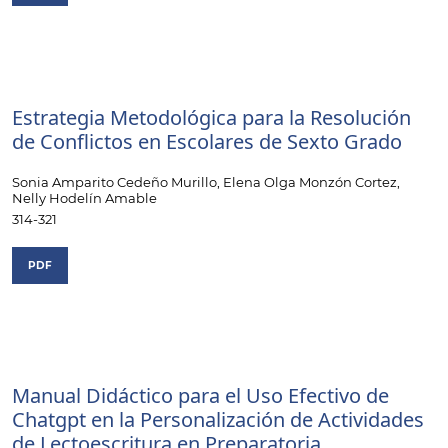
Estrategia Metodológica para la Resolución
de Conflictos en Escolares de Sexto Grado
Sonia Amparito Cedeño Murillo, Elena Olga Monzón Cortez,
Nelly Hodelín Amable
314-321
PDF
Manual Didáctico para el Uso Efectivo de
Chatgpt en la Personalización de Actividades
de Lectoescritura en Preparatoria