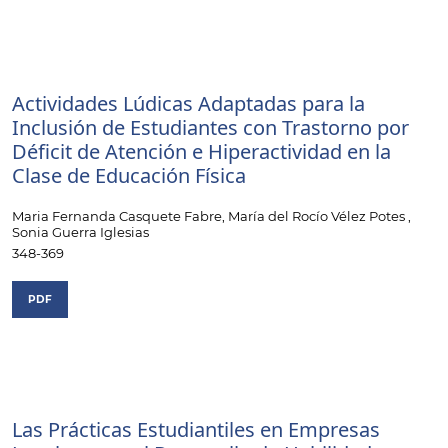
Actividades Lúdicas Adaptadas para la
Inclusión de Estudiantes con Trastorno por
Déficit de Atención e Hiperactividad en la
Clase de Educación Física
Maria Fernanda Casquete Fabre, María del Rocío Vélez Potes ,
Sonia Guerra Iglesias
348-369
PDF
Las Prácticas Estudiantiles en Empresas