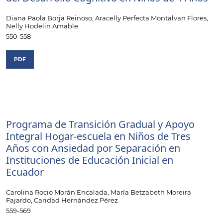
Diana Paola Borja Reinoso, Aracelly Perfecta Montalvan Flores,
Nelly Hodelin Amable
550-558
PDF
Programa de Transición Gradual y Apoyo
Integral Hogar-escuela en Niños de Tres
Años con Ansiedad por Separación en
Instituciones de Educación Inicial en
Ecuador
Carolina Rocio Morán Encalada, María Betzabeth Moreira
Fajardo, Caridad Hernández Pérez
559-569