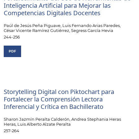
Inteligencia Artificial para Mejorar las
Competencias Digitales Docentes
Paúl de Jesús Peña Piguave, Luis Fernando Arias Paredes,
César Vicente Ramírez Gutiérrez, Segress García Hevia
244-256
PDF
Storytelling Digital con Piktochart para
Fortalecer la Comprensión Lectora
Inferencial y Crítica en Bachillerato
Sharon Jazmín Peralta Calderón, Andrea Stephania Heras
Heras, Luis Alberto Alzate Peralta
257-264