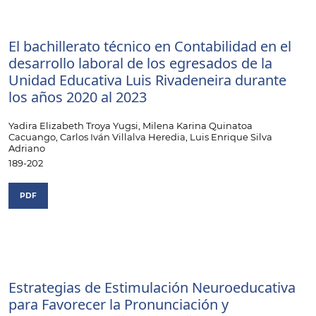
El bachillerato técnico en Contabilidad en el
desarrollo laboral de los egresados de la
Unidad Educativa Luis Rivadeneira durante
los años 2020 al 2023
Yadira Elizabeth Troya Yugsi, Milena Karina Quinatoa
Cacuango, Carlos Iván Villalva Heredia, Luis Enrique Silva
Adriano
189-202
PDF
Estrategias de Estimulación Neuroeducativa
para Favorecer la Pronunciación y