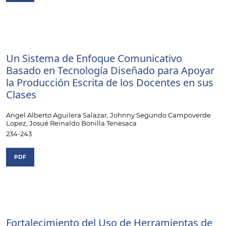
Un Sistema de Enfoque Comunicativo
Basado en Tecnología Diseñado para Apoyar
la Producción Escrita de los Docentes en sus
Clases
Angel Alberto Aguilera Salazar, Johnny Segundo Campoverde
Lopez, Josué Reinaldo Bonilla Tenesaca
234-243
PDF
Fortalecimiento del Uso de Herramientas de