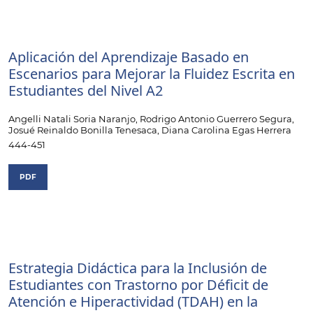
Aplicación del Aprendizaje Basado en
Escenarios para Mejorar la Fluidez Escrita en
Estudiantes del Nivel A2
Angelli Natali Soria Naranjo, Rodrigo Antonio Guerrero Segura,
Josué Reinaldo Bonilla Tenesaca, Diana Carolina Egas Herrera
444-451
PDF
Estrategia Didáctica para la Inclusión de
Estudiantes con Trastorno por Déficit de
Atención e Hiperactividad (TDAH) en la