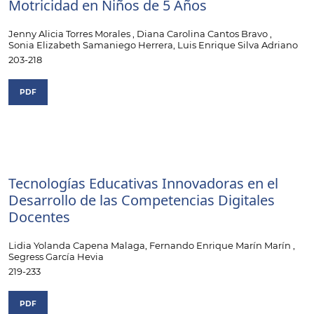
Motricidad en Niños de 5 Años
Jenny Alicia Torres Morales , Diana Carolina Cantos Bravo ,
Sonia Elizabeth Samaniego Herrera, Luis Enrique Silva Adriano
203-218
PDF
Tecnologías Educativas Innovadoras en el
Desarrollo de las Competencias Digitales
Docentes
Lidia Yolanda Capena Malaga, Fernando Enrique Marín Marín ,
Segress García Hevia
219-233
PDF