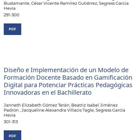
Bustamante, César Vicente Ramírez Gutiérrez, Segress Garcia
Hevia
291-300
PDF
Diseño e Implementación de un Modelo de
Formación Docente Basado en Gamificación
Digital para Potenciar Prácticas Pedagógicas
Innovadoras en el Bachillerato
Janneth Elizabeth Gómez Terán, Beatriz Isabel Jiménez
Padrón , Jacqueline Alexandra Villacis Tagle, Segress García
Hevia
301-313
PDF