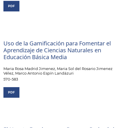
PDF
Uso de la Gamificación para Fomentar el
Aprendizaje de Ciencias Naturales en
Educación Básica Media
Maria Rosa Madrid Jimenez, Maria Sol del Rosario Jimenez
Vélez, Marco Antonio Espín Landázuri
570-583
PDF