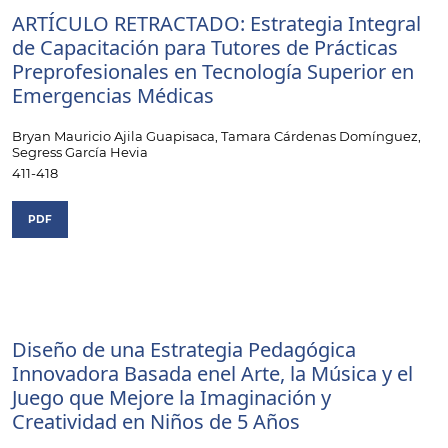
ARTÍCULO RETRACTADO: Estrategia Integral
de Capacitación para Tutores de Prácticas
Preprofesionales en Tecnología Superior en
Emergencias Médicas
Bryan Mauricio Ajila Guapisaca, Tamara Cárdenas Domínguez,
Segress García Hevia
411-418
PDF
Diseño de una Estrategia Pedagógica
Innovadora Basada enel Arte, la Música y el
Juego que Mejore la Imaginación y
Creatividad en Niños de 5 Años