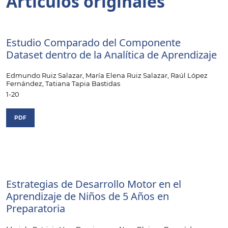
Artículos originales
Estudio Comparado del Componente
Dataset dentro de la Analítica de Aprendizaje
Edmundo Ruiz Salazar, María Elena Ruiz Salazar, Raúl López
Fernández, Tatiana Tapia Bastidas
1-20
PDF
Estrategias de Desarrollo Motor en el
Aprendizaje de Niños de 5 Años en
Preparatoria