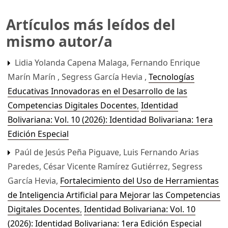
Artículos más leídos del
mismo autor/a
Lidia Yolanda Capena Malaga, Fernando Enrique
Marín Marín , Segress García Hevia ,
Tecnologías
Educativas Innovadoras en el Desarrollo de las
Competencias Digitales Docentes
,
Identidad
Bolivariana: Vol. 10 (2026): Identidad Bolivariana: 1era
Edición Especial
Paúl de Jesús Peña Piguave, Luis Fernando Arias
Paredes, César Vicente Ramírez Gutiérrez, Segress
García Hevia,
Fortalecimiento del Uso de Herramientas
de Inteligencia Artificial para Mejorar las Competencias
Digitales Docentes
,
Identidad Bolivariana: Vol. 10
(2026): Identidad Bolivariana: 1era Edición Especial