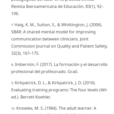
Revista Iberoamericana de Educación, 83(1), 92–
106.
Haig, K. M., Sutton, S., & Whittington, J. (2006).
SBAR: A shared mental model for improving
communication between clinicians. Joint
Commission Journal on Quality and Patient Safety,
32(3), 167–175.
Imbernón, F. (2017). La formación y el desarrollo
profesional del profesorado. Graó.
Kirkpatrick, D. L., & Kirkpatrick, J. D. (2016).
Evaluating training programs: The four levels (4th
ed.). Berrett-Koehler.
Knowles, M. S. (1984). The adult learner: A