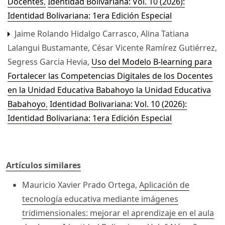
Docentes
,
Identidad Bolivariana: Vol. 10 (2026):
Identidad Bolivariana: 1era Edición Especial
Jaime Rolando Hidalgo Carrasco, Alina Tatiana
Lalangui Bustamante, César Vicente Ramírez Gutiérrez,
Segress Garcia Hevia,
Uso del Modelo B-learning para
Fortalecer las Competencias Digitales de los Docentes
en la Unidad Educativa Babahoyo la Unidad Educativa
Babahoyo
,
Identidad Bolivariana: Vol. 10 (2026):
Identidad Bolivariana: 1era Edición Especial
Artículos similares
Mauricio Xavier Prado Ortega,
Aplicación de
tecnología educativa mediante imágenes
tridimensionales: mejorar el aprendizaje en el aula