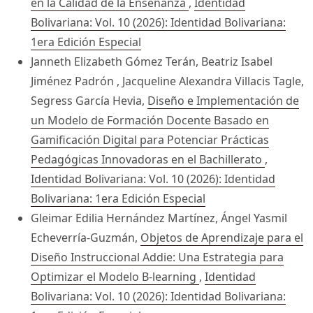
en la Calidad de la Enseñanza
,
Identidad
Bolivariana: Vol. 10 (2026): Identidad Bolivariana:
1era Edición Especial
Janneth Elizabeth Gómez Terán, Beatriz Isabel
Jiménez Padrón , Jacqueline Alexandra Villacis Tagle,
Segress García Hevia,
Diseño e Implementación de
un Modelo de Formación Docente Basado en
Gamificación Digital para Potenciar Prácticas
Pedagógicas Innovadoras en el Bachillerato
,
Identidad Bolivariana: Vol. 10 (2026): Identidad
Bolivariana: 1era Edición Especial
Gleimar Edilia Hernández Martínez, Ángel Yasmil
Echeverría-Guzmán,
Objetos de Aprendizaje para el
Diseño Instruccional Addie: Una Estrategia para
Optimizar el Modelo B-learning
,
Identidad
Bolivariana: Vol. 10 (2026): Identidad Bolivariana: