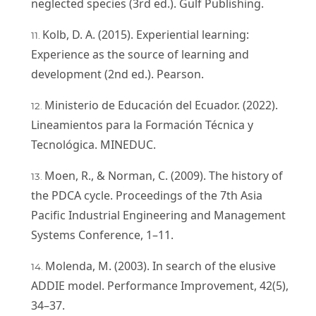
neglected species (3rd ed.). Gulf Publishing.
Kolb, D. A. (2015). Experiential learning:
Experience as the source of learning and
development (2nd ed.). Pearson.
Ministerio de Educación del Ecuador. (2022).
Lineamientos para la Formación Técnica y
Tecnológica. MINEDUC.
Moen, R., & Norman, C. (2009). The history of
the PDCA cycle. Proceedings of the 7th Asia
Pacific Industrial Engineering and Management
Systems Conference, 1–11.
Molenda, M. (2003). In search of the elusive
ADDIE model. Performance Improvement, 42(5),
34–37.