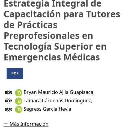
Estrategia Integral de
Capacitación para Tutores
de Prácticas
Preprofesionales en
Tecnología Superior en
Emergencias Médicas
PDF
Bryan Mauricio Ajila Guapisaca
,
Tamara Cárdenas Domínguez
,
Segress García Hevia
Más Información