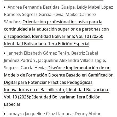
Andrea Fernanda Bastidas Gualpa, Leidy Mabel López
Romero, Segress García Hevia, Maikel Carnero
Sánchez,
Orientación profesional inclusiva para la
continuidad a la educación superior de personas con
discapacidad
,
Identidad Bolivariana: Vol. 10 (2026):
Identidad Bolivariana: 1era Edición Especial
Janneth Elizabeth Gómez Terán, Beatriz Isabel
Jiménez Padrón , Jacqueline Alexandra Villacis Tagle,
Segress García Hevia,
Diseño e Implementación de un
Modelo de Formación Docente Basado en Gamificación
Digital para Potenciar Prácticas Pedagógicas
Innovadoras en el Bachillerato
,
Identidad Bolivariana:
Vol. 10 (2026): Identidad Bolivariana: 1era Edición
Especial
Jomayra Jacqueline Cruz Llamuca, Denny Abdon