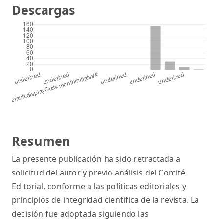
Descargas
Resumen
La presente publicación ha sido retractada a
solicitud del autor y previo análisis del Comité
Editorial, conforme a las políticas editoriales y
principios de integridad científica de la revista. La
decisión fue adoptada siguiendo las