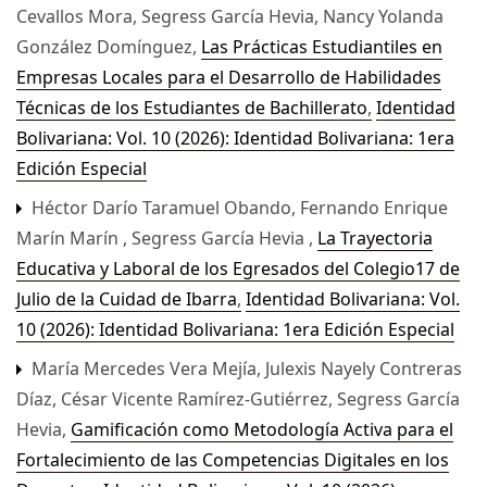
Cevallos Mora, Segress García Hevia, Nancy Yolanda
González Domínguez,
Las Prácticas Estudiantiles en
Empresas Locales para el Desarrollo de Habilidades
Técnicas de los Estudiantes de Bachillerato
,
Identidad
Bolivariana: Vol. 10 (2026): Identidad Bolivariana: 1era
Edición Especial
Héctor Darío Taramuel Obando, Fernando Enrique
Marín Marín , Segress García Hevia ,
La Trayectoria
Educativa y Laboral de los Egresados del Colegio17 de
Julio de la Cuidad de Ibarra
,
Identidad Bolivariana: Vol.
10 (2026): Identidad Bolivariana: 1era Edición Especial
María Mercedes Vera Mejía, Julexis Nayely Contreras
Díaz, César Vicente Ramírez-Gutiérrez, Segress García
Hevia,
Gamificación como Metodología Activa para el
Fortalecimiento de las Competencias Digitales en los