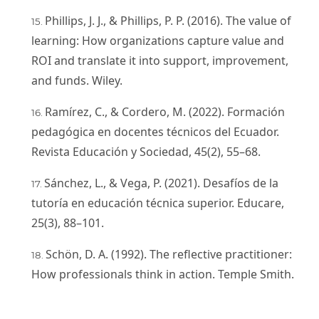
Phillips, J. J., & Phillips, P. P. (2016). The value of
learning: How organizations capture value and
ROI and translate it into support, improvement,
and funds. Wiley.
Ramírez, C., & Cordero, M. (2022). Formación
pedagógica en docentes técnicos del Ecuador.
Revista Educación y Sociedad, 45(2), 55–68.
Sánchez, L., & Vega, P. (2021). Desafíos de la
tutoría en educación técnica superior. Educare,
25(3), 88–101.
Schön, D. A. (1992). The reflective practitioner:
How professionals think in action. Temple Smith.