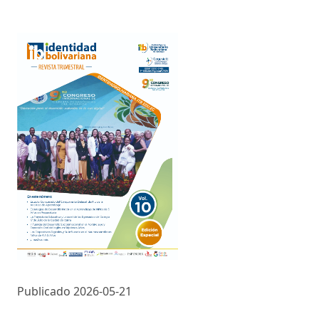
Publicado 2026-05-21