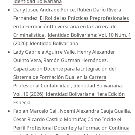
Identidad Bolivariana
Dany Josue Andrade Ponce, Rubén Darío Rivera
Fernández,
El Rol de las Prácticas Preprofesionales
en la FormaciónUniversitaria en la Carrera de
Criminalística
,
Identidad Bolivariana: Vol. 10 Núm. 1
(2026): Identidad Bolivariana
Lady Gabriela Aguirre Valle, Henry Alexander
Quinto Vera, Ramón Guzmán Hernández,
Capacitación Docente para la Integración del
Sistema de Formación Dual en la Carrera
Profesional Contabilidad
,
Identidad Bolivariana:
Vol. 10 (2026): Identidad Bolivariana: 1era Edición
Especial
Fabian Marcelo Cali, Noemi Alexandra Cauja Guailla,
César Ricardo Castillo Montúfar,
Cómo Incide el
Perfil Profesional Docente y la Formación Continua