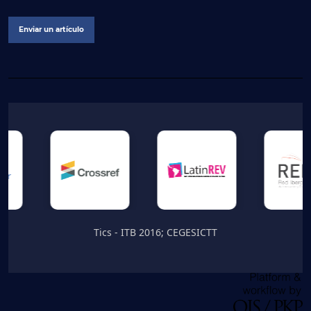
Enviar un artículo
Tics - ITB 2016; CEGESICTT