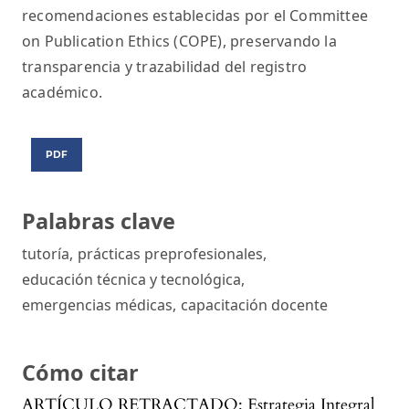
recomendaciones establecidas por el Committee
on Publication Ethics (COPE), preservando la
transparencia y trazabilidad del registro
académico.
PDF
Palabras clave
tutoría
,
prácticas preprofesionales
,
educación técnica y tecnológica
,
emergencias médicas
,
capacitación docente
Cómo citar
ARTÍCULO RETRACTADO: Estrategia Integral