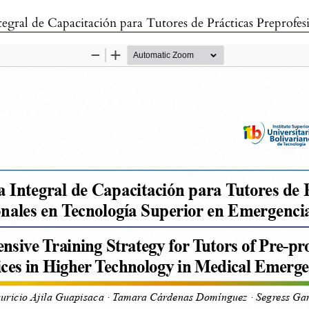
n para Tutores de Prácticas Preprofesionales en Tecnología Superior en Em