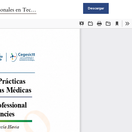
ergencias Médicas
Descargar