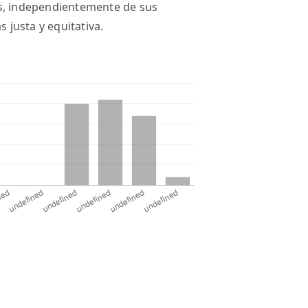
os, independientemente de sus
justa y equitativa.