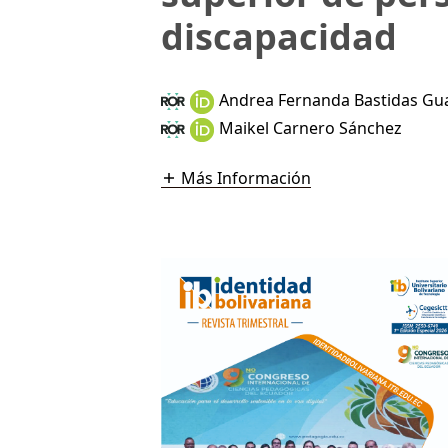
discapacidad
Andrea Fernanda Bastidas Gu
Maikel Carnero Sánchez
Más Información