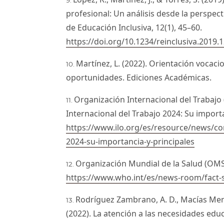
profesional: Un análisis desde la perspec
de Educación Inclusiva, 12(1), 45–60.
https://doi.org/10.1234/reinclusiva.2019.1
Martínez, L. (2022). Orientación vocaci
oportunidades. Ediciones Académicas.
Organización Internacional del Trabajo 
Internacional del Trabajo 2024: Su import
https://www.ilo.org/es/resource/news/con
2024-su-importancia-y-principales
Organización Mundial de la Salud (OMS)
https://www.who.int/es/news-room/fact-sh
Rodríguez Zambrano, A. D., Macías Mendo
(2022). La atención a las necesidades educ