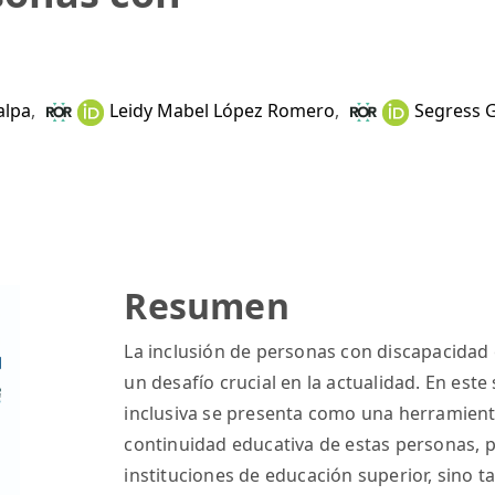
alpa
,
Leidy Mabel López Romero
,
Segress G
Resumen
La inclusión de personas con discapacidad 
un desafío crucial en la actualidad. En este
inclusiva se presenta como una herramienta
continuidad educativa de estas personas, 
instituciones de educación superior, sino 