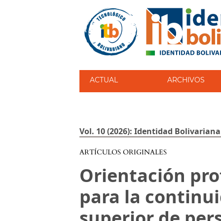
ACTUAL
ARCHIVOS
Vol. 10 (2026): Identidad Bolivariana
ARTÍCULOS ORIGINALES
Orientación pro
para la continu
superior de per