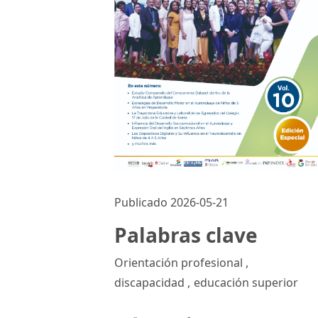
Publicado 2026-05-21
Palabras clave
Orientación profesional
,
discapacidad
,
educación superior