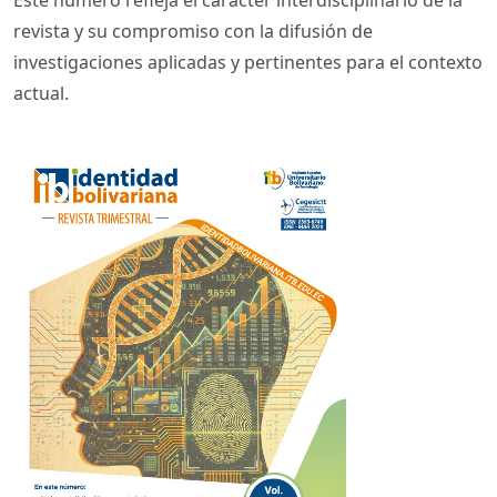
revista y su compromiso con la difusión de
investigaciones aplicadas y pertinentes para el contexto
actual.