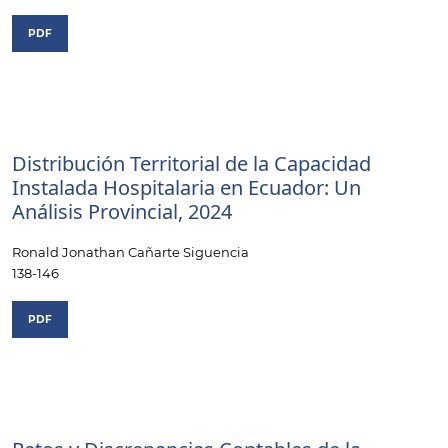
PDF
Distribución Territorial de la Capacidad
Instalada Hospitalaria en Ecuador: Un
Análisis Provincial, 2024
Ronald Jonathan Cañarte Siguencia
138-146
PDF