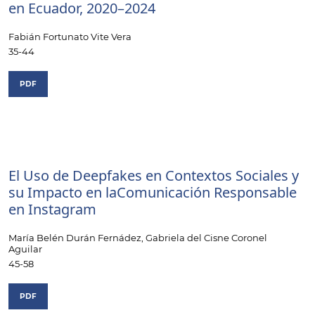
en Ecuador, 2020–2024
Fabián Fortunato Vite Vera
35-44
PDF
El Uso de Deepfakes en Contextos Sociales y
su Impacto en laComunicación Responsable
en Instagram
María Belén Durán Fernádez, Gabriela del Cisne Coronel
Aguilar
45-58
PDF