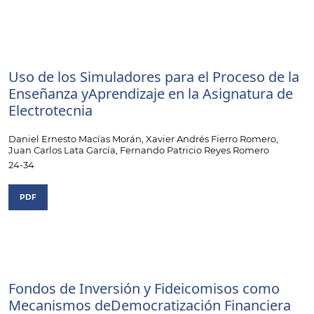
Uso de los Simuladores para el Proceso de la
Enseñanza yAprendizaje en la Asignatura de
Electrotecnia
Daniel Ernesto Macías Morán, Xavier Andrés Fierro Romero,
Juan Carlos Lata García, Fernando Patricio Reyes Romero
24-34
PDF
Fondos de Inversión y Fideicomisos como
Mecanismos deDemocratización Financiera