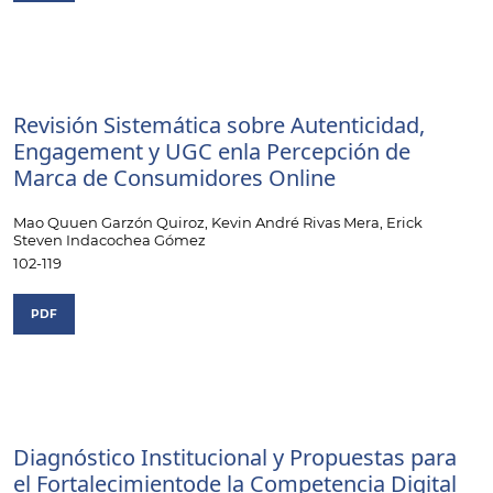
Revisión Sistemática sobre Autenticidad,
Engagement y UGC enla Percepción de
Marca de Consumidores Online
Mao Quuen Garzón Quiroz, Kevin André Rivas Mera, Erick
Steven Indacochea Gómez
102-119
PDF
Diagnóstico Institucional y Propuestas para
el Fortalecimientode la Competencia Digital