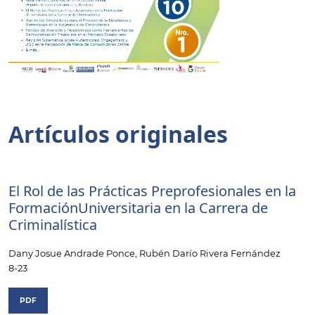
Tabla de contenidos
Artículos originales
El Rol de las Prácticas Preprofesionales en la
FormaciónUniversitaria en la Carrera de
Criminalística
Dany Josue Andrade Ponce, Rubén Darío Rivera Fernández
8-23
PDF