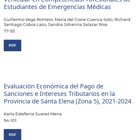
Estudiantes de Emergencias Médicas
Guillermo Vega Romero, María del Cisne Cuenca Soto, Richard
Santiago Cobos Lazo, Sandra Johanna Salazar Ríos
77-93
PDF
Evaluación Económica del Pago de
Sanciones e Intereses Tributarios en la
Provincia de Santa Elena (Zona 5), 2021-2024
Karla Estefania Suarez Mena
94-101
PDF