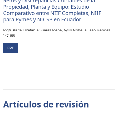
Retos y Discrepancias Contables de la
Propiedad, Planta y Equipo: Estudio
Comparativo entre NIIF Completas, NIIF
para Pymes y NICSP en Ecuador
Mgtr. Karla Estefanía Suárez Mena, Aylin Nohelia Lazo Méndez
147-155
PDF
Artículos de revisión