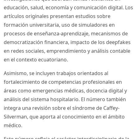
educación, salud, economía y comunicación digital. Los
artículos originales presentan estudios sobre
formación universitaria, uso de simuladores en
procesos de enseñanza-aprendizaje, mecanismos de
democratización financiera, impacto de los deepfakes
en redes sociales, emprendimiento y análisis contable
en el contexto ecuatoriano.
Asimismo, se incluyen trabajos orientados al
fortalecimiento de competencias profesionales en
áreas como emergencias médicas, docencia digital y
análisis del sistema hospitalario. El número también
integra una revisión sobre el síndrome de Caffey-
Silverman, que aporta al conocimiento en el ámbito
médico.
Este número refleja el carácter interdisciplinario de la