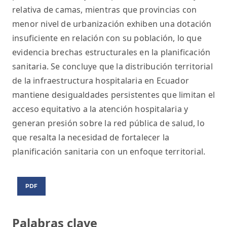
relativa de camas, mientras que provincias con
menor nivel de urbanización exhiben una dotación
insuficiente en relación con su población, lo que
evidencia brechas estructurales en la planificación
sanitaria. Se concluye que la distribución territorial
de la infraestructura hospitalaria en Ecuador
mantiene desigualdades persistentes que limitan el
acceso equitativo a la atención hospitalaria y
generan presión sobre la red pública de salud, lo
que resalta la necesidad de fortalecer la
planificación sanitaria con un enfoque territorial.
PDF
Palabras clave