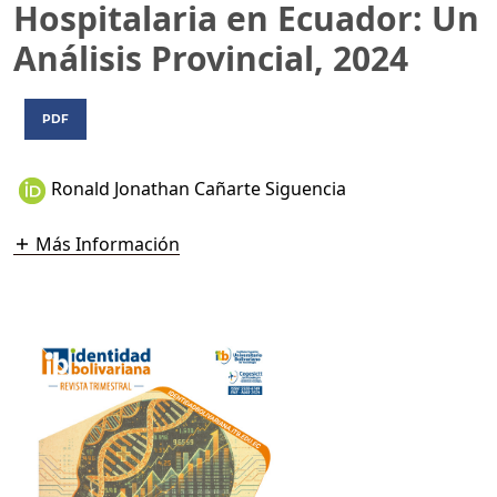
Hospitalaria en Ecuador: Un
Análisis Provincial, 2024
PDF
Ronald Jonathan Cañarte Siguencia
Más Información