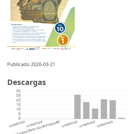
Publicado 2026-03-21
Descargas