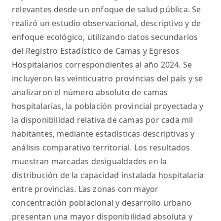
relevantes desde un enfoque de salud pública. Se
realizó un estudio observacional, descriptivo y de
enfoque ecológico, utilizando datos secundarios
del Registro Estadístico de Camas y Egresos
Hospitalarios correspondientes al año 2024. Se
incluyeron las veinticuatro provincias del país y se
analizaron el número absoluto de camas
hospitalarias, la población provincial proyectada y
la disponibilidad relativa de camas por cada mil
habitantes, mediante estadísticas descriptivas y
análisis comparativo territorial. Los resultados
muestran marcadas desigualdades en la
distribución de la capacidad instalada hospitalaria
entre provincias. Las zonas con mayor
concentración poblacional y desarrollo urbano
presentan una mayor disponibilidad absoluta y