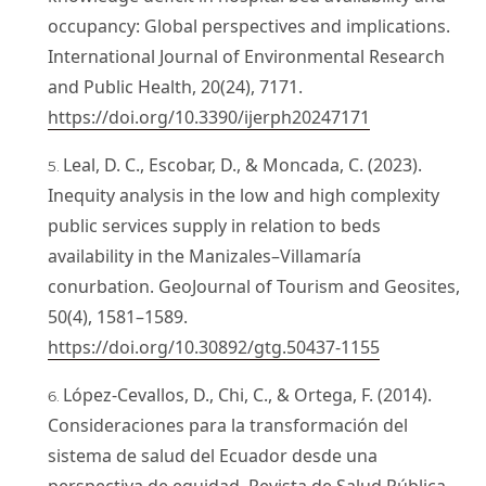
occupancy: Global perspectives and implications.
International Journal of Environmental Research
and Public Health, 20(24), 7171.
https://doi.org/10.3390/ijerph20247171
Leal, D. C., Escobar, D., & Moncada, C. (2023).
Inequity analysis in the low and high complexity
public services supply in relation to beds
availability in the Manizales–Villamaría
conurbation. GeoJournal of Tourism and Geosites,
50(4), 1581–1589.
https://doi.org/10.30892/gtg.50437-1155
López-Cevallos, D., Chi, C., & Ortega, F. (2014).
Consideraciones para la transformación del
sistema de salud del Ecuador desde una