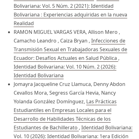
Bolivariana: Vol. 5 Núm. 2 (2021): Identidad
Bolivariana : Experiencias adquiridas en la nueva
Realidad
RAMON MIGUEL VARGAS VERA, Allison Mero ,
Camacho Leandro , Caiza Bryan ,
Infecciones de
Transmisión Sexual en Trabajadoras Sexuales de
Ecuador: Desafíos Actuales en Salud Pública
,
Identidad Bolivariana: Vol. 10 Núm. 2 (2026):
Identidad Bolivariana
Jomayra Jacqueline Cruz Llamuca, Denny Abdon
Cevallos Mora, Segress García Hevia, Nancy
Yolanda González Domínguez,
Las Prácticas
Estudiantiles en Empresas Locales para el
Desarrollo de Habilidades Técnicas de los
Estudiantes de Bachillerato
,
Identidad Bolivariana:
Vol. 10 (2026): Identidad Bolivariana: 1era Edición