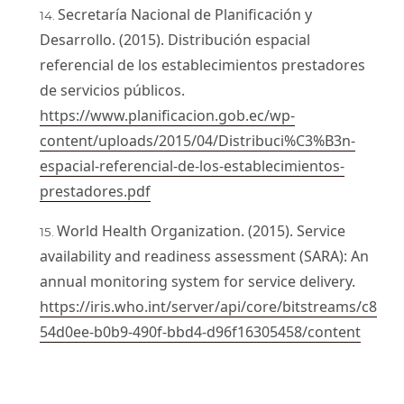
Secretaría Nacional de Planificación y
Desarrollo. (2015). Distribución espacial
referencial de los establecimientos prestadores
de servicios públicos.
https://www.planificacion.gob.ec/wp-
content/uploads/2015/04/Distribuci%C3%B3n-
espacial-referencial-de-los-establecimientos-
prestadores.pdf
World Health Organization. (2015). Service
availability and readiness assessment (SARA): An
annual monitoring system for service delivery.
https://iris.who.int/server/api/core/bitstreams/c8
54d0ee-b0b9-490f-bbd4-d96f16305458/content