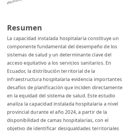
Resumen
La capacidad instalada hospitalaria constituye un
componente fundamental del desempeño de los
sistemas de salud y un determinante clave del
acceso equitativo a los servicios sanitarios. En
Ecuador, la distribución territorial de la
infraestructura hospitalaria evidencia importantes
desafíos de planificación que inciden directamente
en la equidad del sistema de salud. Este estudio
analiza la capacidad instalada hospitalaria a nivel
provincial durante el año 2024, a partir de la
disponibilidad de camas hospitalarias, con el
objetivo de identificar desigualdades territoriales