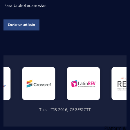
Para bibliotecarios/as
Enviar un artículo
Tics - ITB 2016; CEGESICTT