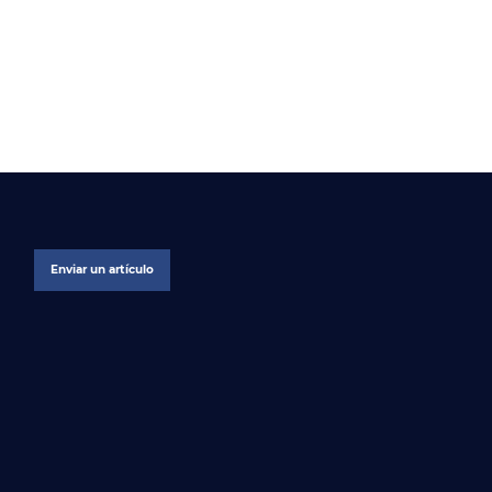
Enviar un artículo