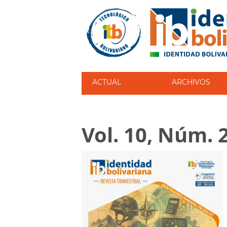
ACTUAL
ARCHIVOS
Vol. 10, Núm. 