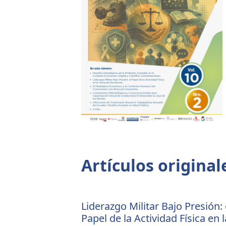
Tabla de contenidos
Artículos original
Liderazgo Militar Bajo Presión: 
Papel de la Actividad Física en l