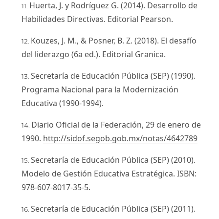
Huerta, J. y Rodríguez G. (2014). Desarrollo de
Habilidades Directivas. Editorial Pearson.
Kouzes, J. M., & Posner, B. Z. (2018). El desafío
del liderazgo (6a ed.). Editorial Granica.
Secretaría de Educación Pública (SEP) (1990).
Programa Nacional para la Modernización
Educativa (1990-1994).
Diario Oficial de la Federación, 29 de enero de
1990.
http://sidof.segob.gob.mx/notas/4642789
Secretaría de Educación Pública (SEP) (2010).
Modelo de Gestión Educativa Estratégica. ISBN:
978-607-8017-35-5.
Secretaría de Educación Pública (SEP) (2011).