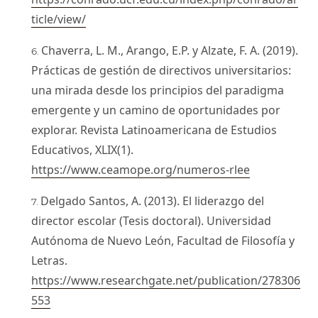
ticle/view/
Chaverra, L. M., Arango, E.P. y Alzate, F. A. (2019).
Prácticas de gestión de directivos universitarios:
una mirada desde los principios del paradigma
emergente y un camino de oportunidades por
explorar. Revista Latinoamericana de Estudios
Educativos, XLIX(1).
https://www.ceamope.org/numeros-rlee
Delgado Santos, A. (2013). El liderazgo del
director escolar (Tesis doctoral). Universidad
Autónoma de Nuevo León, Facultad de Filosofía y
Letras.
https://www.researchgate.net/publication/278306
553