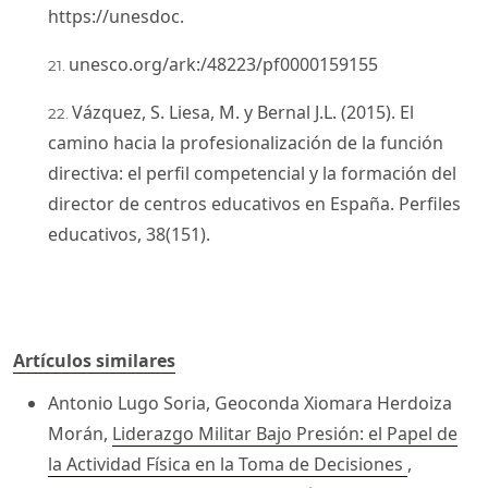
https://unesdoc.
unesco.org/ark:/48223/pf0000159155
Vázquez, S. Liesa, M. y Bernal J.L. (2015). El
camino hacia la profesionalización de la función
directiva: el perfil competencial y la formación del
director de centros educativos en España. Perfiles
educativos, 38(151).
Artículos similares
Antonio Lugo Soria, Geoconda Xiomara Herdoiza
Morán,
Liderazgo Militar Bajo Presión: el Papel de
la Actividad Física en la Toma de Decisiones
,