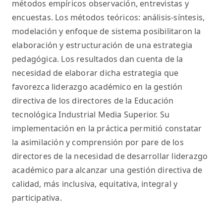
métodos empíricos observación, entrevistas y
encuestas. Los métodos teóricos: análisis-síntesis,
modelación y enfoque de sistema posibilitaron la
elaboración y estructuración de una estrategia
pedagógica. Los resultados dan cuenta de la
necesidad de elaborar dicha estrategia que
favorezca liderazgo académico en la gestión
directiva de los directores de la Educación
tecnológica Industrial Media Superior. Su
implementación en la práctica permitió constatar
la asimilación y comprensión por pare de los
directores de la necesidad de desarrollar liderazgo
académico para alcanzar una gestión directiva de
calidad, más inclusiva, equitativa, integral y
participativa.