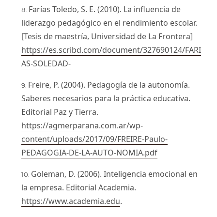
Farías Toledo, S. E. (2010). La influencia de
liderazgo pedagógico en el rendimiento escolar.
[Tesis de maestría, Universidad de La Frontera]
https://es.scribd.com/document/327690124/FARI
AS-SOLEDAD-
Freire, P. (2004). Pedagogía de la autonomía.
Saberes necesarios para la práctica educativa.
Editorial Paz y Tierra.
https://agmerparana.com.ar/wp-
content/uploads/2017/09/FREIRE-Paulo-
PEDAGOGIA-DE-LA-AUTO-NOMIA.pdf
Goleman, D. (2006). Inteligencia emocional en
la empresa. Editorial Academia.
https://www.academia.edu
.