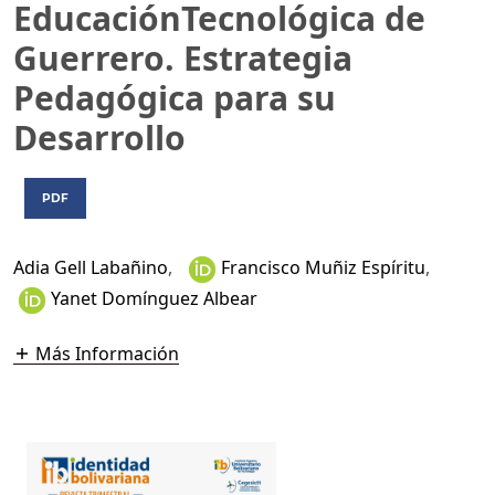
EducaciónTecnológica de
Guerrero. Estrategia
Pedagógica para su
Desarrollo
PDF
Adia Gell Labañino
,
Francisco Muñiz Espíritu
,
Yanet Domínguez Albear
Más Información