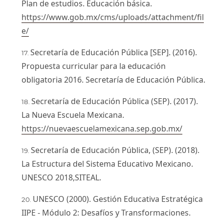
Plan de estudios. Educación básica.
https://www.gob.mx/cms/uploads/attachment/fil
e/
Secretaría de Educación Pública [SEP]. (2016).
Propuesta curricular para la educación
obligatoria 2016. Secretaría de Educación Pública.
Secretaría de Educación Pública (SEP). (2017).
La Nueva Escuela Mexicana.
https://nuevaescuelamexicana.sep.gob.mx/
Secretaría de Educación Pública, (SEP). (2018).
La Estructura del Sistema Educativo Mexicano.
UNESCO 2018,SITEAL.
UNESCO (2000). Gestión Educativa Estratégica
IIPE - Módulo 2: Desafíos y Transformaciones.