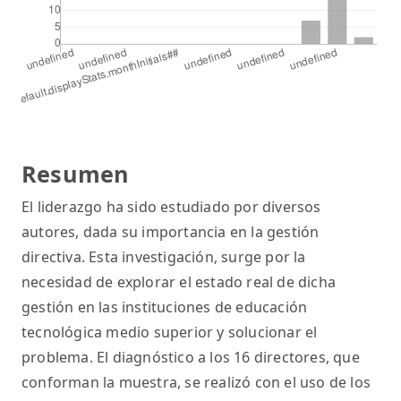
Resumen
El liderazgo ha sido estudiado por diversos
autores, dada su importancia en la gestión
directiva. Esta investigación, surge por la
necesidad de explorar el estado real de dicha
gestión en las instituciones de educación
tecnológica medio superior y solucionar el
problema. El diagnóstico a los 16 directores, que
conforman la muestra, se realizó con el uso de los