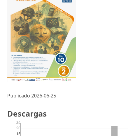
Publicado 2026-06-25
Descargas