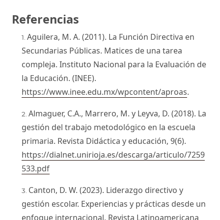
Referencias
Aguilera, M. A. (2011). La Función Directiva en
Secundarias Públicas. Matices de una tarea
compleja. Instituto Nacional para la Evaluación de
la Educación. (INEE).
https://www.inee.edu.mx/wpcontent/aproas
.
Almaguer, C.A., Marrero, M. y Leyva, D. (2018). La
gestión del trabajo metodológico en la escuela
primaria. Revista Didáctica y educación, 9(6).
https://dialnet.unirioja.es/descarga/articulo/7259
533.pdf
Canton, D. W. (2023). Liderazgo directivo y
gestión escolar. Experiencias y prácticas desde un
enfoque internacional. Revista Latinoamericana