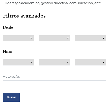
Filtros avanzados
Desde
Hasta
Buscar