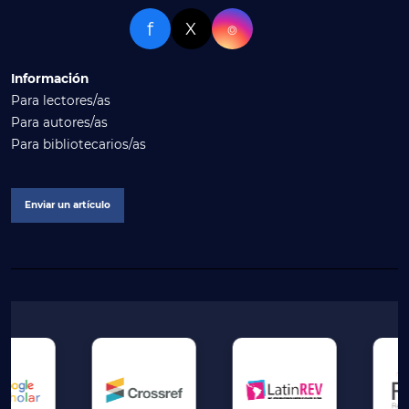
f
X
⌾
Información
Para lectores/as
Para autores/as
Para bibliotecarios/as
Enviar un artículo