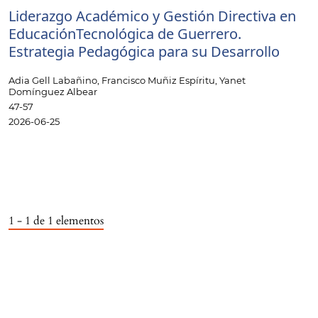
Liderazgo Académico y Gestión Directiva en
EducaciónTecnológica de Guerrero.
Estrategia Pedagógica para su Desarrollo
Adia Gell Labañino, Francisco Muñiz Espíritu, Yanet
Domínguez Albear
47-57
2026-06-25
1 - 1 de 1 elementos