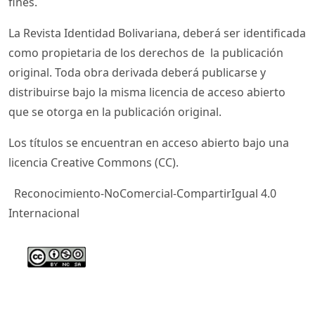
fines.
La Revista Identidad Bolivariana, deberá ser identificada
como propietaria de los derechos de la publicación
original. Toda obra derivada deberá publicarse y
distribuirse bajo la misma licencia de acceso abierto
que se otorga en la publicación original.
Los títulos se encuentran en acceso abierto bajo una
licencia Creative Commons (CC).
Reconocimiento-NoComercial-CompartirIgual 4.0
Internacional