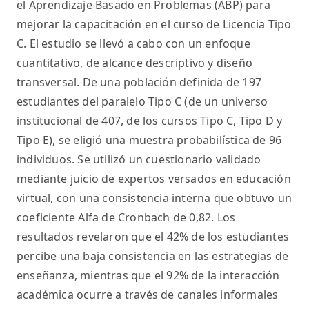
el Aprendizaje Basado en Problemas (ABP) para
mejorar la capacitación en el curso de Licencia Tipo
C. El estudio se llevó a cabo con un enfoque
cuantitativo, de alcance descriptivo y diseño
transversal. De una población definida de 197
estudiantes del paralelo Tipo C (de un universo
institucional de 407, de los cursos Tipo C, Tipo D y
Tipo E), se eligió una muestra probabilística de 96
individuos. Se utilizó un cuestionario validado
mediante juicio de expertos versados en educación
virtual, con una consistencia interna que obtuvo un
coeficiente Alfa de Cronbach de 0,82. Los
resultados revelaron que el 42% de los estudiantes
percibe una baja consistencia en las estrategias de
enseñanza, mientras que el 92% de la interacción
académica ocurre a través de canales informales