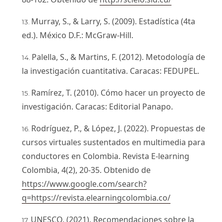
Murray, S., & Larry, S. (2009). Estadística (4ta
ed.). México D.F.: McGraw-Hill.
Palella, S., & Martins, F. (2012). Metodología de
la investigación cuantitativa. Caracas: FEDUPEL.
Ramírez, T. (2010). Cómo hacer un proyecto de
investigación. Caracas: Editorial Panapo.
Rodríguez, P., & López, J. (2022). Propuestas de
cursos virtuales sustentados en multimedia para
conductores en Colombia. Revista E-learning
Colombia, 4(2), 20-35. Obtenido de
https://www.google.com/search?
q=https://revista.elearningcolombia.co/
UNESCO. (2021). Recomendaciones sobre la