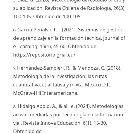
su aplicación. Revista Chilena de Radiología, 26(3),
100-105. Obtenido de 100-105
García-Peñalvo, F. J. (2021). Sistemas de gestión
de aprendizaje en la formación técnica. Journal of
e-Learning, 15(1), 45-60. Obtenido de
https://repositorio.grial.eu/
Hernández-Sampieri, R., & Mendoza, C. (2018).
Metodología de la investigación: las rutas
cuantitativa, cualitativa y mixta. México D.F.:
McGraw-Hill Interamericana.
Hidalgo Apolo, A., & al., e. (2024). Metodologías
activas mediadas por tecnología en la formación
vial. Revista Innova Educación, 6(1), 15-30.
Obtenido de