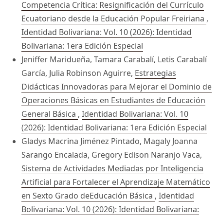
Competencia Crítica: Resignificación del Currículo
Ecuatoriano desde la Educación Popular Freiriana
,
Identidad Bolivariana: Vol. 10 (2026): Identidad
Bolivariana: 1era Edición Especial
Jeniffer Maridueña, Tamara Carabalí, Letis Carabalí
García, Julia Robinson Aguirre,
Estrategias
Didácticas Innovadoras para Mejorar el Dominio de
Operaciones Básicas en Estudiantes de Educación
General Básica
,
Identidad Bolivariana: Vol. 10
(2026): Identidad Bolivariana: 1era Edición Especial
Gladys Macrina Jiménez Pintado, Magaly Joanna
Sarango Encalada, Gregory Edison Naranjo Vaca,
Sistema de Actividades Mediadas por Inteligencia
Artificial para Fortalecer el Aprendizaje Matemático
en Sexto Grado deEducación Básica
,
Identidad
Bolivariana: Vol. 10 (2026): Identidad Bolivariana: