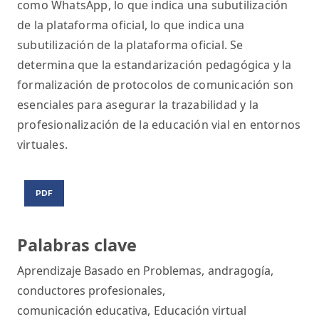
como WhatsApp, lo que indica una subutilización
de la plataforma oficial, lo que indica una
subutilización de la plataforma oficial. Se
determina que la estandarización pedagógica y la
formalización de protocolos de comunicación son
esenciales para asegurar la trazabilidad y la
profesionalización de la educación vial en entornos
virtuales.
PDF
Palabras clave
Aprendizaje Basado en Problemas
,
andragogía
,
conductores profesionales
,
comunicación educativa
,
Educación virtual