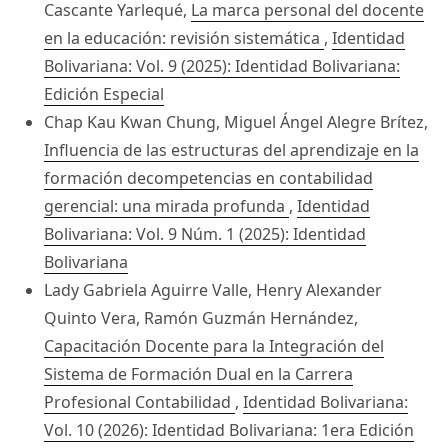
Cascante Yarlequé,
La marca personal del docente
en la educación: revisión sistemática
,
Identidad
Bolivariana: Vol. 9 (2025): Identidad Bolivariana:
Edición Especial
Chap Kau Kwan Chung, Miguel Ángel Alegre Brítez,
Influencia de las estructuras del aprendizaje en la
formación decompetencias en contabilidad
gerencial: una mirada profunda
,
Identidad
Bolivariana: Vol. 9 Núm. 1 (2025): Identidad
Bolivariana
Lady Gabriela Aguirre Valle, Henry Alexander
Quinto Vera, Ramón Guzmán Hernández,
Capacitación Docente para la Integración del
Sistema de Formación Dual en la Carrera
Profesional Contabilidad
,
Identidad Bolivariana:
Vol. 10 (2026): Identidad Bolivariana: 1era Edición