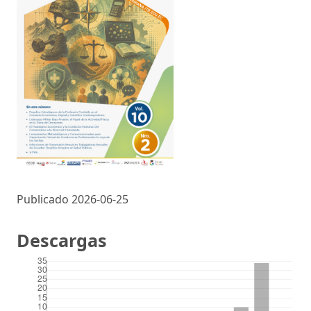
Publicado 2026-06-25
Descargas