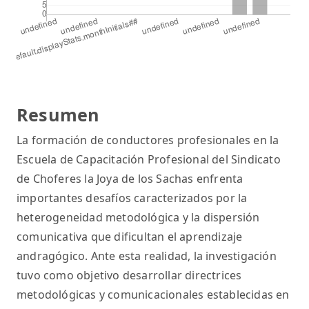
Resumen
La formación de conductores profesionales en la
Escuela de Capacitación Profesional del Sindicato
de Choferes la Joya de los Sachas enfrenta
importantes desafíos caracterizados por la
heterogeneidad metodológica y la dispersión
comunicativa que dificultan el aprendizaje
andragógico. Ante esta realidad, la investigación
tuvo como objetivo desarrollar directrices
metodológicas y comunicacionales establecidas en