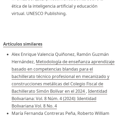
ética de la inteligencia artificial y educación
virtual. UNESCO Publishing.
Artículos similares
Alex Enrique Valencia Quiñonez, Ramón Guzmán
Hernández,
Metodología de enseñanza aprendizaje
basado en competencias blandas para el
bachillerato técnico profesional en mecanizado y
construcciones metálicas del Colegio Fiscal de
Bachillerato Simón Bolívar en el 2024
,
Identidad
Bolivariana: Vol. 8 Núm. 4 (2024): Identidad
Bolivariana Vol. 8 No. 4
María Fernanda Contreras Peña, Roberto William