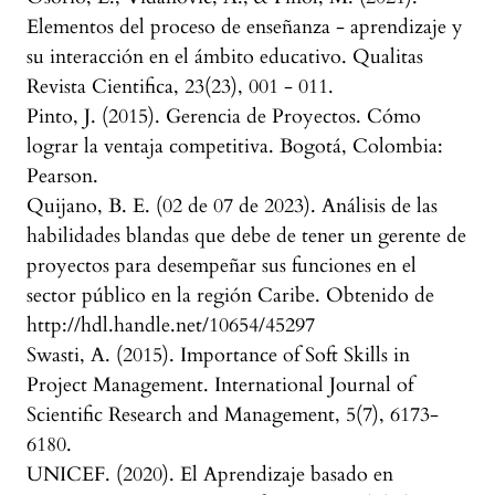
Elementos del proceso de enseñanza - aprendizaje y
su interacción en el ámbito educativo. Qualitas
Revista Cientifica, 23(23), 001 - 011.
Pinto, J. (2015). Gerencia de Proyectos. Cómo
lograr la ventaja competitiva. Bogotá, Colombia:
Pearson.
Quijano, B. E. (02 de 07 de 2023). Análisis de las
habilidades blandas que debe de tener un gerente de
proyectos para desempeñar sus funciones en el
sector público en la región Caribe. Obtenido de
http://hdl.handle.net/10654/45297
Swasti, A. (2015). Importance of Soft Skills in
Project Management. International Journal of
Scientific Research and Management, 5(7), 6173-
6180.
UNICEF. (2020). El Aprendizaje basado en