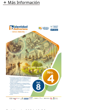
Más Información