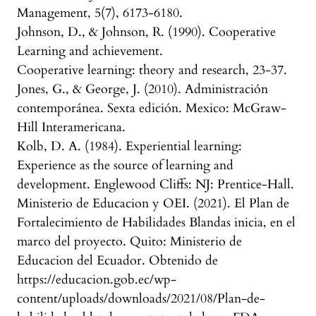
Management, 5(7), 6173-6180.
Johnson, D., & Johnson, R. (1990). Cooperative
Learning and achievement.
Cooperative learning: theory and research, 23-37.
Jones, G., & George, J. (2010). Administración
contemporánea. Sexta edición. Mexico: McGraw-
Hill Interamericana.
Kolb, D. A. (1984). Experiential learning:
Experience as the source of learning and
development. Englewood Cliffs: NJ: Prentice-Hall.
Ministerio de Educacion y OEI. (2021). El Plan de
Fortalecimiento de Habilidades Blandas inicia, en el
marco del proyecto. Quito: Ministerio de
Educacion del Ecuador. Obtenido de
https://educacion.gob.ec/wp-
content/uploads/downloads/2021/08/Plan-de-