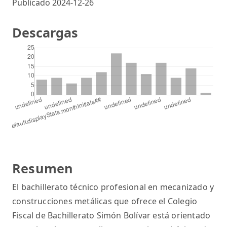
Publicado 2024-12-26
Descargas
Resumen
El bachillerato técnico profesional en mecanizado y
construcciones metálicas que ofrece el Colegio
Fiscal de Bachillerato Simón Bolívar está orientado