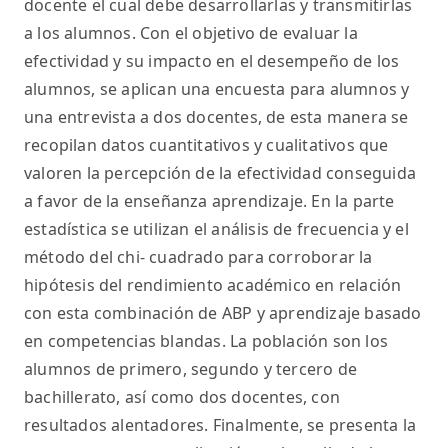
docente el cual debe desarrollarlas y transmitirlas
a los alumnos. Con el objetivo de evaluar la
efectividad y su impacto en el desempeño de los
alumnos, se aplican una encuesta para alumnos y
una entrevista a dos docentes, de esta manera se
recopilan datos cuantitativos y cualitativos que
valoren la percepción de la efectividad conseguida
a favor de la enseñanza aprendizaje. En la parte
estadística se utilizan el análisis de frecuencia y el
método del chi- cuadrado para corroborar la
hipótesis del rendimiento académico en relación
con esta combinación de ABP y aprendizaje basado
en competencias blandas. La población son los
alumnos de primero, segundo y tercero de
bachillerato, así como dos docentes, con
resultados alentadores. Finalmente, se presenta la