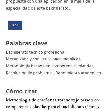
propuesta con una aplicación en la malla de la
especialidad de este bachillerato.
PDF
Palabras clave
Bachillerato técnico profesional
,
Mecanizado y construcciones metálicas
,
Metodología basada en competencias blandas
,
Resolución de problemas
,
Rendimiento académico
Cómo citar
Metodología de enseñanza aprendizaje basado en
competencias blandas para el bachillerato técnico