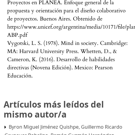
Proyectos en PLANEA. Enfoque general de la
propuesta y orientación para el diseño colaborativo
de proyectos. Buenos Aires. Obtenido de
https://www.unicef.org/argentina/media/10171/file/pla
ABP.pdf
Vygotski, L. S. (1978). Mind in society. Cambridge:
MA: Harvard University Press. Whetten, D., &
Cameron, K. (2016). Desarrollo de habilidades
directivas (Novena Edición). Mexico: Pearson
Educación.
Artículos más leídos del
mismo autor/a
Byron Miguel Jiménez Quishpe, Guillermo Ricardo