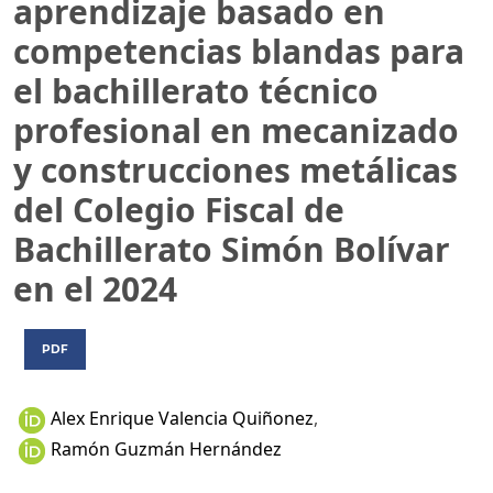
aprendizaje basado en
competencias blandas para
el bachillerato técnico
profesional en mecanizado
y construcciones metálicas
del Colegio Fiscal de
Bachillerato Simón Bolívar
en el 2024
PDF
Alex Enrique Valencia Quiñonez
,
Ramón Guzmán Hernández