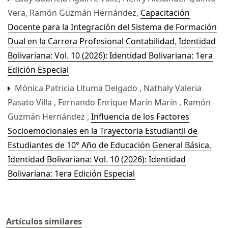
Vera, Ramón Guzmán Hernández,
Capacitación
Docente para la Integración del Sistema de Formación
Dual en la Carrera Profesional Contabilidad
,
Identidad
Bolivariana: Vol. 10 (2026): Identidad Bolivariana: 1era
Edición Especial
Mónica Patricia Lituma Delgado , Nathaly Valeria
Pasato Villa , Fernando Enrique Marín Marín , Ramón
Guzmán Hernández ,
Influencia de los Factores
Socioemocionales en la Trayectoria Estudiantil de
Estudiantes de 10° Año de Educación General Básica
,
Identidad Bolivariana: Vol. 10 (2026): Identidad
Bolivariana: 1era Edición Especial
Artículos similares