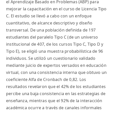
el Aprendizaje Basado en Problemas (ABP) para
mejorar la capacitación en el curso de Licencia Tipo
C. El estudio se llevó a cabo con un enfoque
cuantitativo, de alcance descriptivo y diseño
transversal. De una población definida de 197
estudiantes del paralelo Tipo C (de un universo
institucional de 407, de los cursos Tipo C, Tipo D y
Tipo E), se eligió una muestra probabilística de 96
individuos. Se utilizó un cuestionario validado
mediante juicio de expertos versados en educación
virtual, con una consistencia interna que obtuvo un
coeficiente Alfa de Cronbach de 0,82. Los
resultados revelaron que el 42% de los estudiantes
percibe una baja consistencia en las estrategias de
enseñanza, mientras que el 92% de la interacción
académica ocurre a través de canales informales