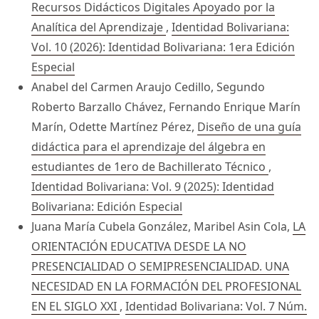
Recursos Didácticos Digitales Apoyado por la
Analítica del Aprendizaje
,
Identidad Bolivariana:
Vol. 10 (2026): Identidad Bolivariana: 1era Edición
Especial
Anabel del Carmen Araujo Cedillo, Segundo
Roberto Barzallo Chávez, Fernando Enrique Marín
Marín, Odette Martínez Pérez,
Diseño de una guía
didáctica para el aprendizaje del álgebra en
estudiantes de 1ero de Bachillerato Técnico
,
Identidad Bolivariana: Vol. 9 (2025): Identidad
Bolivariana: Edición Especial
Juana María Cubela González, Maribel Asin Cola,
LA
ORIENTACIÓN EDUCATIVA DESDE LA NO
PRESENCIALIDAD O SEMIPRESENCIALIDAD. UNA
NECESIDAD EN LA FORMACIÓN DEL PROFESIONAL
EN EL SIGLO XXI
,
Identidad Bolivariana: Vol. 7 Núm.