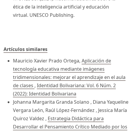
ética de la inteligencia artificial y educación
virtual. UNESCO Publishing.
Artículos similares
Mauricio Xavier Prado Ortega,
Aplicación de
tecnología educativa mediante imágenes
tridimensionales: mejorar el aprendizaje en el aula
de clases
,
Identidad Bolivariana: Vol. 6 Núm. 2
(2022): Identidad Bolivariana
Johanna Margarita Granda Solano , Diana Yaqueline
Vergara León, Raúl López-Fernández , Jessica María
Quiroz Valdez ,
Estrategia Didáctica para
Desarrollar el Pensamiento Crítico Mediado por los