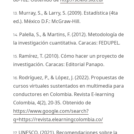
Murray, S., & Larry, S. (2009). Estadística (4ta
ed.). México D.F.: McGraw-Hill.
Palella, S., & Martins, F. (2012). Metodología de
la investigación cuantitativa. Caracas: FEDUPEL.
Ramírez, T. (2010). Cómo hacer un proyecto de
investigación. Caracas: Editorial Panapo.
Rodríguez, P., & López, J. (2022). Propuestas de
cursos virtuales sustentados en multimedia para
conductores en Colombia. Revista E-learning
Colombia, 4(2), 20-35. Obtenido de
https://www.google.com/search?
q=https://revista.elearningcolombia.co/
UNESCO. (2021). Recomendaciones sobre la