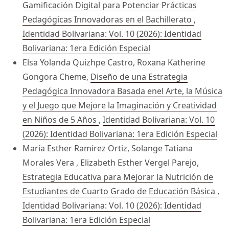
Gamificación Digital para Potenciar Prácticas
Pedagógicas Innovadoras en el Bachillerato
,
Identidad Bolivariana: Vol. 10 (2026): Identidad
Bolivariana: 1era Edición Especial
Elsa Yolanda Quizhpe Castro, Roxana Katherine
Gongora Cheme,
Diseño de una Estrategia
Pedagógica Innovadora Basada enel Arte, la Música
y el Juego que Mejore la Imaginación y Creatividad
en Niños de 5 Años
,
Identidad Bolivariana: Vol. 10
(2026): Identidad Bolivariana: 1era Edición Especial
María Esther Ramirez Ortiz, Solange Tatiana
Morales Vera , Elizabeth Esther Vergel Parejo,
Estrategia Educativa para Mejorar la Nutrición de
Estudiantes de Cuarto Grado de Educación Básica
,
Identidad Bolivariana: Vol. 10 (2026): Identidad
Bolivariana: 1era Edición Especial