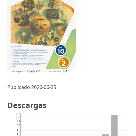
Publicado 2026-06-25
Descargas