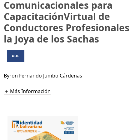
Comunicacionales para
CapacitaciónVirtual de
Conductores Profesionales
la Joya de los Sachas
PDF
Byron Fernando Jumbo Cárdenas
Más Información