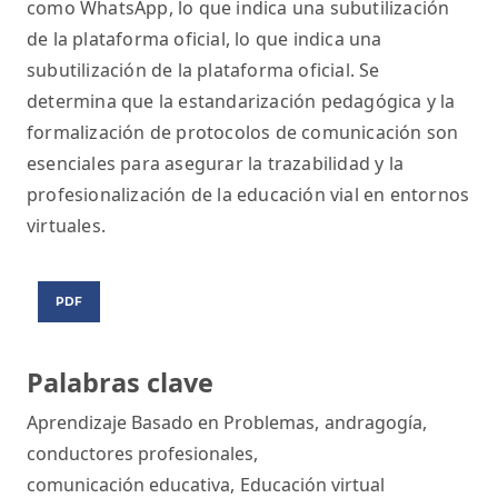
como WhatsApp, lo que indica una subutilización
de la plataforma oficial, lo que indica una
subutilización de la plataforma oficial. Se
determina que la estandarización pedagógica y la
formalización de protocolos de comunicación son
esenciales para asegurar la trazabilidad y la
profesionalización de la educación vial en entornos
virtuales.
PDF
Palabras clave
Aprendizaje Basado en Problemas
,
andragogía
,
conductores profesionales
,
comunicación educativa
,
Educación virtual