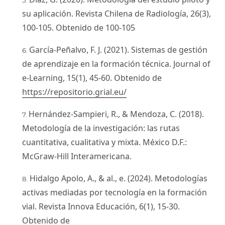
su aplicación. Revista Chilena de Radiología, 26(3),
100-105. Obtenido de 100-105
García-Peñalvo, F. J. (2021). Sistemas de gestión
de aprendizaje en la formación técnica. Journal of
e-Learning, 15(1), 45-60. Obtenido de
https://repositorio.grial.eu/
Hernández-Sampieri, R., & Mendoza, C. (2018).
Metodología de la investigación: las rutas
cuantitativa, cualitativa y mixta. México D.F.:
McGraw-Hill Interamericana.
Hidalgo Apolo, A., & al., e. (2024). Metodologías
activas mediadas por tecnología en la formación
vial. Revista Innova Educación, 6(1), 15-30.
Obtenido de