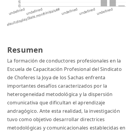
Resumen
La formación de conductores profesionales en la
Escuela de Capacitación Profesional del Sindicato
de Choferes la Joya de los Sachas enfrenta
importantes desafíos caracterizados por la
heterogeneidad metodológica y la dispersión
comunicativa que dificultan el aprendizaje
andragógico. Ante esta realidad, la investigación
tuvo como objetivo desarrollar directrices
metodológicas y comunicacionales establecidas en