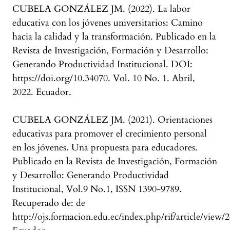
CUBELA GONZÁLEZ JM. (2022). La labor
educativa con los jóvenes universitarios: Camino
hacia la calidad y la transformación. Publicado en la
Revista de Investigación, Formación y Desarrollo:
Generando Productividad Institucional. DOI:
https://doi.org/10.34070. Vol. 10 No. 1. Abril,
2022. Ecuador.
CUBELA GONZÁLEZ JM. (2021). Orientaciones
educativas para promover el crecimiento personal
en los jóvenes. Una propuesta para educadores.
Publicado en la Revista de Investigación, Formación
y Desarrollo: Generando Productividad
Institucional, Vol.9 No.1, ISSN 1390-9789.
Recuperado de: de
http://ojs.formacion.edu.ec/index.php/rif/article/view/2