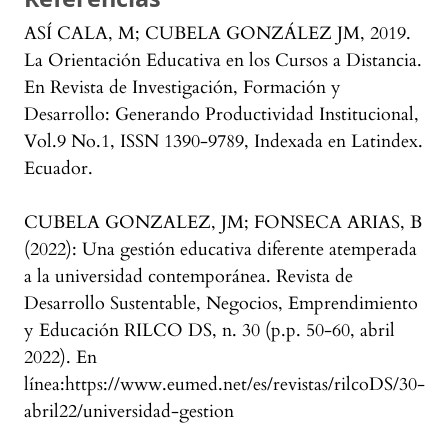
ASÍ CALA, M; CUBELA GONZÁLEZ JM, 2019.
La Orientación Educativa en los Cursos a Distancia.
En Revista de Investigación, Formación y
Desarrollo: Generando Productividad Institucional,
Vol.9 No.1, ISSN 1390-9789, Indexada en Latindex.
Ecuador.
CUBELA GONZALEZ, JM; FONSECA ARIAS, B
(2022): Una gestión educativa diferente atemperada
a la universidad contemporánea. Revista de
Desarrollo Sustentable, Negocios, Emprendimiento
y Educación RILCO DS, n. 30 (p.p. 50-60, abril
2022). En
línea:https://www.eumed.net/es/revistas/rilcoDS/30-
abril22/universidad-gestion