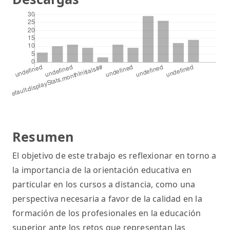
Resumen
El objetivo de este trabajo es reflexionar en torno a
la importancia de la orientación educativa en
particular en los cursos a distancia, como una
perspectiva necesaria a favor de la calidad en la
formación de los profesionales en la educación
superior ante los retos que representan las