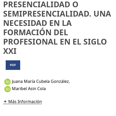
PRESENCIALIDAD O
SEMIPRESENCIALIDAD. UNA
NECESIDAD EN LA
FORMACIÓN DEL
PROFESIONAL EN EL SIGLO
XXI
PDF
Juana María Cubela González
,
Maribel Asin Cola
Más Información