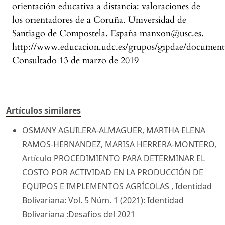
orientación educativa a distancia: valoraciones de
los orientadores de a Coruña. Universidad de
Santiago de Compostela. España manxon@usc.es.
http://www.educacion.udc.es/grupos/gipdae/documento
Consultado 13 de marzo de 2019
Artículos similares
OSMANY AGUILERA-ALMAGUER, MARTHA ELENA
RAMOS-HERNANDEZ, MARISA HERRERA-MONTERO,
Artículo PROCEDIMIENTO PARA DETERMINAR EL
COSTO POR ACTIVIDAD EN LA PRODUCCIÓN DE
EQUIPOS E IMPLEMENTOS AGRÍCOLAS
,
Identidad
Bolivariana: Vol. 5 Núm. 1 (2021): Identidad
Bolivariana :Desafíos del 2021