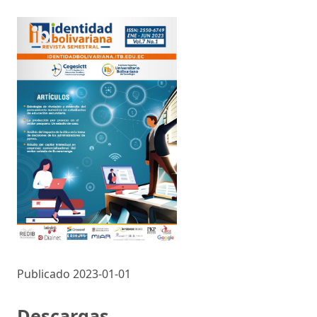
Publicado 2023-01-01
Descargas