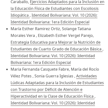
Caraballo,
Ejercicios Adaptados para la Inclusión en
la Educación Física de Estudiantes con Escoliosis
Idiopática
,
Identidad Bolivariana: Vol. 10 (2026):
Identidad Bolivariana: 1era Edición Especial
María Esther Ramirez Ortiz, Solange Tatiana
Morales Vera , Elizabeth Esther Vergel Parejo,
Estrategia Educativa para Mejorar la Nutrición de
Estudiantes de Cuarto Grado de Educación Básica
,
Identidad Bolivariana: Vol. 10 (2026): Identidad
Bolivariana: 1era Edición Especial
Maria Fernanda Casquete Fabre, María del Rocío
Vélez Potes , Sonia Guerra Iglesias ,
Actividades
Lúdicas Adaptadas para la Inclusión de Estudiantes
con Trastorno por Déficit de Atención e
Hiperactividad en la Clase de Educación Física
,
Identidad Bolivariana: Vol. 10 (2026): Identidad