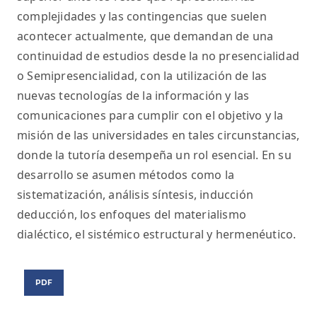
complejidades y las contingencias que suelen
acontecer actualmente, que demandan de una
continuidad de estudios desde la no presencialidad
o Semipresencialidad, con la utilización de las
nuevas tecnologías de la información y las
comunicaciones para cumplir con el objetivo y la
misión de las universidades en tales circunstancias,
donde la tutoría desempeña un rol esencial. En su
desarrollo se asumen métodos como la
sistematización, análisis síntesis, inducción
deducción, los enfoques del materialismo
dialéctico, el sistémico estructural y hermenéutico.
PDF