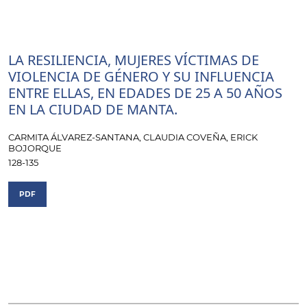
LA RESILIENCIA, MUJERES VÍCTIMAS DE
VIOLENCIA DE GÉNERO Y SU INFLUENCIA
ENTRE ELLAS, EN EDADES DE 25 A 50 AÑOS
EN LA CIUDAD DE MANTA.
CARMITA ÁLVAREZ-SANTANA, CLAUDIA COVEÑA, ERICK
BOJORQUE
128-135
PDF