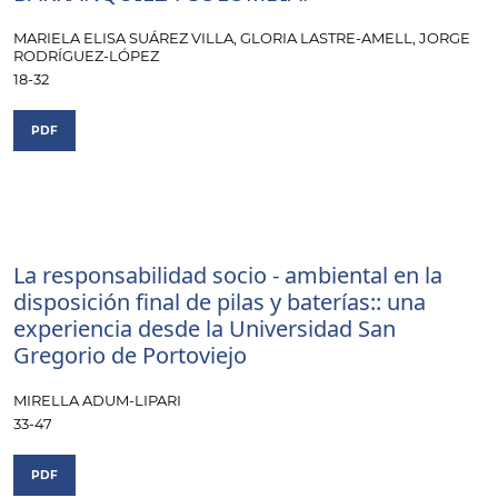
MARIELA ELISA SUÁREZ VILLA, GLORIA LASTRE-AMELL, JORGE
RODRÍGUEZ-LÓPEZ
18-32
PDF
La responsabilidad socio - ambiental en la
disposición final de pilas y baterías:: una
experiencia desde la Universidad San
Gregorio de Portoviejo
MIRELLA ADUM-LIPARI
33-47
PDF