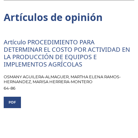
Artículos de opinión
Artículo PROCEDIMIENTO PARA
DETERMINAR EL COSTO POR ACTIVIDAD EN
LA PRODUCCIÓN DE EQUIPOS E
IMPLEMENTOS AGRÍCOLAS
OSMANY AGUILERA-ALMAGUER, MARTHA ELENA RAMOS-
HERNANDEZ, MARISA HERRERA-MONTERO
64-86
PDF