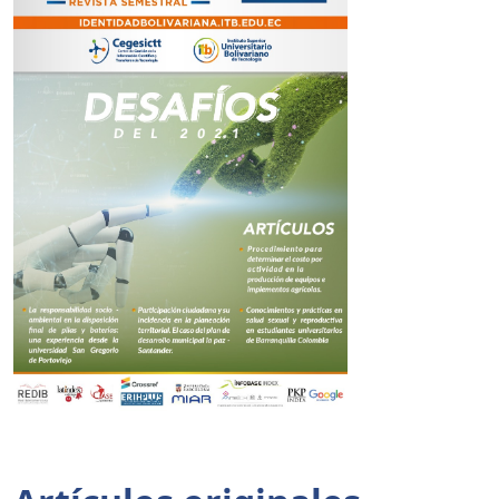
Tabla de contenidos