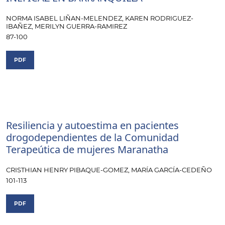
NORMA ISABEL LIÑAN-MELENDEZ, KAREN RODRIGUEZ-
IBAÑEZ, MERILYN GUERRA-RAMIREZ
87-100
PDF
Resiliencia y autoestima en pacientes
drogodependientes de la Comunidad
Terapeútica de mujeres Maranatha
CRISTHIAN HENRY PIBAQUE-GOMEZ, MARÍA GARCÍA-CEDEÑO
101-113
PDF