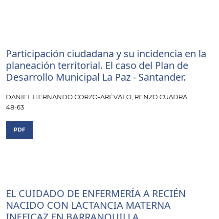
Participación ciudadana y su incidencia en la
planeación territorial. El caso del Plan de
Desarrollo Municipal La Paz - Santander.
DANIEL HERNANDO CORZO-ARÉVALO, RENZO CUADRA
48-63
PDF
EL CUIDADO DE ENFERMERÍA A RECIÉN
NACIDO CON LACTANCIA MATERNA
INEFICAZ EN BARRANQUILLA