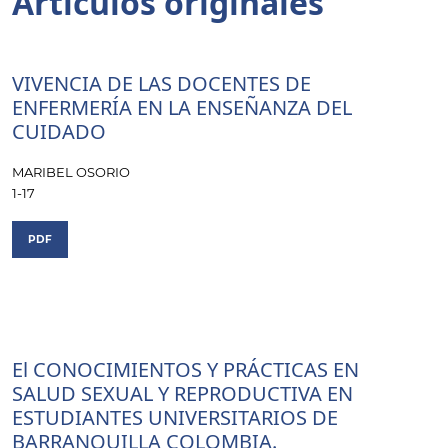
Artículos originales
VIVENCIA DE LAS DOCENTES DE
ENFERMERÍA EN LA ENSEÑANZA DEL
CUIDADO
MARIBEL OSORIO
1-17
PDF
El CONOCIMIENTOS Y PRÁCTICAS EN
SALUD SEXUAL Y REPRODUCTIVA EN
ESTUDIANTES UNIVERSITARIOS DE
BARRANQUILLA COLOMBIA.