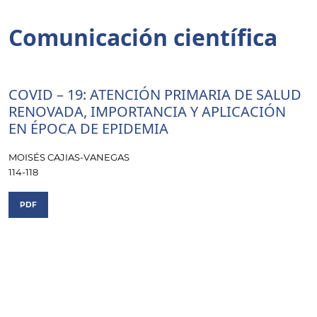
Comunicación científica
COVID – 19: ATENCIÓN PRIMARIA DE SALUD
RENOVADA, IMPORTANCIA Y APLICACIÓN
EN ÉPOCA DE EPIDEMIA
MOISÉS CAJIAS-VANEGAS
114-118
PDF