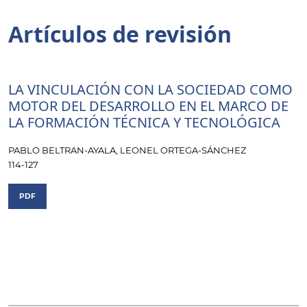
Artículos de revisión
LA VINCULACIÓN CON LA SOCIEDAD COMO
MOTOR DEL DESARROLLO EN EL MARCO DE
LA FORMACIÓN TÉCNICA Y TECNOLÓGICA
PABLO BELTRAN-AYALA, LEONEL ORTEGA-SÁNCHEZ
114-127
PDF