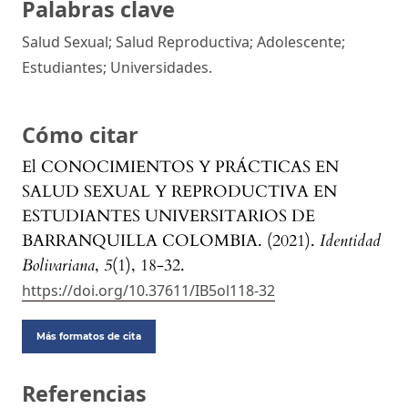
Palabras clave
Salud Sexual; Salud Reproductiva; Adolescente;
Estudiantes; Universidades.
Cómo citar
El CONOCIMIENTOS Y PRÁCTICAS EN
SALUD SEXUAL Y REPRODUCTIVA EN
ESTUDIANTES UNIVERSITARIOS DE
BARRANQUILLA COLOMBIA. (2021).
Identidad
Bolivariana
,
5
(1), 18-32.
https://doi.org/10.37611/IB5ol118-32
Más formatos de cita
Referencias