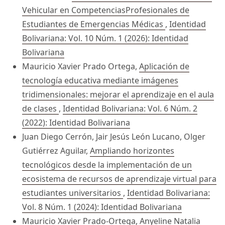
Vehicular en CompetenciasProfesionales de
Estudiantes de Emergencias Médicas
,
Identidad
Bolivariana: Vol. 10 Núm. 1 (2026): Identidad
Bolivariana
Mauricio Xavier Prado Ortega,
Aplicación de
tecnología educativa mediante imágenes
tridimensionales: mejorar el aprendizaje en el aula
de clases
,
Identidad Bolivariana: Vol. 6 Núm. 2
(2022): Identidad Bolivariana
Juan Diego Cerrón, Jair Jesús León Lucano, Olger
Gutiérrez Aguilar,
Ampliando horizontes
tecnológicos desde la implementación de un
ecosistema de recursos de aprendizaje virtual para
estudiantes universitarios
,
Identidad Bolivariana:
Vol. 8 Núm. 1 (2024): Identidad Bolivariana
Mauricio Xavier Prado-Ortega, Anyeline Natalia