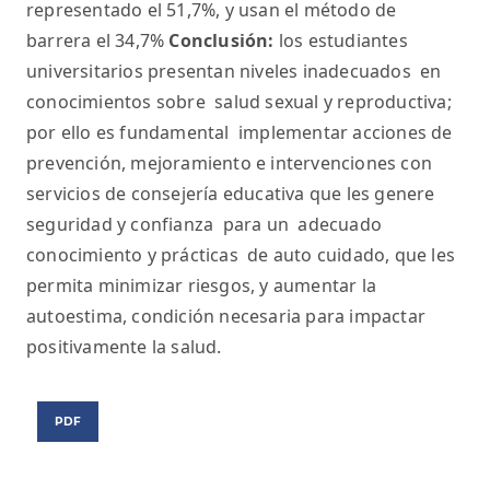
representado el 51,7%, y usan el método de
barrera el 34,7%
Conclusión:
los estudiantes
universitarios presentan niveles inadecuados en
conocimientos sobre salud sexual y reproductiva;
por ello es fundamental implementar acciones de
prevención, mejoramiento e intervenciones con
servicios de consejería educativa que les genere
seguridad y confianza para un adecuado
conocimiento y prácticas de auto cuidado, que les
permita minimizar riesgos, y aumentar la
autoestima, condición necesaria para impactar
positivamente la salud.
PDF