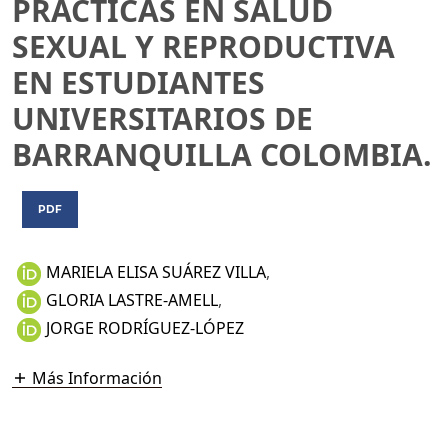
PRÁCTICAS EN SALUD
SEXUAL Y REPRODUCTIVA
EN ESTUDIANTES
UNIVERSITARIOS DE
BARRANQUILLA COLOMBIA.
PDF
MARIELA ELISA SUÁREZ VILLA
,
GLORIA LASTRE-AMELL
,
JORGE RODRÍGUEZ-LÓPEZ
Más Información