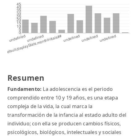
Resumen
Fundamento:
La adolescencia es el periodo
comprendido entre 10 y 19 años, es una etapa
compleja de la vida, la cual marca la
transformación de la infancia al estado adulto del
individuo; con ella se producen cambios físicos,
psicológicos, biológicos, intelectuales y sociales