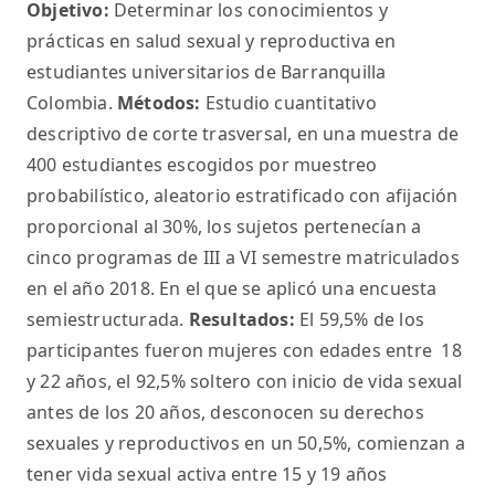
Objetivo:
Determinar los conocimientos y
prácticas en salud sexual y reproductiva en
estudiantes universitarios de Barranquilla
Colombia.
Métodos:
Estudio cuantitativo
descriptivo de corte trasversal, en una muestra de
400 estudiantes escogidos por muestreo
probabilístico, aleatorio estratificado con afijación
proporcional al 30%, los sujetos pertenecían a
cinco programas de III a VI semestre matriculados
en el año 2018. En el que se aplicó una encuesta
semiestructurada.
Resultados:
El 59,5% de los
participantes fueron mujeres con edades entre 18
y 22 años, el 92,5% soltero con inicio de vida sexual
antes de los 20 años, desconocen su derechos
sexuales y reproductivos en un 50,5%, comienzan a
tener vida sexual activa entre 15 y 19 años