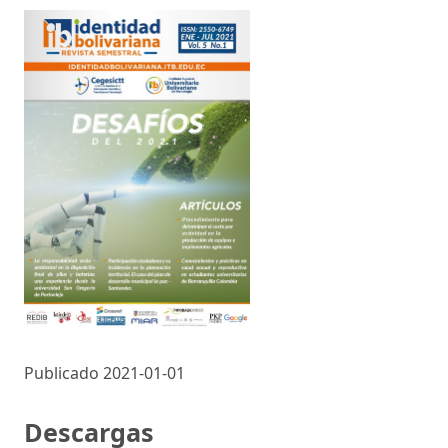
Publicado 2021-01-01
Descargas