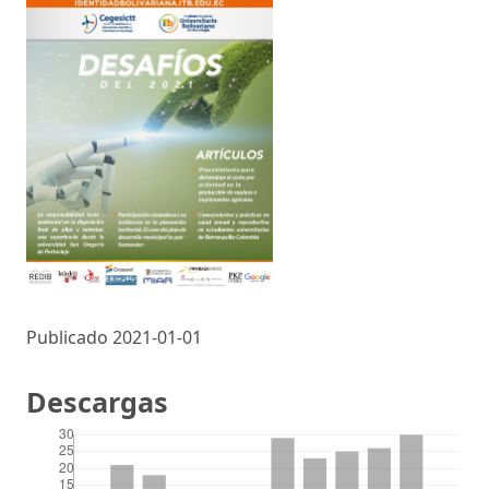
Publicado 2021-01-01
Descargas