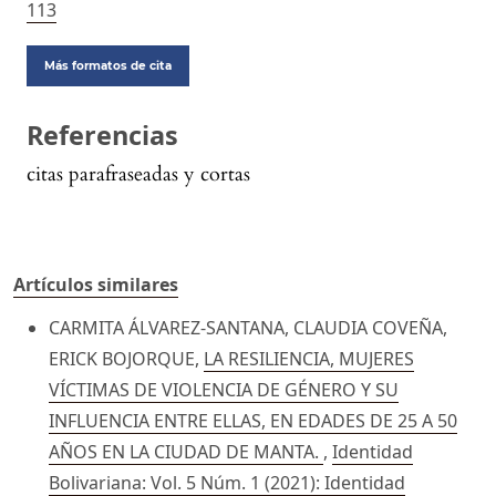
113
Más formatos de cita
Referencias
citas parafraseadas y cortas
Artículos similares
CARMITA ÁLVAREZ-SANTANA, CLAUDIA COVEÑA,
ERICK BOJORQUE,
LA RESILIENCIA, MUJERES
VÍCTIMAS DE VIOLENCIA DE GÉNERO Y SU
INFLUENCIA ENTRE ELLAS, EN EDADES DE 25 A 50
AÑOS EN LA CIUDAD DE MANTA.
,
Identidad
Bolivariana: Vol. 5 Núm. 1 (2021): Identidad