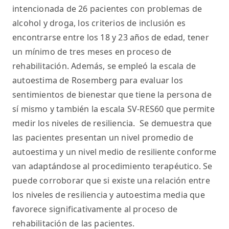
intencionada de 26 pacientes con problemas de
alcohol y droga, los criterios de inclusión es
encontrarse entre los 18 y 23 años de edad, tener
un mínimo de tres meses en proceso de
rehabilitación. Además, se empleó la escala de
autoestima de Rosemberg para evaluar los
sentimientos de bienestar que tiene la persona de
sí mismo y también la escala SV-RES60 que permite
medir los niveles de resiliencia. Se demuestra que
las pacientes presentan un nivel promedio de
autoestima y un nivel medio de resiliente conforme
van adaptándose al procedimiento terapéutico. Se
puede corroborar que si existe una relación entre
los niveles de resiliencia y autoestima media que
favorece significativamente al proceso de
rehabilitación de las pacientes.