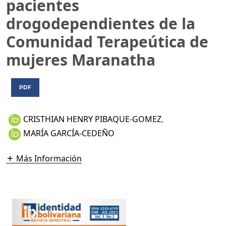
pacientes
drogodependientes de la
Comunidad Terapeútica de
mujeres Maranatha
PDF
CRISTHIAN HENRY PIBAQUE-GOMEZ
,
MARÍA GARCÍA-CEDEÑO
Más Información