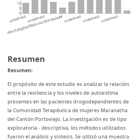
Resumen
Resumen:
El propósito de este estudio es analizar la relación
entre la resiliencia y los niveles de autoestima
presentes en las pacientes drogodependientes de
la Comunidad Terapéutica de mujeres Maranatha
del Cantón Portoviejo. La investigación es de tipo
exploratoria - descriptiva, los métodos utilizados
fueron el análisis y síntesis. Se utilizó una muestra