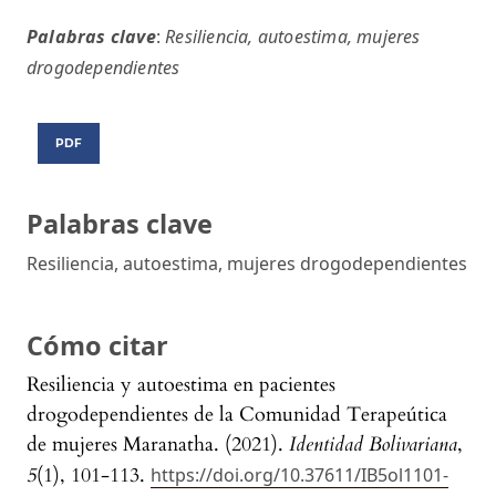
Palabras clave
:
Resiliencia, autoestima, mujeres
drogodependientes
PDF
Palabras clave
Resiliencia, autoestima, mujeres drogodependientes
Cómo citar
Resiliencia y autoestima en pacientes
drogodependientes de la Comunidad Terapeútica
de mujeres Maranatha. (2021).
Identidad Bolivariana
,
5
(1), 101-113.
https://doi.org/10.37611/IB5ol1101-