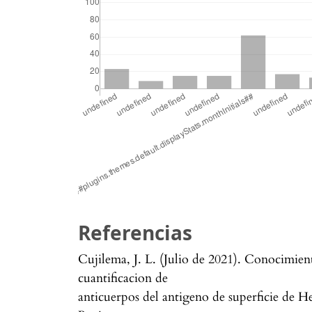
Referencias
Cujilema, J. L. (Julio de 2021). Conocimien
cuantificacion de
anticuerpos del antigeno de superficie de Hep