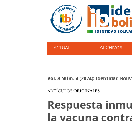
ACTUAL
ARCHIVOS
Vol. 8 Núm. 4 (2024): Identidad Boliv
ARTÍCULOS ORIGINALES
Respuesta inmun
la vacuna contra