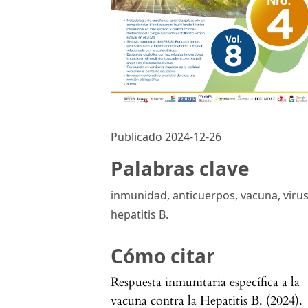
Publicado 2024-12-26
Palabras clave
inmunidad, anticuerpos, vacuna, virus
hepatitis B.
Cómo citar
Respuesta inmunitaria específica a la
vacuna contra la Hepatitis B. (2024).