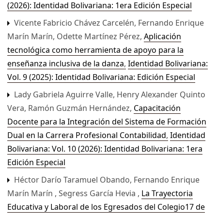
(2026): Identidad Bolivariana: 1era Edición Especial
Vicente Fabricio Chávez Carcelén, Fernando Enrique
Marín Marín, Odette Martínez Pérez,
Aplicación
tecnológica como herramienta de apoyo para la
enseñanza inclusiva de la danza
,
Identidad Bolivariana:
Vol. 9 (2025): Identidad Bolivariana: Edición Especial
Lady Gabriela Aguirre Valle, Henry Alexander Quinto
Vera, Ramón Guzmán Hernández,
Capacitación
Docente para la Integración del Sistema de Formación
Dual en la Carrera Profesional Contabilidad
,
Identidad
Bolivariana: Vol. 10 (2026): Identidad Bolivariana: 1era
Edición Especial
Héctor Darío Taramuel Obando, Fernando Enrique
Marín Marín , Segress García Hevia ,
La Trayectoria
Educativa y Laboral de los Egresados del Colegio17 de