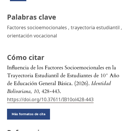
Palabras clave
Factores socioemocionales
,
trayectoria estudiantil
,
orientación vocacional
Cómo citar
Influencia de los Factores Socioemocionales en la
Trayectoria Estudiantil de Estudiantes de 10° Año
de Educación General Básica. (2026).
Identidad
Bolivariana
,
10
, 428-443.
https://doi.org/10.37611/IB10ol428-443
Más formatos de cita