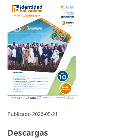
Publicado 2026-05-21
Descargas