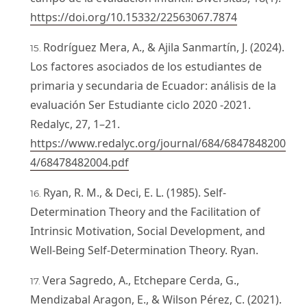
https://doi.org/10.15332/22563067.7874
Rodríguez Mera, A., & Ajila Sanmartín, J. (2024).
Los factores asociados de los estudiantes de
primaria y secundaria de Ecuador: análisis de la
evaluación Ser Estudiante ciclo 2020 -2021.
Redalyc, 27, 1–21.
https://www.redalyc.org/journal/684/6847848200
4/68478482004.pdf
Ryan, R. M., & Deci, E. L. (1985). Self-
Determination Theory and the Facilitation of
Intrinsic Motivation, Social Development, and
Well-Being Self-Determination Theory. Ryan.
Vera Sagredo, A., Etchepare Cerda, G.,
Mendizabal Aragon, E., & Wilson Pérez, C. (2021).