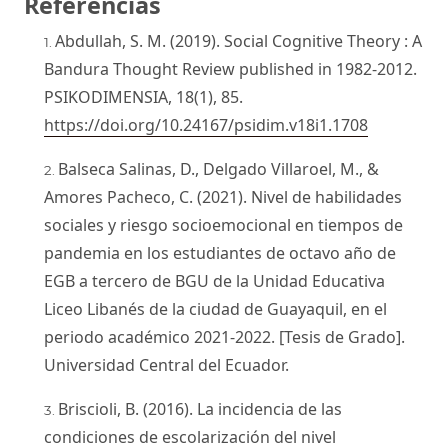
Referencias
Abdullah, S. M. (2019). Social Cognitive Theory : A
Bandura Thought Review published in 1982-2012.
PSIKODIMENSIA, 18(1), 85.
https://doi.org/10.24167/psidim.v18i1.1708
Balseca Salinas, D., Delgado Villaroel, M., &
Amores Pacheco, C. (2021). Nivel de habilidades
sociales y riesgo socioemocional en tiempos de
pandemia en los estudiantes de octavo año de
EGB a tercero de BGU de la Unidad Educativa
Liceo Libanés de la ciudad de Guayaquil, en el
periodo académico 2021-2022. [Tesis de Grado].
Universidad Central del Ecuador.
Briscioli, B. (2016). La incidencia de las
condiciones de escolarización del nivel