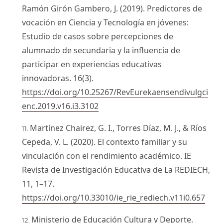
Ramón Girón Gambero, J. (2019). Predictores de
vocación en Ciencia y Tecnología en jóvenes:
Estudio de casos sobre percepciones de
alumnado de secundaria y la influencia de
participar en experiencias educativas
innovadoras. 16(3).
https://doi.org/10.25267/RevEurekaensendivulgci
enc.2019.v16.i3.3102
Martínez Chairez, G. I., Torres Díaz, M. J., & Ríos
Cepeda, V. L. (2020). El contexto familiar y su
vinculación con el rendimiento académico. IE
Revista de Investigación Educativa de La REDIECH,
11, 1–17.
https://doi.org/10.33010/ie_rie_rediech.v11i0.657
Ministerio de Educación Cultura y Deporte.