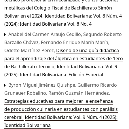
metálicas del Colegio Fiscal de Bachillerato Simón
Bolívar en el 2024
,
Identidad Bolivariana: Vol. 8 Núm. 4
(2024): Identidad Bolivariana Vol. 8 No. 4
Anabel del Carmen Araujo Cedillo, Segundo Roberto
Barzallo Chávez, Fernando Enrique Marín Marín,
Odette Martínez Pérez,
Diseño de una guía didáctica
para el aprendizaje del álgebra en estudiantes de 1ero
de Bachillerato Técnico
,
Identidad Bolivariana: Vol. 9
(2025): Identidad Bolivariana: Edición Especial
Byron Miguel Jiménez Quishpe, Guillermo Ricardo
Grunauer Robalino, Ramón Guzmán Hernández,
Estrategias educativas para mejorar la enseñanza
de producción culinaria en estudiantes con parálisis
cerebral
,
Identidad Bolivariana: Vol. 9 Núm. 4 (2025):
Identidad Bolivariana