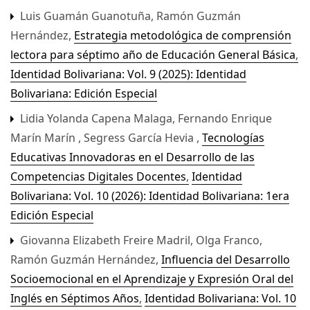
Luis Guamán Guanotuña, Ramón Guzmán
Hernández,
Estrategia metodológica de comprensión
lectora para séptimo año de Educación General Básica
,
Identidad Bolivariana: Vol. 9 (2025): Identidad
Bolivariana: Edición Especial
Lidia Yolanda Capena Malaga, Fernando Enrique
Marín Marín , Segress García Hevia ,
Tecnologías
Educativas Innovadoras en el Desarrollo de las
Competencias Digitales Docentes
,
Identidad
Bolivariana: Vol. 10 (2026): Identidad Bolivariana: 1era
Edición Especial
Giovanna Elizabeth Freire Madril, Olga Franco,
Ramón Guzmán Hernández,
Influencia del Desarrollo
Socioemocional en el Aprendizaje y Expresión Oral del
Inglés en Séptimos Años
,
Identidad Bolivariana: Vol. 10