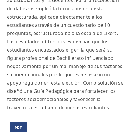
30 estudiantes y 12 docentes. Para la recolección
de datos se empleó la técnica de encuesta
estructurada, aplicada directamente a los
estudiantes através de un cuestionario de 10
preguntas, estructurado bajo la escala de Likert.
Los resultados obtenidos evidencian que los
estudiantes encuestados eligen la que será su
figura profesional de Bachillerato influenciado
negativamente por un mal manejo de sus factores
socioemocionales por lo que es necesario un
apoyo reguldor en esta elección. Como solución se
diseñó una Guía Pedagógica para fortalecer los
factores socioemocionales y favorecer la
trayectoria estudiantil de dichos estudiantes.
PDF