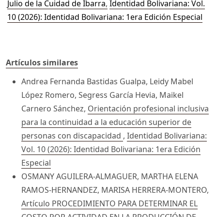
Julio de la Cuidad de Ibarra
,
Identidad Bolivariana: Vol.
10 (2026): Identidad Bolivariana: 1era Edición Especial
Artículos similares
Andrea Fernanda Bastidas Gualpa, Leidy Mabel
López Romero, Segress García Hevia, Maikel
Carnero Sánchez,
Orientación profesional inclusiva
para la continuidad a la educación superior de
personas con discapacidad
,
Identidad Bolivariana:
Vol. 10 (2026): Identidad Bolivariana: 1era Edición
Especial
OSMANY AGUILERA-ALMAGUER, MARTHA ELENA
RAMOS-HERNANDEZ, MARISA HERRERA-MONTERO,
Artículo PROCEDIMIENTO PARA DETERMINAR EL