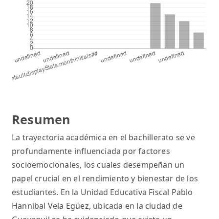
Resumen
La trayectoria académica en el bachillerato se ve
profundamente influenciada por factores
socioemocionales, los cuales desempeñan un
papel crucial en el rendimiento y bienestar de los
estudiantes. En la Unidad Educativa Fiscal Pablo
Hannibal Vela Egüez, ubicada en la ciudad de