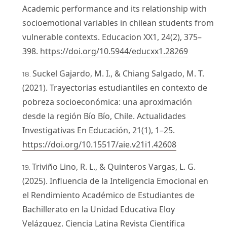
Academic performance and its relationship with
socioemotional variables in chilean students from
vulnerable contexts. Educacion XX1, 24(2), 375–
398.
https://doi.org/10.5944/educxx1.28269
Suckel Gajardo, M. I., & Chiang Salgado, M. T.
(2021). Trayectorias estudiantiles en contexto de
pobreza socioeconómica: una aproximación
desde la región Bío Bío, Chile. Actualidades
Investigativas En Educación, 21(1), 1–25.
https://doi.org/10.15517/aie.v21i1.42608
Triviño Lino, R. L., & Quinteros Vargas, L. G.
(2025). Influencia de la Inteligencia Emocional en
el Rendimiento Académico de Estudiantes de
Bachillerato en la Unidad Educativa Eloy
Velázquez. Ciencia Latina Revista Científica