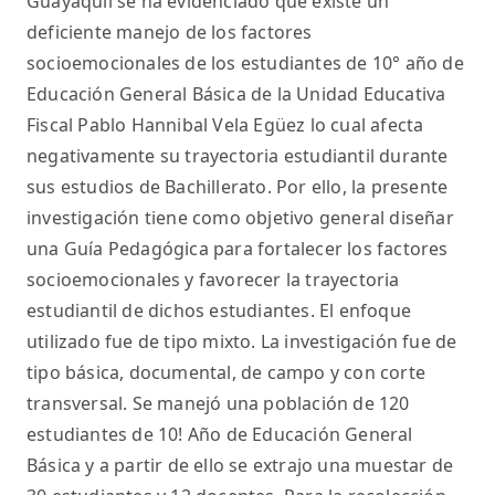
Guayaquil se ha evidenciado que existe un
deficiente manejo de los factores
socioemocionales de los estudiantes de 10° año de
Educación General Básica de la Unidad Educativa
Fiscal Pablo Hannibal Vela Egüez lo cual afecta
negativamente su trayectoria estudiantil durante
sus estudios de Bachillerato. Por ello, la presente
investigación tiene como objetivo general diseñar
una Guía Pedagógica para fortalecer los factores
socioemocionales y favorecer la trayectoria
estudiantil de dichos estudiantes. El enfoque
utilizado fue de tipo mixto. La investigación fue de
tipo básica, documental, de campo y con corte
transversal. Se manejó una población de 120
estudiantes de 10! Año de Educación General
Básica y a partir de ello se extrajo una muestar de