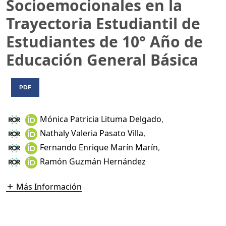
Socioemocionales en la
Trayectoria Estudiantil de
Estudiantes de 10° Año de
Educación General Básica
PDF
Mónica Patricia Lituma Delgado
,
Nathaly Valeria Pasato Villa
,
Fernando Enrique Marín Marín
,
Ramón Guzmán Hernández
Más Información