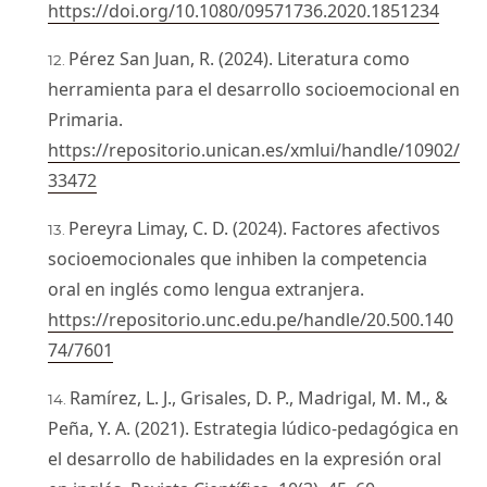
https://doi.org/10.1080/09571736.2020.1851234
Pérez San Juan, R. (2024). Literatura como
herramienta para el desarrollo socioemocional en
Primaria.
https://repositorio.unican.es/xmlui/handle/10902/
33472
Pereyra Limay, C. D. (2024). Factores afectivos
socioemocionales que inhiben la competencia
oral en inglés como lengua extranjera.
https://repositorio.unc.edu.pe/handle/20.500.140
74/7601
Ramírez, L. J., Grisales, D. P., Madrigal, M. M., &
Peña, Y. A. (2021). Estrategia lúdico-pedagógica en
el desarrollo de habilidades en la expresión oral