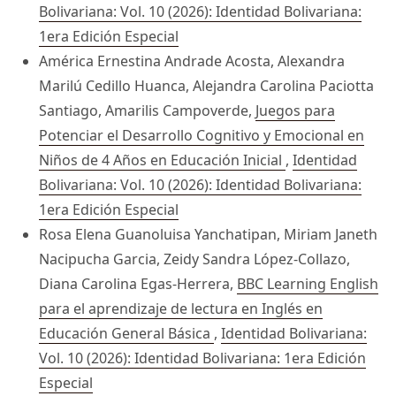
Bolivariana: Vol. 10 (2026): Identidad Bolivariana:
1era Edición Especial
América Ernestina Andrade Acosta, Alexandra
Marilú Cedillo Huanca, Alejandra Carolina Paciotta
Santiago, Amarilis Campoverde,
Juegos para
Potenciar el Desarrollo Cognitivo y Emocional en
Niños de 4 Años en Educación Inicial
,
Identidad
Bolivariana: Vol. 10 (2026): Identidad Bolivariana:
1era Edición Especial
Rosa Elena Guanoluisa Yanchatipan, Miriam Janeth
Nacipucha Garcia, Zeidy Sandra López-Collazo,
Diana Carolina Egas-Herrera,
BBC Learning English
para el aprendizaje de lectura en Inglés en
Educación General Básica
,
Identidad Bolivariana:
Vol. 10 (2026): Identidad Bolivariana: 1era Edición
Especial