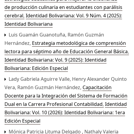
de producción culinaria en estudiantes con parálisis
cerebral
,
Identidad Bolivariana: Vol. 9 Núm. 4 (2025):
Identidad Bolivariana
Luis Guamán Guanotuña, Ramón Guzmán
Hernández,
Estrategia metodológica de comprensión
lectora para séptimo año de Educación General Básica
,
Identidad Bolivariana: Vol. 9 (2025): Identidad
Bolivariana: Edición Especial
Lady Gabriela Aguirre Valle, Henry Alexander Quinto
Vera, Ramón Guzmán Hernández,
Capacitación
Docente para la Integración del Sistema de Formación
Dual en la Carrera Profesional Contabilidad
,
Identidad
Bolivariana: Vol. 10 (2026): Identidad Bolivariana: 1era
Edición Especial
Mónica Patricia Lituma Delgado , Nathaly Valeria