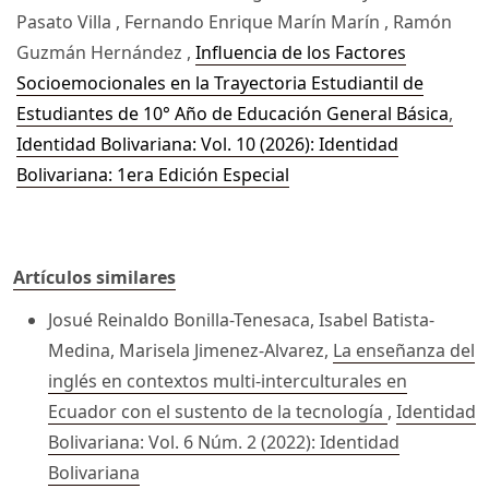
Pasato Villa , Fernando Enrique Marín Marín , Ramón
Guzmán Hernández ,
Influencia de los Factores
Socioemocionales en la Trayectoria Estudiantil de
Estudiantes de 10° Año de Educación General Básica
,
Identidad Bolivariana: Vol. 10 (2026): Identidad
Bolivariana: 1era Edición Especial
Artículos similares
Josué Reinaldo Bonilla-Tenesaca, Isabel Batista-
Medina, Marisela Jimenez-Alvarez,
La enseñanza del
inglés en contextos multi-interculturales en
Ecuador con el sustento de la tecnología
,
Identidad
Bolivariana: Vol. 6 Núm. 2 (2022): Identidad
Bolivariana