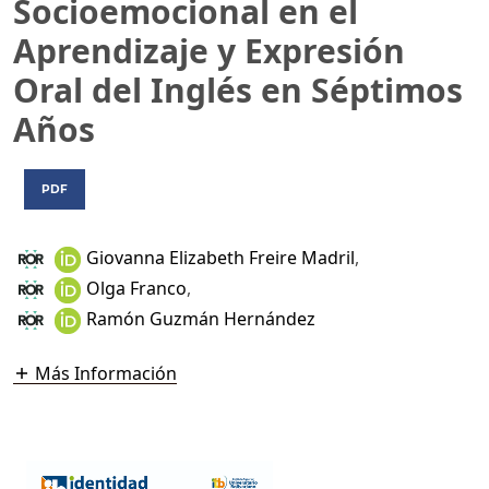
Socioemocional en el
Aprendizaje y Expresión
Oral del Inglés en Séptimos
Años
PDF
Giovanna Elizabeth Freire Madril
,
Olga Franco
,
Ramón Guzmán Hernández
Más Información