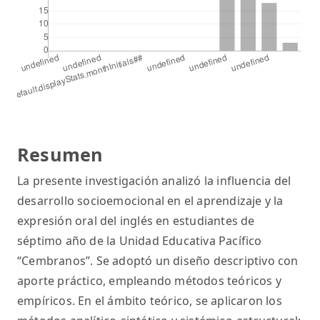
Resumen
La presente investigación analizó la influencia del
desarrollo socioemocional en el aprendizaje y la
expresión oral del inglés en estudiantes de
séptimo año de la Unidad Educativa Pacífico
“Cembranos”. Se adoptó un diseño descriptivo con
aporte práctico, empleando métodos teóricos y
empíricos. En el ámbito teórico, se aplicaron los