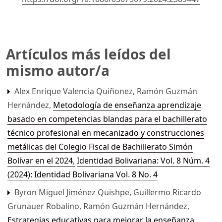
Artículos más leídos del
mismo autor/a
Alex Enrique Valencia Quiñonez, Ramón Guzmán
Hernández,
Metodología de enseñanza aprendizaje
basado en competencias blandas para el bachillerato
técnico profesional en mecanizado y construcciones
metálicas del Colegio Fiscal de Bachillerato Simón
Bolívar en el 2024
,
Identidad Bolivariana: Vol. 8 Núm. 4
(2024): Identidad Bolivariana Vol. 8 No. 4
Byron Miguel Jiménez Quishpe, Guillermo Ricardo
Grunauer Robalino, Ramón Guzmán Hernández,
Estrategias educativas para mejorar la enseñanza