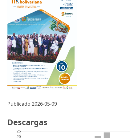
Publicado 2026-05-09
Descargas