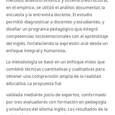
métodos analítico-sintético y sistémico-estructural;
en el empírico, se utilizó el análisis documental, la
encuesta y la entrevista docente. El estudio
permitió diagnosticar a docentes y estudiantes, y
diseñar un programa pedagógico que integró
competencias socioemocionales con el aprendizaje
del inglés, fortaleciendo la expresión oral desde un
enfoque integral y humanista.
La metodología se basó en un enfoque mixto que
combinó técnicas cuantitativas y cualitativas para
obtener una comprensión amplia de la realidad
educativa. La propuesta fue
validada mediante juicio de expertos, conformado
por tres evaluadores con formación en pedagogía
y enseñanza del idioma inglés. Los resultados de la