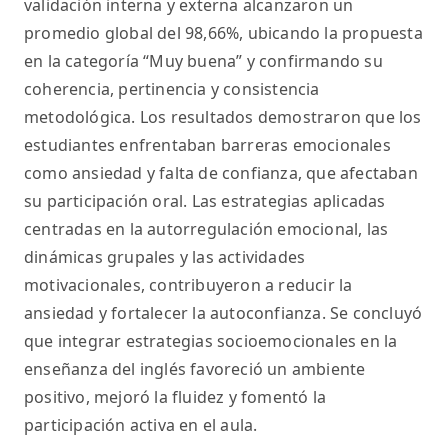
validación interna y externa alcanzaron un
promedio global del 98,66%, ubicando la propuesta
en la categoría “Muy buena” y confirmando su
coherencia, pertinencia y consistencia
metodológica. Los resultados demostraron que los
estudiantes enfrentaban barreras emocionales
como ansiedad y falta de confianza, que afectaban
su participación oral. Las estrategias aplicadas
centradas en la autorregulación emocional, las
dinámicas grupales y las actividades
motivacionales, contribuyeron a reducir la
ansiedad y fortalecer la autoconfianza. Se concluyó
que integrar estrategias socioemocionales en la
enseñanza del inglés favoreció un ambiente
positivo, mejoró la fluidez y fomentó la
participación activa en el aula.