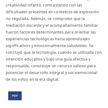
creatividad infantil, contrastando con las
dificultades presentes en contextos de exposición
no regulada. Además, se comprobó que la
mediación docente y el acompañamiento familiar
fueron factores determinantes para orientar las
experiencias tecnológicas hacia aprendizajes
significativos y emocionalmente saludables. Se
concluyó que la tecnología, cuando es utilizada con
intención educativa y bajo una guía afectiva y
responsable, constituye un recurso valioso para
potenciar el desarrollo integral y socioemocional
de los niños en la era digital.
PDF