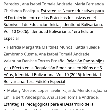
Paredes , Ana Isabel Tomala Andrade, Maria Fernanda
Chiriboga Posligua,
Estrategias Neuroeducativas para
el Fortalecimiento de las Prácticas Inclusivas en el
Subnivel II de Educación Inicial
,
Identidad Bolivariana:
Vol. 10 (2026): Identidad Bolivariana: 1era Edición
Especial
Patricia Margarita Martinez Muñoz, Kattia Yuleide
Zambrano Cusme, Ana Isabel Tomalá Andrade,
Valentina Denisse Torres Proaño,
Relación Padre-hijos
y su Efecto en la Regulación Emocional en Niños de 5
Años
,
Identidad Bolivariana: Vol. 10 (2026): Identidad
Bolivariana: 1era Edición Especial
Melany Moreno López, Evelin Fajardo Mendoza, Juana
Emilia Bert Valdespino, Ana Isabel Tomalá Andrade,
Estrategias Pedagógicas para el Desarrollo de la