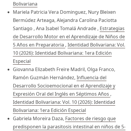
Bolivariana
Mariela Patricia Vera Dominguez, Nury Bleixen
Bermúdez Arteaga, Alejandra Carolina Paciotta
Santiago , Ana Isabel Tomalá Andrade ,
Estrategias
de Desarrollo Motor en el Aprendizaje de Niños de
5 Años en Preparatoria
,
Identidad Bolivariana: Vol.
10 (2026): Identidad Bolivariana: 1era Edición
Especial
Giovanna Elizabeth Freire Madril, Olga Franco,
Ramón Guzmán Hernández,
Influencia del
Desarrollo Socioemocional en el Aprendizaje y
Expresión Oral del Inglés en Séptimos Años
,
Identidad Bolivariana: Vol. 10 (2026): Identidad
Bolivariana: 1era Edición Especial
Gabriela Moreira Daza,
Factores de riesgo que
predisponen la parasitosis intestinal en niños de 5-