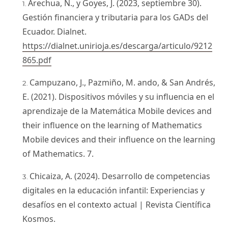
Arechua, N., y Goyes, J. (2023, septiembre 30).
Gestión financiera y tributaria para los GADs del
Ecuador. Dialnet.
https://dialnet.unirioja.es/descarga/articulo/9212
865.pdf
Campuzano, J., Pazmiño, M. ando, & San Andrés,
E. (2021). Dispositivos móviles y su influencia en el
aprendizaje de la Matemática Mobile devices and
their influence on the learning of Mathematics
Mobile devices and their influence on the learning
of Mathematics. 7.
Chicaiza, A. (2024). Desarrollo de competencias
digitales en la educación infantil: Experiencias y
desafíos en el contexto actual | Revista Científica
Kosmos.