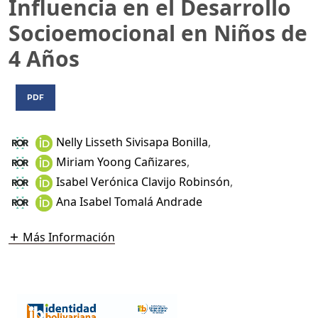
Influencia en el Desarrollo
Socioemocional en Niños de
4 Años
PDF
Nelly Lisseth Sivisapa Bonilla
,
Miriam Yoong Cañizares
,
Isabel Verónica Clavijo Robinsón
,
Ana Isabel Tomalá Andrade
Más Información