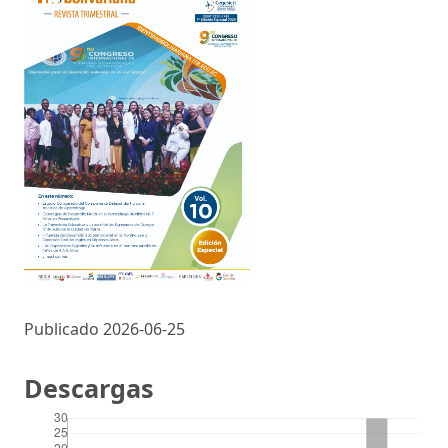
Publicado 2026-06-25
Descargas