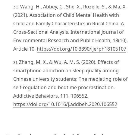
Wang, H., Abbey, C., She, X., Rozelle, S., & Ma, X.
(2021). Association of Child Mental Health with
Child and Family Characteristics in Rural China: A
Cross-Sectional Analysis. International Journal of
Environmental Research and Public Health, 18(10),
Article 10.
https://doi.org/10.3390/ijerph18105107
Zhang, M. X., & Wu, A. M. S. (2020). Effects of
smartphone addiction on sleep quality among
Chinese university students: The mediating role of
self-regulation and bedtime procrastination.
Addictive Behaviors, 111, 106552.
https://doi.org/10.1016/j.addbeh.2020.106552