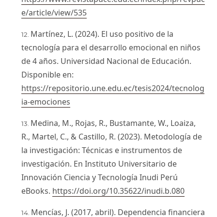
e/article/view/535
Martínez, L. (2024). El uso positivo de la
tecnología para el desarrollo emocional en niños
de 4 años. Universidad Nacional de Educación.
Disponible en:
https://repositorio.une.edu.ec/tesis2024/tecnolog
ia-emociones
Medina, M., Rojas, R., Bustamante, W., Loaiza,
R., Martel, C., & Castillo, R. (2023). Metodología de
la investigación: Técnicas e instrumentos de
investigación. En Instituto Universitario de
Innovación Ciencia y Tecnología Inudi Perú
eBooks.
https://doi.org/10.35622/inudi.b.080
Mencías, J. (2017, abril). Dependencia financiera