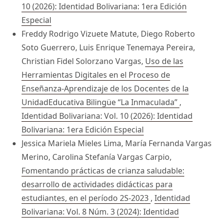
10 (2026): Identidad Bolivariana: 1era Edición
Especial
Freddy Rodrigo Vizuete Matute, Diego Roberto
Soto Guerrero, Luis Enrique Tenemaya Pereira,
Christian Fidel Solorzano Vargas,
Uso de las
Herramientas Digitales en el Proceso de
Enseñanza-Aprendizaje de los Docentes de la
UnidadEducativa Bilingüe “La Inmaculada”
,
Identidad Bolivariana: Vol. 10 (2026): Identidad
Bolivariana: 1era Edición Especial
Jessica Mariela Mieles Lima, María Fernanda Vargas
Merino, Carolina Stefanía Vargas Carpio,
Fomentando prácticas de crianza saludable:
desarrollo de actividades didácticas para
estudiantes, en el período 2S-2023
,
Identidad
Bolivariana: Vol. 8 Núm. 3 (2024): Identidad