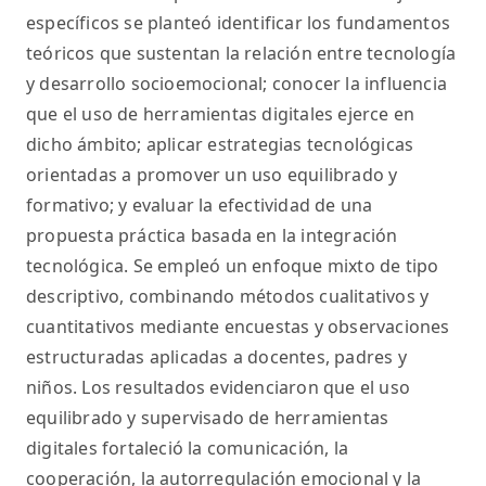
específicos se planteó identificar los fundamentos
teóricos que sustentan la relación entre tecnología
y desarrollo socioemocional; conocer la influencia
que el uso de herramientas digitales ejerce en
dicho ámbito; aplicar estrategias tecnológicas
orientadas a promover un uso equilibrado y
formativo; y evaluar la efectividad de una
propuesta práctica basada en la integración
tecnológica. Se empleó un enfoque mixto de tipo
descriptivo, combinando métodos cualitativos y
cuantitativos mediante encuestas y observaciones
estructuradas aplicadas a docentes, padres y
niños. Los resultados evidenciaron que el uso
equilibrado y supervisado de herramientas
digitales fortaleció la comunicación, la
cooperación, la autorregulación emocional y la