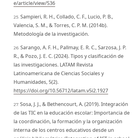
e/article/view/536
Sampieri, R. H., Collado, C. F., Lucio, P. B.,
Valencia, S. M., & Torres, C. P. M. (2014b).
Metodología de la investigación.
Sarango, A. F. H., Pallmay, E. R. C., Sarzosa, J. P.
R., & Pozo, J. E. C. (2024). Tipos y clasificación de
las investigaciones. LATAM Revista
Latinoamericana de Ciencias Sociales y
Humanidades, 5(2).
https://doi.org/10.56712/latam.v5i2.1927
Sosa, J. J., & Bethencourt, A. (2019). Integración
de las TIC en la educación escolar: Importancia de
la coordinación, la formación y la organización
interna de los centros educativos desde un