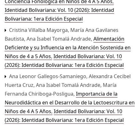
Conciencia Fonológica en Niños de 4 A 5 Años
,
Identidad Bolivariana: Vol. 10 (2026): Identidad
Bolivariana: 1era Edición Especial
Cristina Villalba Mayorga, María Ana Gavilanes
Bautista, Ana Isabel Tomalá Andrade,
Alimentación
Deficiente y su Influencia en la Atención Sostenida en
Niños de 4 a 5 Años
,
Identidad Bolivariana: Vol. 10
(2026): Identidad Bolivariana: 1era Edición Especial
Ana Leonor Gallegos-Samaniego, Alexandra Cecibel
Huerta Cruz, Ana Isabel Tomalá Andrade, María
Fernanda Chiriboga-Posligua,
Importancia de la
Neurodidáctica en el Desarrollo de la Lectoescritura en
Niños de 4 A 5 Años
,
Identidad Bolivariana: Vol. 10
(2026): Identidad Bolivariana: 1era Edición Especial