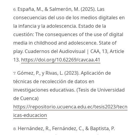
España, M., & Salmerón, M. (2025). Las
consecuencias del uso de los medios digitales en
la infancia y la adolescencia. Estado de la
cuestión: The consequences of the use of digital
media in childhood and adolescence. State of
play. Cuadernos del Audiovisual | CAA, 13, Article
13.
https://doi.org/10.62269/cavcaa.41
Gómez, P., y Rivas, L. (2023). Aplicación de
técnicas de recolección de datos en
investigaciones educativas. (Tesis de Universidad
de Cuenca)
https://repositorio.ucuenca.edu.ec/tesis2023/tecn
icas-educacion
Hernández, R., Fernández, C., & Baptista, P.