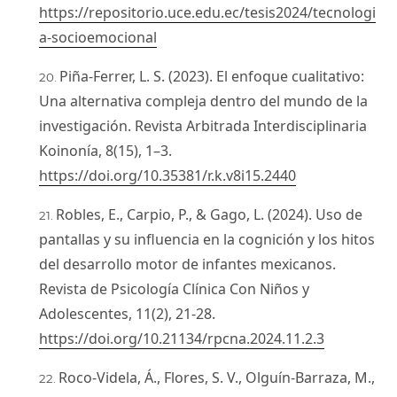
https://repositorio.uce.edu.ec/tesis2024/tecnologi
a-socioemocional
Piña-Ferrer, L. S. (2023). El enfoque cualitativo:
Una alternativa compleja dentro del mundo de la
investigación. Revista Arbitrada Interdisciplinaria
Koinonía, 8(15), 1–3.
https://doi.org/10.35381/r.k.v8i15.2440
Robles, E., Carpio, P., & Gago, L. (2024). Uso de
pantallas y su influencia en la cognición y los hitos
del desarrollo motor de infantes mexicanos.
Revista de Psicología Clínica Con Niños y
Adolescentes, 11(2), 21-28.
https://doi.org/10.21134/rpcna.2024.11.2.3
Roco-Videla, Á., Flores, S. V., Olguín-Barraza, M.,