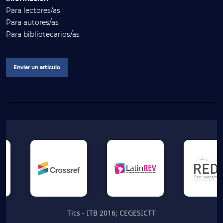
Para lectores/as
Para autores/as
Para bibliotecarios/as
Enviar un artículo
Tics - ITB 2016; CEGESICTT