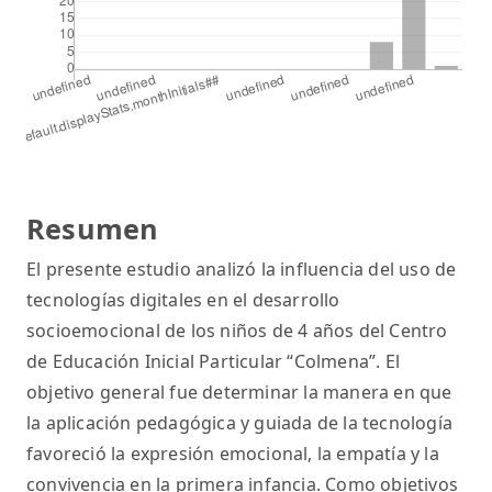
Resumen
El presente estudio analizó la influencia del uso de
tecnologías digitales en el desarrollo
socioemocional de los niños de 4 años del Centro
de Educación Inicial Particular “Colmena”. El
objetivo general fue determinar la manera en que
la aplicación pedagógica y guiada de la tecnología
favoreció la expresión emocional, la empatía y la
convivencia en la primera infancia. Como objetivos