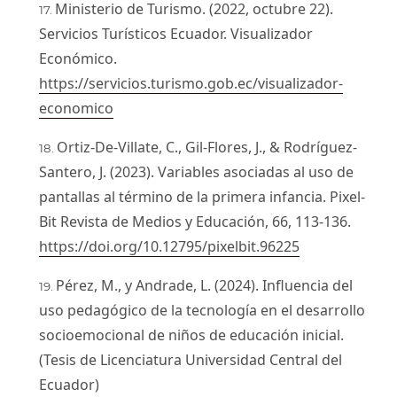
Ministerio de Turismo. (2022, octubre 22).
Servicios Turísticos Ecuador. Visualizador
Económico.
https://servicios.turismo.gob.ec/visualizador-
economico
Ortiz-De-Villate, C., Gil-Flores, J., & Rodríguez-
Santero, J. (2023). Variables asociadas al uso de
pantallas al término de la primera infancia. Pixel-
Bit Revista de Medios y Educación, 66, 113-136.
https://doi.org/10.12795/pixelbit.96225
Pérez, M., y Andrade, L. (2024). Influencia del
uso pedagógico de la tecnología en el desarrollo
socioemocional de niños de educación inicial.
(Tesis de Licenciatura Universidad Central del
Ecuador)