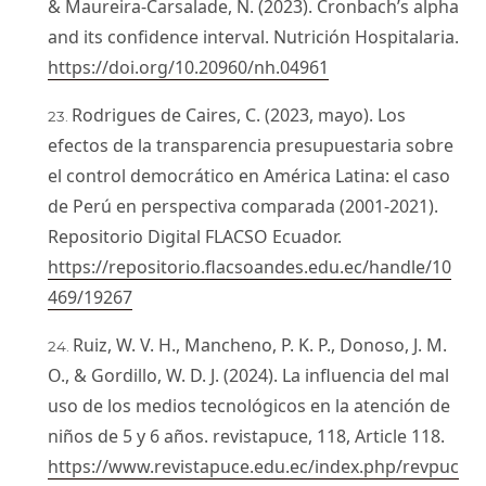
& Maureira-Carsalade, N. (2023). Cronbach’s alpha
and its confidence interval. Nutrición Hospitalaria.
https://doi.org/10.20960/nh.04961
Rodrigues de Caires, C. (2023, mayo). Los
efectos de la transparencia presupuestaria sobre
el control democrático en América Latina: el caso
de Perú en perspectiva comparada (2001-2021).
Repositorio Digital FLACSO Ecuador.
https://repositorio.flacsoandes.edu.ec/handle/10
469/19267
Ruiz, W. V. H., Mancheno, P. K. P., Donoso, J. M.
O., & Gordillo, W. D. J. (2024). La influencia del mal
uso de los medios tecnológicos en la atención de
niños de 5 y 6 años. revistapuce, 118, Article 118.
https://www.revistapuce.edu.ec/index.php/revpuc