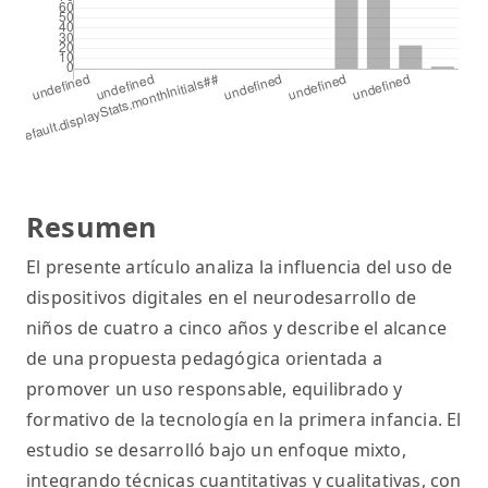
Resumen
El presente artículo analiza la influencia del uso de
dispositivos digitales en el neurodesarrollo de
niños de cuatro a cinco años y describe el alcance
de una propuesta pedagógica orientada a
promover un uso responsable, equilibrado y
formativo de la tecnología en la primera infancia. El
estudio se desarrolló bajo un enfoque mixto,
integrando técnicas cuantitativas y cualitativas, con