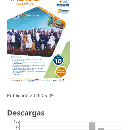
Publicado 2026-05-09
Descargas