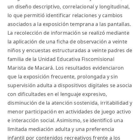
un diseño descriptivo, correlacional y longitudinal,
lo que permitió identificar relaciones y cambios
asociados a la exposición temprana a las pantallas.
La recolección de información se realizó mediante
la aplicación de una ficha de observación a veinte
niños y encuestas estructuradas a veinte padres de
familia de la Unidad Educativa Fiscomisional
Marista de Macará. Los resultados evidenciaron
que la exposición frecuente, prolongada y sin
supervisión adulta a dispositivos digitales se asocia
con dificultades en el lenguaje expresivo,
disminución de la atención sostenida, irritabilidad y
menor participación en actividades de juego activo
e interacción social. Asimismo, se identificó una
limitada mediación adulta y una preferencia
infantil por contenidos recreativos frente a los