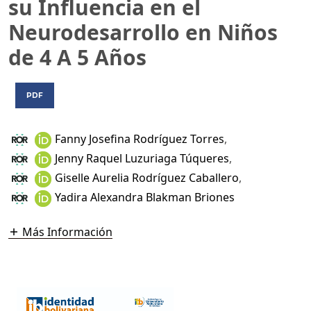
su Influencia en el
Neurodesarrollo en Niños
de 4 A 5 Años
PDF
Fanny Josefina Rodríguez Torres
,
Jenny Raquel Luzuriaga Túqueres
,
Giselle Aurelia Rodríguez Caballero
,
Yadira Alexandra Blakman Briones
Más Información