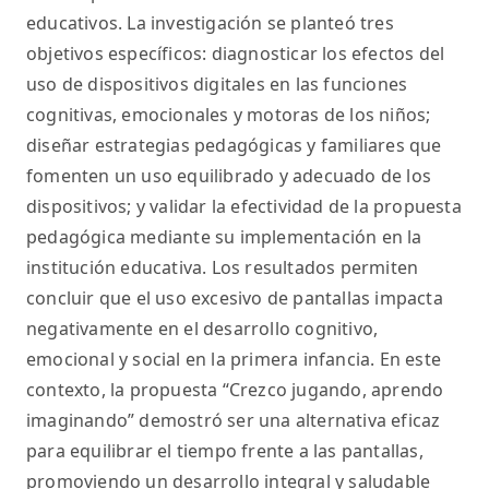
educativos. La investigación se planteó tres
objetivos específicos: diagnosticar los efectos del
uso de dispositivos digitales en las funciones
cognitivas, emocionales y motoras de los niños;
diseñar estrategias pedagógicas y familiares que
fomenten un uso equilibrado y adecuado de los
dispositivos; y validar la efectividad de la propuesta
pedagógica mediante su implementación en la
institución educativa. Los resultados permiten
concluir que el uso excesivo de pantallas impacta
negativamente en el desarrollo cognitivo,
emocional y social en la primera infancia. En este
contexto, la propuesta “Crezco jugando, aprendo
imaginando” demostró ser una alternativa eficaz
para equilibrar el tiempo frente a las pantallas,
promoviendo un desarrollo integral y saludable