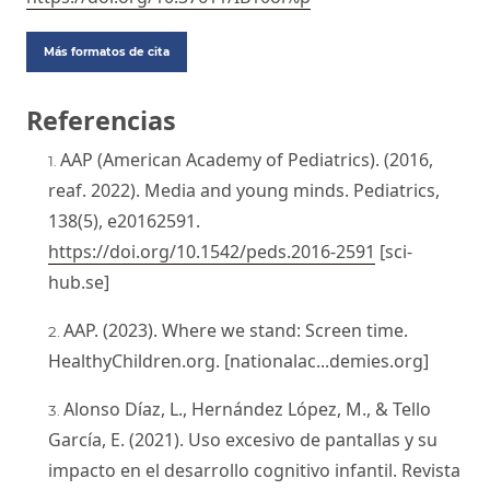
Más formatos de cita
Referencias
AAP (American Academy of Pediatrics). (2016,
reaf. 2022). Media and young minds. Pediatrics,
138(5), e20162591.
https://doi.org/10.1542/peds.2016-2591
[sci-
hub.se]
AAP. (2023). Where we stand: Screen time.
HealthyChildren.org. [nationalac...demies.org]
Alonso Díaz, L., Hernández López, M., & Tello
García, E. (2021). Uso excesivo de pantallas y su
impacto en el desarrollo cognitivo infantil. Revista