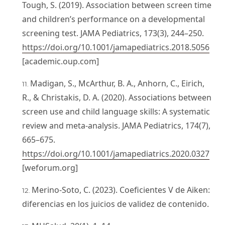
Tough, S. (2019). Association between screen time
and children’s performance on a developmental
screening test. JAMA Pediatrics, 173(3), 244–250.
https://doi.org/10.1001/jamapediatrics.2018.5056
[academic.oup.com]
Madigan, S., McArthur, B. A., Anhorn, C., Eirich,
R., & Christakis, D. A. (2020). Associations between
screen use and child language skills: A systematic
review and meta-analysis. JAMA Pediatrics, 174(7),
665–675.
https://doi.org/10.1001/jamapediatrics.2020.0327
[weforum.org]
Merino-Soto, C. (2023). Coeficientes V de Aiken:
diferencias en los juicios de validez de contenido.