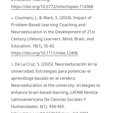
https://doi.org/10.5772/intechopen.114368
Coumans, J., & Wark, S. (2024). Impact of
Problem‐Based Learning Coaching and
Neuroeducation in the Development of 21st
Century Lifelong Learners. Mind, Brain, and
Education, 18(1), 35-42.
https://doi.org/10.1111/mbe.12406
De La Cruz, S. (2025). Neuroeducación en la
universidad: Estrategias para potenciar el
aprendizaje basado en el cerebro:
Neuroeducation at the university: strategies to
enhance brain-based learning. LATAM Revista
Latinoamericana De Ciencias Sociales Y
Humanidades, 6(1), 934-943.