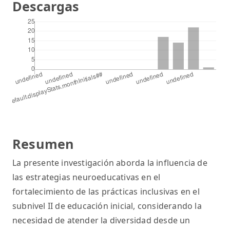
Descargas
Resumen
La presente investigación aborda la influencia de
las estrategias neuroeducativas en el
fortalecimiento de las prácticas inclusivas en el
subnivel II de educación inicial, considerando la
necesidad de atender la diversidad desde un