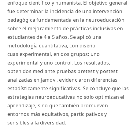
enfoque científico y humanista. El objetivo general
fue determinar la incidencia de una intervención
pedagógica fundamentada en la neuroeducación
sobre el mejoramiento de prácticas inclusivas en
estudiantes de 4 a 5 años. Se aplicó una
metodología cuantitativa, con diseño
cuasiexperimental, en dos grupos: uno
experimental y uno control. Los resultados,
obtenidos mediante pruebas pretest y postest
analizadas en Jamovi, evidenciaron diferencias
estadísticamente significativas. Se concluye que las
estrategias neuroeducativas no solo optimizan el
aprendizaje, sino que también promueven
entornos más equitativos, participativos y
sensibles a la diversidad.