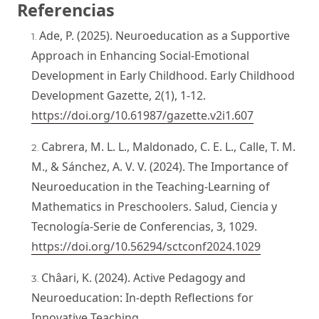
Referencias
Ade, P. (2025). Neuroeducation as a Supportive
Approach in Enhancing Social-Emotional
Development in Early Childhood. Early Childhood
Development Gazette, 2(1), 1-12.
https://doi.org/10.61987/gazette.v2i1.607
Cabrera, M. L. L., Maldonado, C. E. L., Calle, T. M.
M., & Sánchez, A. V. V. (2024). The Importance of
Neuroeducation in the Teaching-Learning of
Mathematics in Preschoolers. Salud, Ciencia y
Tecnología-Serie de Conferencias, 3, 1029.
https://doi.org/10.56294/sctconf2024.1029
Châari, K. (2024). Active Pedagogy and
Neuroeducation: In-depth Reflections for
Innovative Teaching.