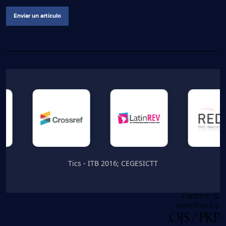
Enviar un artículo
Tics - ITB 2016; CEGESICTT