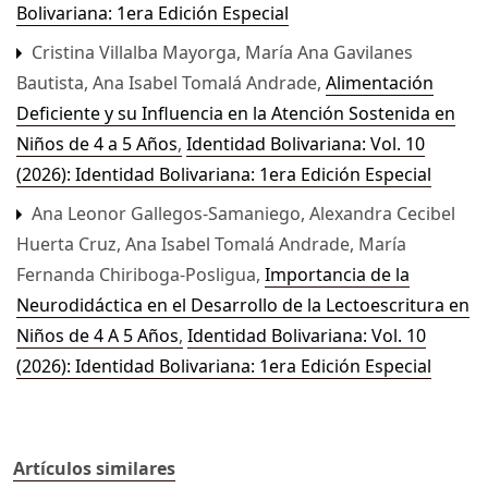
Bolivariana: 1era Edición Especial
Cristina Villalba Mayorga, María Ana Gavilanes
Bautista, Ana Isabel Tomalá Andrade,
Alimentación
Deficiente y su Influencia en la Atención Sostenida en
Niños de 4 a 5 Años
,
Identidad Bolivariana: Vol. 10
(2026): Identidad Bolivariana: 1era Edición Especial
Ana Leonor Gallegos-Samaniego, Alexandra Cecibel
Huerta Cruz, Ana Isabel Tomalá Andrade, María
Fernanda Chiriboga-Posligua,
Importancia de la
Neurodidáctica en el Desarrollo de la Lectoescritura en
Niños de 4 A 5 Años
,
Identidad Bolivariana: Vol. 10
(2026): Identidad Bolivariana: 1era Edición Especial
Artículos similares