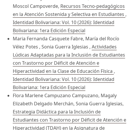
Moscol Campoverde,
Recursos Tecno-pedagógicos
en la Atención Sostenida y Selectiva en Estudiantes
,
Identidad Bolivariana: Vol. 10 (2026): Identidad
Bolivariana: 1era Edición Especial
Maria Fernanda Casquete Fabre, María del Rocío
Vélez Potes , Sonia Guerra Iglesias ,
Actividades
Lúdicas Adaptadas para la Inclusión de Estudiantes
con Trastorno por Déficit de Atención e
Hiperactividad en la Clase de Educación Física
,
Identidad Bolivariana: Vol. 10 (2026): Identidad
Bolivariana: 1era Edición Especial
Flora Marlene Campuzano Campuzano, Magaly
Elizabeth Delgado Merchán, Sonia Guerra Iglesias,
Estrategia Didáctica para la Inclusión de
Estudiantes con Trastorno por Déficit de Atención e
Hiperactividad (TDAH) en la Asignatura de