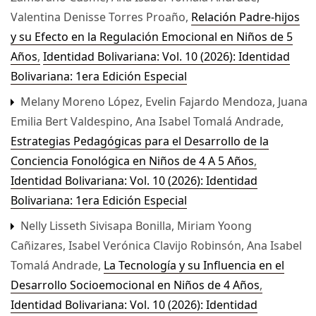
Valentina Denisse Torres Proaño,
Relación Padre-hijos
y su Efecto en la Regulación Emocional en Niños de 5
Años
,
Identidad Bolivariana: Vol. 10 (2026): Identidad
Bolivariana: 1era Edición Especial
Melany Moreno López, Evelin Fajardo Mendoza, Juana
Emilia Bert Valdespino, Ana Isabel Tomalá Andrade,
Estrategias Pedagógicas para el Desarrollo de la
Conciencia Fonológica en Niños de 4 A 5 Años
,
Identidad Bolivariana: Vol. 10 (2026): Identidad
Bolivariana: 1era Edición Especial
Nelly Lisseth Sivisapa Bonilla, Miriam Yoong
Cañizares, Isabel Verónica Clavijo Robinsón, Ana Isabel
Tomalá Andrade,
La Tecnología y su Influencia en el
Desarrollo Socioemocional en Niños de 4 Años
,
Identidad Bolivariana: Vol. 10 (2026): Identidad