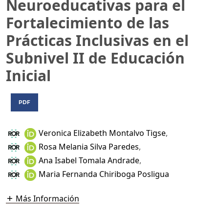
Neuroeducativas para el
Fortalecimiento de las
Prácticas Inclusivas en el
Subnivel II de Educación
Inicial
PDF
Veronica Elizabeth Montalvo Tigse
,
Rosa Melania Silva Paredes
,
Ana Isabel Tomala Andrade
,
Maria Fernanda Chiriboga Posligua
Más Información