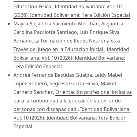
Educación Física
,
Identidad Bolivariana: Vol. 10
(2026): Identidad Bolivariana: 1era Edición Especial
Mayra Alejandra Sarmiento Merchán, Alejandra
Carolina Pacciotta Santiago, Luis Enrique Silva
Adriano,
La Formación de Redes Neuronales a
Través del Juego en la Educación Inicial
,
Identidad
Bolivariana: Vol. 10 (2026): Identidad Bolivariana:
1era Edición Especial
Andrea Fernanda Bastidas Gualpa, Leidy Mabel
López Romero, Segress García Hevia, Maikel
Carnero Sánchez,
Orientación profesional inclusiva
para la continuidad a la educación superior de
personas con discapacidad
,
Identidad Bolivariana:
Vol. 10 (2026): Identidad Bolivariana: 1era Edición
Especial