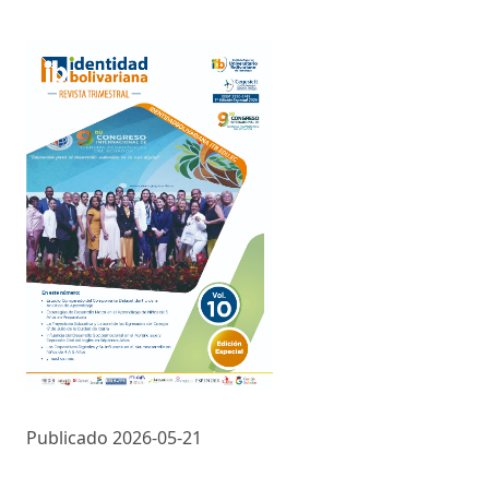
Publicado 2026-05-21