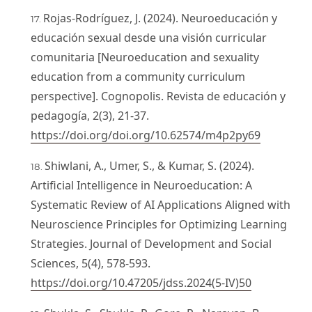
Rojas-Rodríguez, J. (2024). Neuroeducación y
educación sexual desde una visión curricular
comunitaria [Neuroeducation and sexuality
education from a community curriculum
perspective]. Cognopolis. Revista de educación y
pedagogía, 2(3), 21-37.
https://doi.org/doi.org/10.62574/m4p2py69
Shiwlani, A., Umer, S., & Kumar, S. (2024).
Artificial Intelligence in Neuroeducation: A
Systematic Review of AI Applications Aligned with
Neuroscience Principles for Optimizing Learning
Strategies. Journal of Development and Social
Sciences, 5(4), 578-593.
https://doi.org/10.47205/jdss.2024(5-IV)50