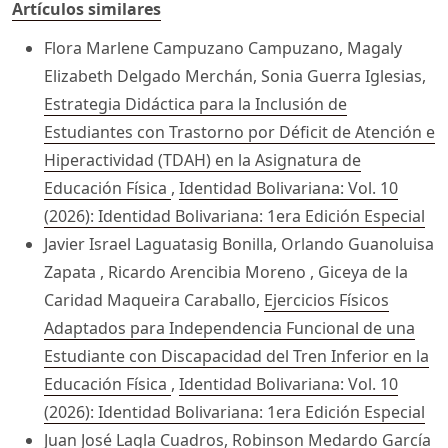
Artículos similares
Flora Marlene Campuzano Campuzano, Magaly
Elizabeth Delgado Merchán, Sonia Guerra Iglesias,
Estrategia Didáctica para la Inclusión de
Estudiantes con Trastorno por Déficit de Atención e
Hiperactividad (TDAH) en la Asignatura de
Educación Física
,
Identidad Bolivariana: Vol. 10
(2026): Identidad Bolivariana: 1era Edición Especial
Javier Israel Laguatasig Bonilla, Orlando Guanoluisa
Zapata , Ricardo Arencibia Moreno , Giceya de la
Caridad Maqueira Caraballo,
Ejercicios Físicos
Adaptados para Independencia Funcional de una
Estudiante con Discapacidad del Tren Inferior en la
Educación Física
,
Identidad Bolivariana: Vol. 10
(2026): Identidad Bolivariana: 1era Edición Especial
Juan José Lagla Cuadros, Robinson Medardo García