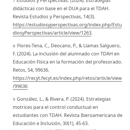
Estudios y Perspectivas. (2024). Estrategias
didácticas con base en el DUA para el TDAH.
Revista Estudios y Perspectivas, 14(3).
https://estudiosyperspectivas.org/index.php/Estu
diosyPerspectivas/article/view/1263
.
Flores-Tena, C., Deocano, P., & Llamas Salguero,
F. (2024). La inclusión del alumnado con TDAH en
Educación Física en la formación del profesorado.
Retos, 54, 99636.
https://recyt.fecyt.es/index.php/retos/article/view
/99636
González, L., & Rivera, P. (2024). Estrategias
motrices para el control conductual en
estudiantes con TDAH. Revista Iberoamericana de
Educación e Inclusión, 30(1), 45-63.