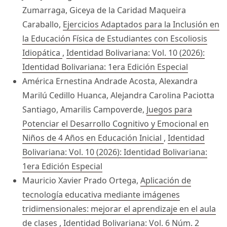
Zumarraga, Giceya de la Caridad Maqueira
Caraballo,
Ejercicios Adaptados para la Inclusión en
la Educación Física de Estudiantes con Escoliosis
Idiopática
,
Identidad Bolivariana: Vol. 10 (2026):
Identidad Bolivariana: 1era Edición Especial
América Ernestina Andrade Acosta, Alexandra
Marilú Cedillo Huanca, Alejandra Carolina Paciotta
Santiago, Amarilis Campoverde,
Juegos para
Potenciar el Desarrollo Cognitivo y Emocional en
Niños de 4 Años en Educación Inicial
,
Identidad
Bolivariana: Vol. 10 (2026): Identidad Bolivariana:
1era Edición Especial
Mauricio Xavier Prado Ortega,
Aplicación de
tecnología educativa mediante imágenes
tridimensionales: mejorar el aprendizaje en el aula
de clases
,
Identidad Bolivariana: Vol. 6 Núm. 2