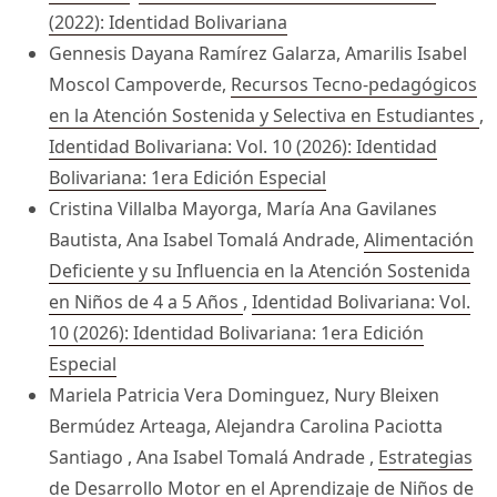
(2022): Identidad Bolivariana
Gennesis Dayana Ramírez Galarza, Amarilis Isabel
Moscol Campoverde,
Recursos Tecno-pedagógicos
en la Atención Sostenida y Selectiva en Estudiantes
,
Identidad Bolivariana: Vol. 10 (2026): Identidad
Bolivariana: 1era Edición Especial
Cristina Villalba Mayorga, María Ana Gavilanes
Bautista, Ana Isabel Tomalá Andrade,
Alimentación
Deficiente y su Influencia en la Atención Sostenida
en Niños de 4 a 5 Años
,
Identidad Bolivariana: Vol.
10 (2026): Identidad Bolivariana: 1era Edición
Especial
Mariela Patricia Vera Dominguez, Nury Bleixen
Bermúdez Arteaga, Alejandra Carolina Paciotta
Santiago , Ana Isabel Tomalá Andrade ,
Estrategias
de Desarrollo Motor en el Aprendizaje de Niños de