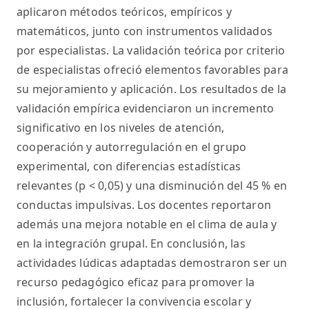
aplicaron métodos teóricos, empíricos y
matemáticos, junto con instrumentos validados
por especialistas. La validación teórica por criterio
de especialistas ofreció elementos favorables para
su mejoramiento y aplicación. Los resultados de la
validación empírica evidenciaron un incremento
significativo en los niveles de atención,
cooperación y autorregulación en el grupo
experimental, con diferencias estadísticas
relevantes (p < 0,05) y una disminución del 45 % en
conductas impulsivas. Los docentes reportaron
además una mejora notable en el clima de aula y
en la integración grupal. En conclusión, las
actividades lúdicas adaptadas demostraron ser un
recurso pedagógico eficaz para promover la
inclusión, fortalecer la convivencia escolar y