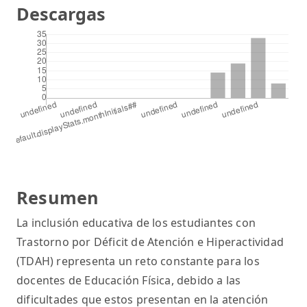
Descargas
Resumen
La inclusión educativa de los estudiantes con
Trastorno por Déficit de Atención e Hiperactividad
(TDAH) representa un reto constante para los
docentes de Educación Física, debido a las
dificultades que estos presentan en la atención