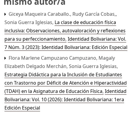
mismo autor/a
Giceya Maqueira Caraballo., Rudy García Cobas,,
Sonia Guerra Iglesias,
La clase de educación física
inclusiva: Observaciones, autovaloración y reflexiones
para su perfeccionamiento
,
Identidad Bolivariana: Vol.
7 Núm. 3 (2023): Identidad Bolivariana: Edición Especial
Flora Marlene Campuzano Campuzano, Magaly
Elizabeth Delgado Merchán, Sonia Guerra Iglesias,
Estrategia Didáctica para la Inclusión de Estudiantes
con Trastorno por Déficit de Atención e Hiperactividad
(TDAH) en la Asignatura de Educación Física
,
Identidad
Bolivariana: Vol. 10 (2026): Identidad Bolivariana: 1era
Edición Especial