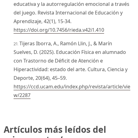
educativa y la autorregulación emocional a través
del juego. Revista Internacional de Educación y
Aprendizaje, 42(1), 15-34.
https://doi.org/10.7456/rieda.v42i1.410
Tijeras Iborra, A., Ramón Llin, J., & Marín
Suelves, D. (2025). Educación Física en alumnado
con Trastorno de Déficit de Atención e
Hiperactividad: estado del arte. Cultura, Ciencia y
Deporte, 20(64), 45–59.
https://ccd.ucam.edu/index.php/revista/article/vie
w/2287
Artículos más leídos del