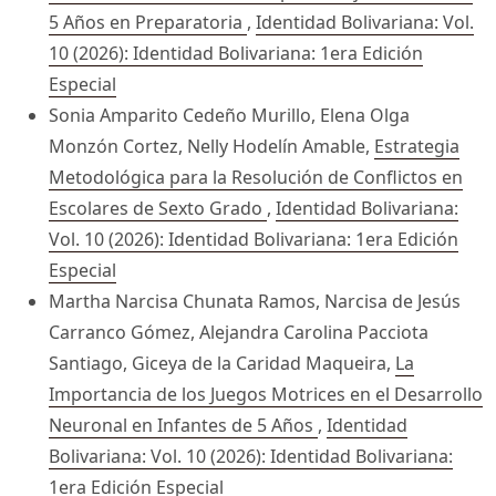
5 Años en Preparatoria
,
Identidad Bolivariana: Vol.
10 (2026): Identidad Bolivariana: 1era Edición
Especial
Sonia Amparito Cedeño Murillo, Elena Olga
Monzón Cortez, Nelly Hodelín Amable,
Estrategia
Metodológica para la Resolución de Conflictos en
Escolares de Sexto Grado
,
Identidad Bolivariana:
Vol. 10 (2026): Identidad Bolivariana: 1era Edición
Especial
Martha Narcisa Chunata Ramos, Narcisa de Jesús
Carranco Gómez, Alejandra Carolina Pacciota
Santiago, Giceya de la Caridad Maqueira,
La
Importancia de los Juegos Motrices en el Desarrollo
Neuronal en Infantes de 5 Años
,
Identidad
Bolivariana: Vol. 10 (2026): Identidad Bolivariana:
1era Edición Especial