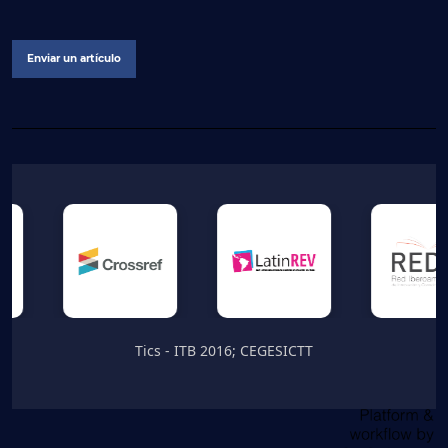
Enviar un artículo
Tics - ITB 2016; CEGESICTT