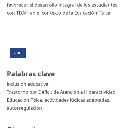
favorecer el desarrollo integral de los estudiantes
con TDAH en el contexto de la Educación Física.
PDF
Palabras clave
inclusión educativa
,
Trastorno por Déficit de Atención e Hiperactividad
,
Educación Física
,
actividades lúdicas adaptadas
,
autorregulación