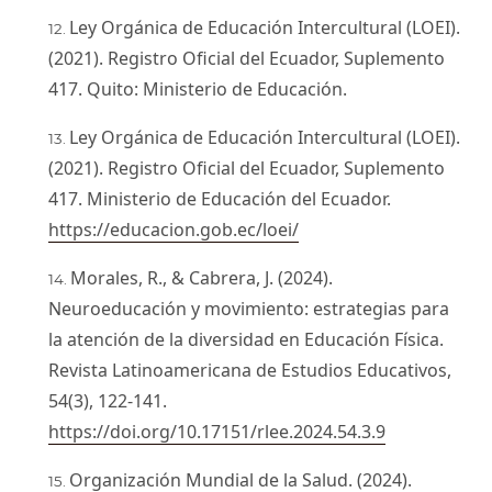
Ley Orgánica de Educación Intercultural (LOEI).
(2021). Registro Oficial del Ecuador, Suplemento
417. Quito: Ministerio de Educación.
Ley Orgánica de Educación Intercultural (LOEI).
(2021). Registro Oficial del Ecuador, Suplemento
417. Ministerio de Educación del Ecuador.
https://educacion.gob.ec/loei/
Morales, R., & Cabrera, J. (2024).
Neuroeducación y movimiento: estrategias para
la atención de la diversidad en Educación Física.
Revista Latinoamericana de Estudios Educativos,
54(3), 122-141.
https://doi.org/10.17151/rlee.2024.54.3.9
Organización Mundial de la Salud. (2024).