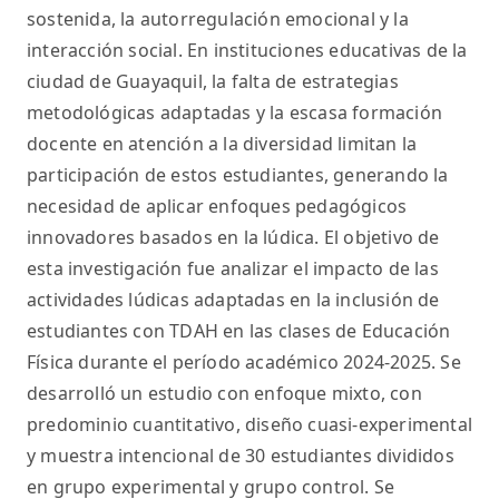
sostenida, la autorregulación emocional y la
interacción social. En instituciones educativas de la
ciudad de Guayaquil, la falta de estrategias
metodológicas adaptadas y la escasa formación
docente en atención a la diversidad limitan la
participación de estos estudiantes, generando la
necesidad de aplicar enfoques pedagógicos
innovadores basados en la lúdica. El objetivo de
esta investigación fue analizar el impacto de las
actividades lúdicas adaptadas en la inclusión de
estudiantes con TDAH en las clases de Educación
Física durante el período académico 2024-2025. Se
desarrolló un estudio con enfoque mixto, con
predominio cuantitativo, diseño cuasi-experimental
y muestra intencional de 30 estudiantes divididos
en grupo experimental y grupo control. Se