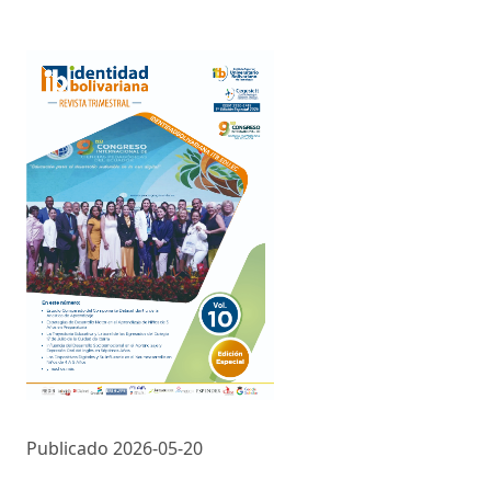
Publicado 2026-05-20