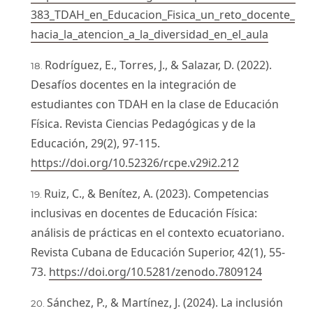
383_TDAH_en_Educacion_Fisica_un_reto_docente_
hacia_la_atencion_a_la_diversidad_en_el_aula
Rodríguez, E., Torres, J., & Salazar, D. (2022).
Desafíos docentes en la integración de
estudiantes con TDAH en la clase de Educación
Física. Revista Ciencias Pedagógicas y de la
Educación, 29(2), 97-115.
https://doi.org/10.52326/rcpe.v29i2.212
Ruiz, C., & Benítez, A. (2023). Competencias
inclusivas en docentes de Educación Física:
análisis de prácticas en el contexto ecuatoriano.
Revista Cubana de Educación Superior, 42(1), 55-
73.
https://doi.org/10.5281/zenodo.7809124
Sánchez, P., & Martínez, J. (2024). La inclusión