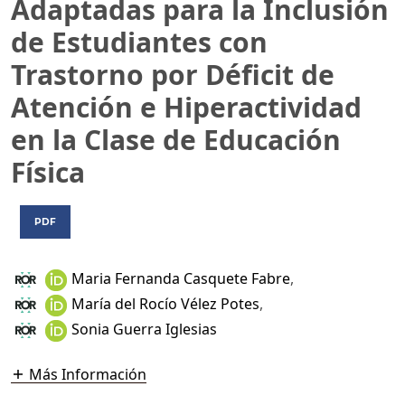
Adaptadas para la Inclusión
de Estudiantes con
Trastorno por Déficit de
Atención e Hiperactividad
en la Clase de Educación
Física
PDF
Maria Fernanda Casquete Fabre
,
María del Rocío Vélez Potes
,
Sonia Guerra Iglesias
Más Información