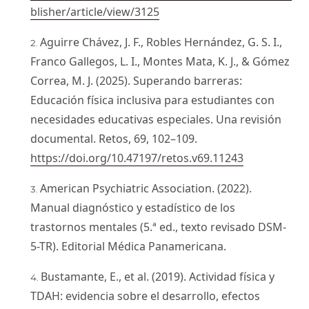
blisher/article/view/3125
Aguirre Chávez, J. F., Robles Hernández, G. S. I.,
Franco Gallegos, L. I., Montes Mata, K. J., & Gómez
Correa, M. J. (2025). Superando barreras:
Educación física inclusiva para estudiantes con
necesidades educativas especiales. Una revisión
documental. Retos, 69, 102–109.
https://doi.org/10.47197/retos.v69.11243
American Psychiatric Association. (2022).
Manual diagnóstico y estadístico de los
trastornos mentales (5.ª ed., texto revisado DSM-
5-TR). Editorial Médica Panamericana.
Bustamante, E., et al. (2019). Actividad física y
TDAH: evidencia sobre el desarrollo, efectos