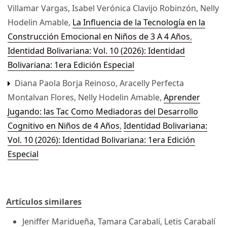
Villamar Vargas, Isabel Verónica Clavijo Robinzón, Nelly
Hodelin Amable,
La Influencia de la Tecnología en la
Construcción Emocional en Niños de 3 A 4 Años
,
Identidad Bolivariana: Vol. 10 (2026): Identidad
Bolivariana: 1era Edición Especial
Diana Paola Borja Reinoso, Aracelly Perfecta
Montalvan Flores, Nelly Hodelin Amable,
Aprender
Jugando: las Tac Como Mediadoras del Desarrollo
Cognitivo en Niños de 4 Años
,
Identidad Bolivariana:
Vol. 10 (2026): Identidad Bolivariana: 1era Edición
Especial
Artículos similares
Jeniffer Maridueña, Tamara Carabalí, Letis Carabalí