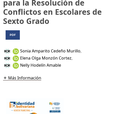
para la Resolución de
Conflictos en Escolares de
Sexto Grado
PDF
Sonia Amparito Cedeño Murillo
,
Elena Olga Monzón Cortez
,
Nelly Hodelín Amable
Más Información