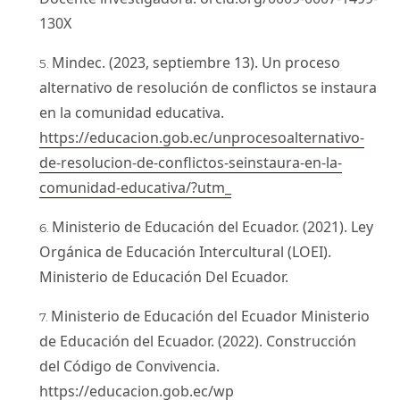
130X
Mindec. (2023, septiembre 13). Un proceso
alternativo de resolución de conflictos se instaura
en la comunidad educativa.
https://educacion.gob.ec/unprocesoalternativo-
de-resolucion-de-conflictos-seinstaura-en-la-
comunidad-educativa/?utm_
Ministerio de Educación del Ecuador. (2021). Ley
Orgánica de Educación Intercultural (LOEI).
Ministerio de Educación Del Ecuador.
Ministerio de Educación del Ecuador Ministerio
de Educación del Ecuador. (2022). Construcción
del Código de Convivencia.
https://educacion.gob.ec/wp