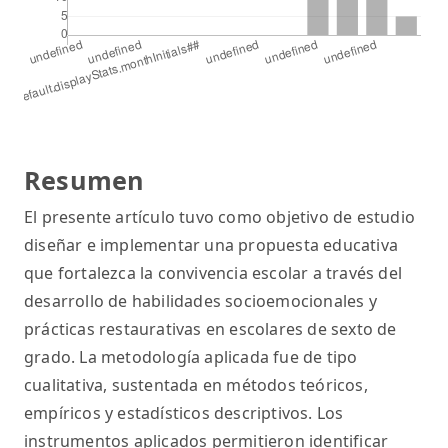
Resumen
El presente artículo tuvo como objetivo de estudio
diseñar e implementar una propuesta educativa
que fortalezca la convivencia escolar a través del
desarrollo de habilidades socioemocionales y
prácticas restaurativas en escolares de sexto de
grado. La metodología aplicada fue de tipo
cualitativa, sustentada en métodos teóricos,
empíricos y estadísticos descriptivos. Los
instrumentos aplicados permitieron identificar