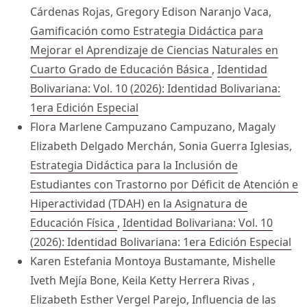
Cárdenas Rojas, Gregory Edison Naranjo Vaca,
Gamificación como Estrategia Didáctica para
Mejorar el Aprendizaje de Ciencias Naturales en
Cuarto Grado de Educación Básica
,
Identidad
Bolivariana: Vol. 10 (2026): Identidad Bolivariana:
1era Edición Especial
Flora Marlene Campuzano Campuzano, Magaly
Elizabeth Delgado Merchán, Sonia Guerra Iglesias,
Estrategia Didáctica para la Inclusión de
Estudiantes con Trastorno por Déficit de Atención e
Hiperactividad (TDAH) en la Asignatura de
Educación Física
,
Identidad Bolivariana: Vol. 10
(2026): Identidad Bolivariana: 1era Edición Especial
Karen Estefania Montoya Bustamante, Mishelle
Iveth Mejía Bone, Keila Ketty Herrera Rivas ,
Elizabeth Esther Vergel Parejo,
Influencia de las