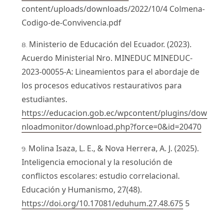
content/uploads/downloads/2022/10/4 Colmena-
Codigo-de-Convivencia.pdf
Ministerio de Educación del Ecuador. (2023).
Acuerdo Ministerial Nro. MINEDUC MINEDUC-
2023-00055-A: Lineamientos para el abordaje de
los procesos educativos restaurativos para
estudiantes.
https://educacion.gob.ec/wpcontent/plugins/dow
nloadmonitor/download.php?force=0&id=20470
Molina Isaza, L. E., & Nova Herrera, A. J. (2025).
Inteligencia emocional y la resolución de
conflictos escolares: estudio correlacional.
Educación y Humanismo, 27(48).
https://doi.org/10.17081/eduhum.27.48.675
5