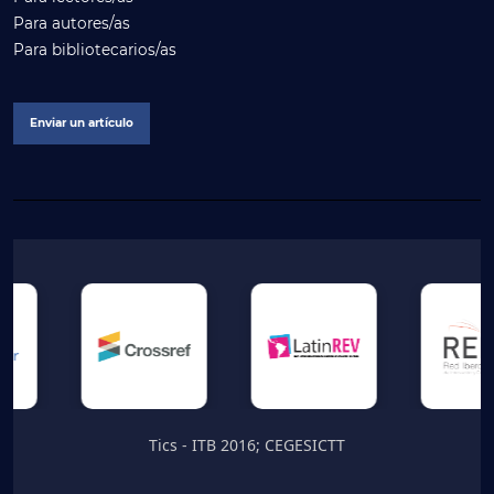
Para autores/as
Para bibliotecarios/as
Enviar un artículo
Tics - ITB 2016; CEGESICTT