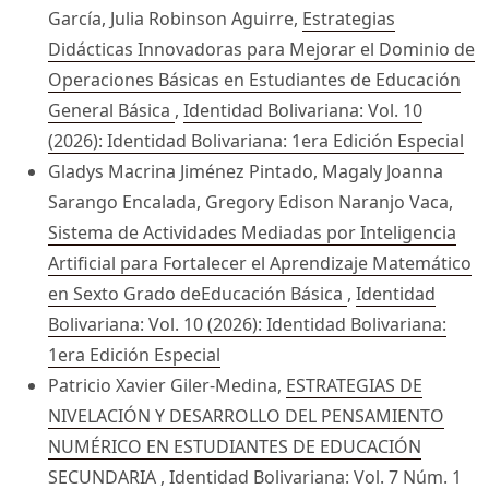
García, Julia Robinson Aguirre,
Estrategias
Didácticas Innovadoras para Mejorar el Dominio de
Operaciones Básicas en Estudiantes de Educación
General Básica
,
Identidad Bolivariana: Vol. 10
(2026): Identidad Bolivariana: 1era Edición Especial
Gladys Macrina Jiménez Pintado, Magaly Joanna
Sarango Encalada, Gregory Edison Naranjo Vaca,
Sistema de Actividades Mediadas por Inteligencia
Artificial para Fortalecer el Aprendizaje Matemático
en Sexto Grado deEducación Básica
,
Identidad
Bolivariana: Vol. 10 (2026): Identidad Bolivariana:
1era Edición Especial
Patricio Xavier Giler-Medina,
ESTRATEGIAS DE
NIVELACIÓN Y DESARROLLO DEL PENSAMIENTO
NUMÉRICO EN ESTUDIANTES DE EDUCACIÓN
SECUNDARIA
,
Identidad Bolivariana: Vol. 7 Núm. 1