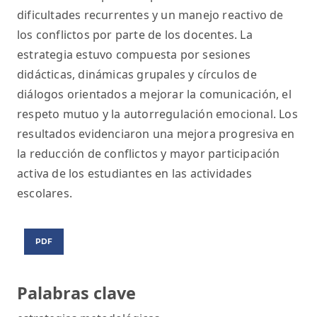
dificultades recurrentes y un manejo reactivo de
los conflictos por parte de los docentes. La
estrategia estuvo compuesta por sesiones
didácticas, dinámicas grupales y círculos de
diálogos orientados a mejorar la comunicación, el
respeto mutuo y la autorregulación emocional. Los
resultados evidenciaron una mejora progresiva en
la reducción de conflictos y mayor participación
activa de los estudiantes en las actividades
escolares.
PDF
Palabras clave