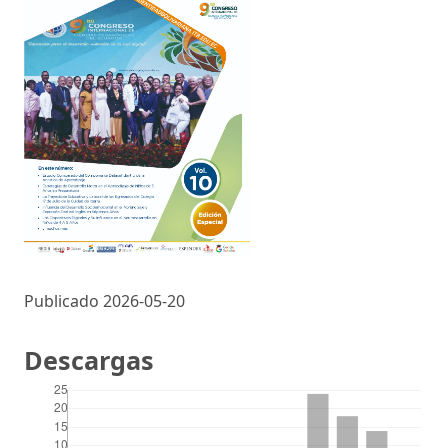
Publicado 2026-05-20
Descargas