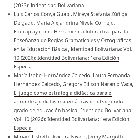
(2023): Indentidad Bolivariana
Luis Carlos Conya Guapi, Mireya Stefania Zúñiga
Delgado, Maria Alejandrina Nivela Cornejo,
Educaplay como Herramienta Interactiva para la
Enseñanza de Reglas Gramaticales y Ortográficas
en la Educación Básica
,
Identidad Bolivariana: Vol.
10 (2026): Identidad Bolivariana: 1era Edición
Especial
María Isabel Hernández Caicedo, Laura Fernanda
Hernández Caicedo, Gregory Edison Naranjo Vaca,
El juego como estrategia didáctica para el
aprendizaje de las matemáticas en el segundo
grado de educación básica
,
Identidad Bolivariana:
Vol. 10 (2026): Identidad Bolivariana: 1era Edición
Especial
Miriam Lisbeth Llivicura Nivelo, Jenny Margoth