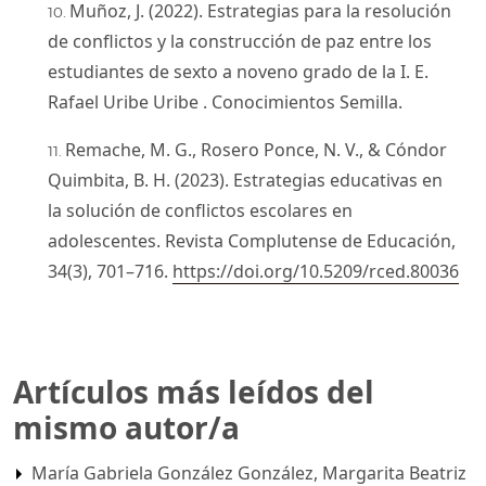
Muñoz, J. (2022). Estrategias para la resolución
de conflictos y la construcción de paz entre los
estudiantes de sexto a noveno grado de la I. E.
Rafael Uribe Uribe . Conocimientos Semilla.
Remache, M. G., Rosero Ponce, N. V., & Cóndor
Quimbita, B. H. (2023). Estrategias educativas en
la solución de conflictos escolares en
adolescentes. Revista Complutense de Educación,
34(3), 701–716.
https://doi.org/10.5209/rced.80036
Artículos más leídos del
mismo autor/a
María Gabriela González González, Margarita Beatriz