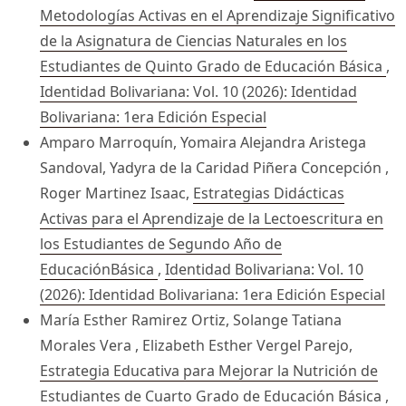
Metodologías Activas en el Aprendizaje Significativo
de la Asignatura de Ciencias Naturales en los
Estudiantes de Quinto Grado de Educación Básica
,
Identidad Bolivariana: Vol. 10 (2026): Identidad
Bolivariana: 1era Edición Especial
Amparo Marroquín, Yomaira Alejandra Aristega
Sandoval, Yadyra de la Caridad Piñera Concepción ,
Roger Martinez Isaac,
Estrategias Didácticas
Activas para el Aprendizaje de la Lectoescritura en
los Estudiantes de Segundo Año de
EducaciónBásica
,
Identidad Bolivariana: Vol. 10
(2026): Identidad Bolivariana: 1era Edición Especial
María Esther Ramirez Ortiz, Solange Tatiana
Morales Vera , Elizabeth Esther Vergel Parejo,
Estrategia Educativa para Mejorar la Nutrición de
Estudiantes de Cuarto Grado de Educación Básica
,