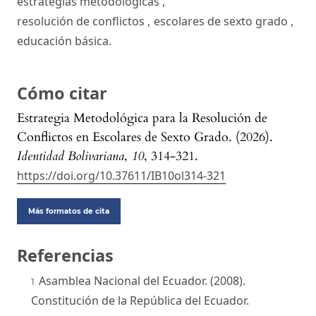
estrategias metodológicas
,
resolución de conflictos
,
escolares de sexto grado
,
educación básica.
Cómo citar
Estrategia Metodológica para la Resolución de
Conflictos en Escolares de Sexto Grado. (2026).
Identidad Bolivariana
,
10
, 314-321.
https://doi.org/10.37611/IB10ol314-321
Más formatos de cita
Referencias
Asamblea Nacional del Ecuador. (2008).
Constitución de la República del Ecuador.