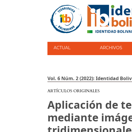
ACTUAL
ARCHIVOS
Vol. 6 Núm. 2 (2022): Identidad Boli
ARTÍCULOS ORIGINALES
Aplicación de t
mediante imág
tridimensionale