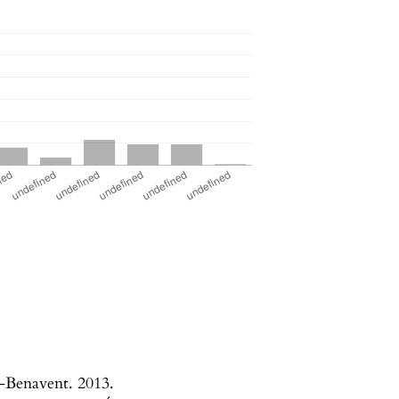
e-Benavent. 2013.