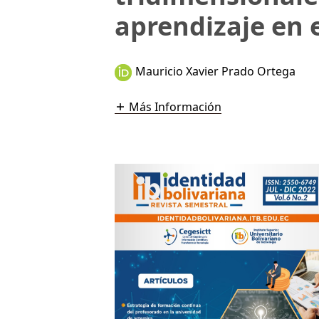
aprendizaje en e
Mauricio Xavier Prado Ortega
Más Información