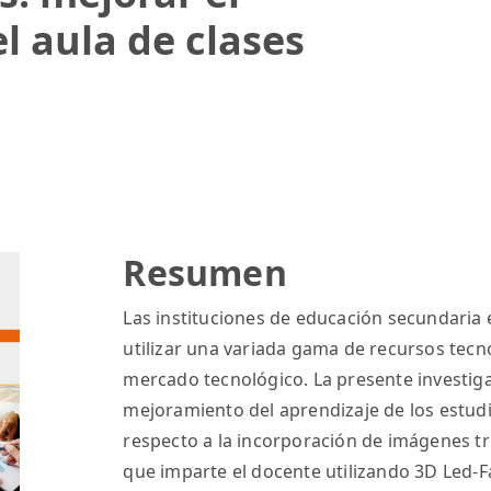
l aula de clases
Resumen
Las instituciones de educación secundaria e
utilizar una variada gama de recursos tecn
mercado tecnológico. La presente investiga
mejoramiento del aprendizaje de los estud
respecto a la incorporación de imágenes tr
que imparte el docente utilizando 3D Led-