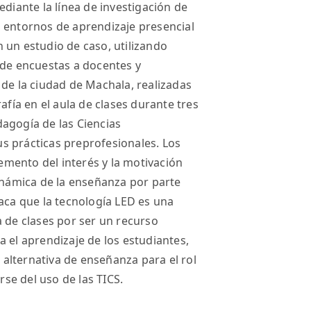
ediante la línea de investigación de
n entornos de aprendizaje presencial
 un estudio de caso, utilizando
 de encuestas a docentes y
 de la ciudad de Machala, realizadas
afía en el aula de clases durante tres
agogía de las Ciencias
s prácticas preprofesionales. Los
mento del interés y la motivación
dinámica de la enseñanza por parte
taca que la tecnología LED es una
a de clases por ser un recurso
 el aprendizaje de los estudiantes,
alternativa de enseñanza para el rol
se del uso de las TICS.