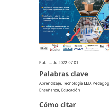
Publicado 2022-07-01
Palabras clave
Aprendizaje, Tecnología LED, Pedagog
Enseñanza, Educación
Cómo citar