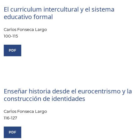
El curriculum intercultural y el sistema
educativo formal
Carlos Fonseca Largo
100-115
PDF
Enseñar historia desde el eurocentrismo y la
construcción de identidades
Carlos Fonseca Largo
116-127
PDF