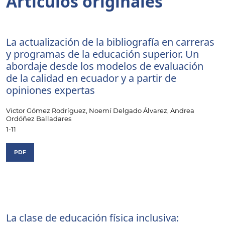
Artículos originales
La actualización de la bibliografía en carreras
y programas de la educación superior. Un
abordaje desde los modelos de evaluación
de la calidad en ecuador y a partir de
opiniones expertas
Victor Gómez Rodríguez, Noemí Delgado Álvarez, Andrea
Ordóñez Balladares
1-11
PDF
La clase de educación física inclusiva: