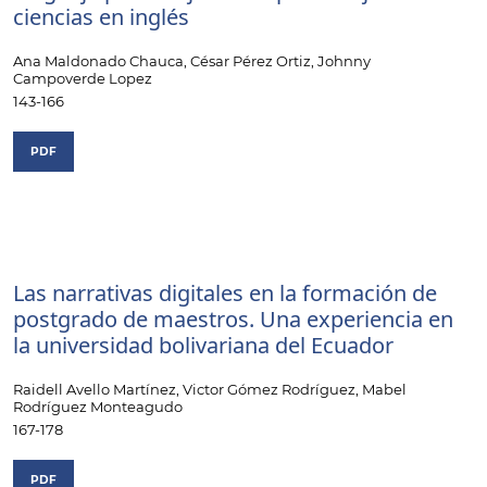
ciencias en inglés
Ana Maldonado Chauca, César Pérez Ortiz, Johnny
Campoverde Lopez
143-166
PDF
Las narrativas digitales en la formación de
postgrado de maestros. Una experiencia en
la universidad bolivariana del Ecuador
Raidell Avello Martínez, Victor Gómez Rodríguez, Mabel
Rodríguez Monteagudo
167-178
PDF