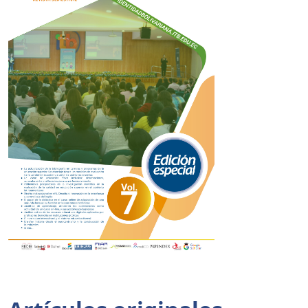
Tabla de contenidos