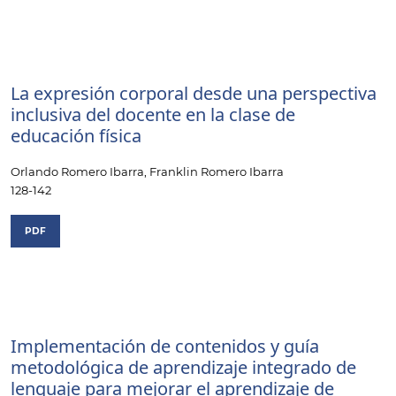
La expresión corporal desde una perspectiva
inclusiva del docente en la clase de
educación física
Orlando Romero Ibarra, Franklin Romero Ibarra
128-142
PDF
Implementación de contenidos y guía
metodológica de aprendizaje integrado de
lenguaje para mejorar el aprendizaje de