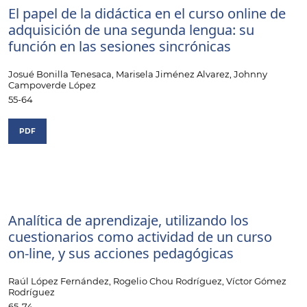
El papel de la didáctica en el curso online de
adquisición de una segunda lengua: su
función en las sesiones sincrónicas
Josué Bonilla Tenesaca, Marisela Jiménez Alvarez, Johnny
Campoverde López
55-64
PDF
Analítica de aprendizaje, utilizando los
cuestionarios como actividad de un curso
on-line, y sus acciones pedagógicas
Raúl López Fernández, Rogelio Chou Rodríguez, Víctor Gómez
Rodríguez
65-74