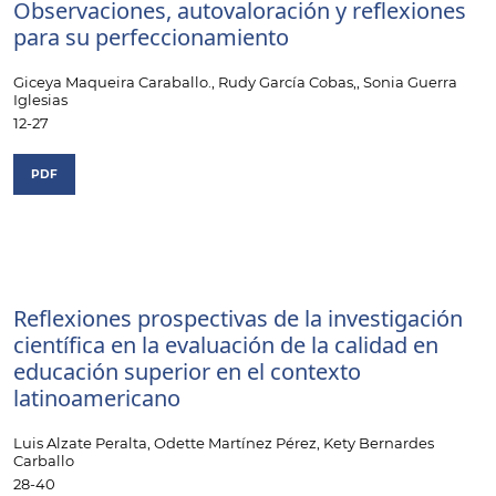
Observaciones, autovaloración y reflexiones
para su perfeccionamiento
Giceya Maqueira Caraballo., Rudy García Cobas,, Sonia Guerra
Iglesias
12-27
PDF
Reflexiones prospectivas de la investigación
científica en la evaluación de la calidad en
educación superior en el contexto
latinoamericano
Luis Alzate Peralta, Odette Martínez Pérez, Kety Bernardes
Carballo
28-40