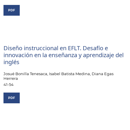
PDF
Diseño instruccional en EFLT. Desafío e
innovación en la enseñanza y aprendizaje del
inglés
Josué Bonilla Tenesaca, Isabel Batista Medina, Diana Egas
Herrera
41-54
PDF