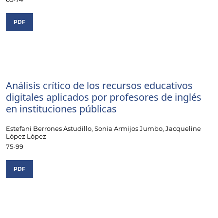
PDF
Análisis crítico de los recursos educativos
digitales aplicados por profesores de inglés
en instituciones públicas
Estefani Berrones Astudillo, Sonia Armijos Jumbo, Jacqueline
López López
75-99
PDF