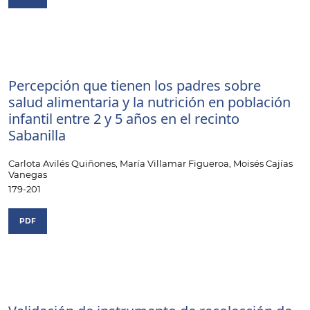
Percepción que tienen los padres sobre
salud alimentaria y la nutrición en población
infantil entre 2 y 5 años en el recinto
Sabanilla
Carlota Avilés Quiñones, María Villamar Figueroa, Moisés Cajías
Vanegas
179-201
PDF