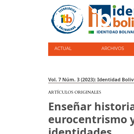
ACTUAL
ARCHIVOS
Vol. 7 Núm. 3 (2023): Identidad Boli
ARTÍCULOS ORIGINALES
Enseñar histori
eurocentrismo y
identidades