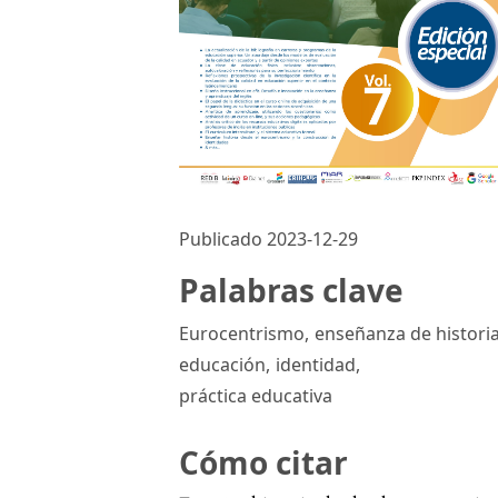
Publicado 2023-12-29
Palabras clave
Eurocentrismo
,
enseñanza de histori
educación
,
identidad
,
práctica educativa
Cómo citar