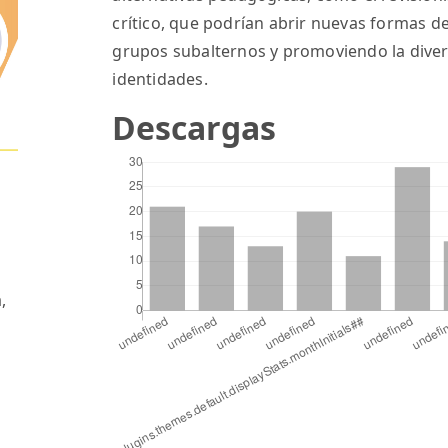
crítico, que podrían abrir nuevas formas de 
grupos subalternos y promoviendo la divers
identidades.
Descargas
a
,