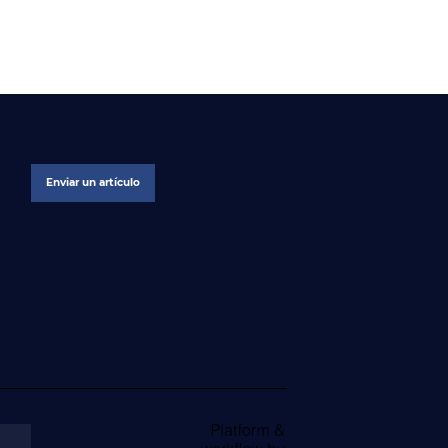
Enviar un artículo