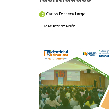
Carlos Fonseca Largo
Más Información