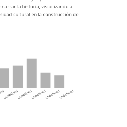
narrar la historia, visibilizando a
idad cultural en la construcción de