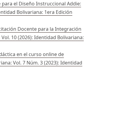
 para el Diseño Instruccional Addie:
entidad Bolivariana: 1era Edición
itación Docente para la Integración
 Vol. 10 (2026): Identidad Bolivariana:
idáctica en el curso online de
iana: Vol. 7 Núm. 3 (2023): Identidad