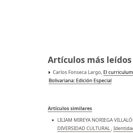
Artículos más leído
Carlos Fonseca Largo,
El curriculum
Bolivariana: Edición Especial
Artículos similares
LILIAM MIREYA NORIEGA VILLALÓ
DIVERSIDAD CULTURAL
,
Identida