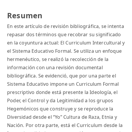
Resumen
En este artículo de revisión bibliográfica, se intenta
repasar dos términos que recobrar su significado
en la coyuntura actual: El Curriculum Intercultural y
el Sistema Educativo Formal. Se utiliza un enfoque
hermenéutico, se realizó la recolección de la
información con una revisión documental
bibliográfica. Se evidenció, que por una parte el
Sistema Educativo impone un Curriculum Formal
prescriptivo donde está presente la Ideología, el
Poder, el Control y da Legitimidad a los grupos
Hegemónicos que construye y se reproduce la
Diversidad desde el “Yo” Cultura de Raza, Etnia y
Nación. Por otra parte, está el Curriculum desde la