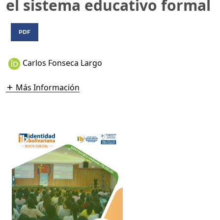
el sistema educativo formal
PDF
Carlos Fonseca Largo
Más Información