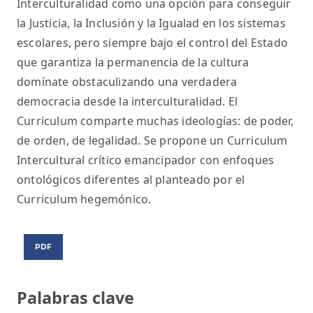
Interculturalidad como una opción para conseguir
la Justicia, la Inclusión y la Igualad en los sistemas
escolares, pero siempre bajo el control del Estado
que garantiza la permanencia de la cultura
domínate obstaculizando una verdadera
democracia desde la interculturalidad. El
Curriculum comparte muchas ideologías: de poder,
de orden, de legalidad. Se propone un Curriculum
Intercultural crítico emancipador con enfoques
ontológicos diferentes al planteado por el
Curriculum hegemónico.
PDF
Palabras clave