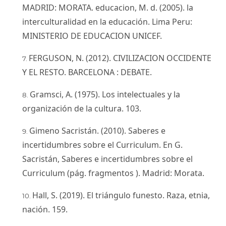
MADRID: MORATA. educacion, M. d. (2005). la
interculturalidad en la educación. Lima Peru:
MINISTERIO DE EDUCACION UNICEF.
FERGUSON, N. (2012). CIVILIZACION OCCIDENTE
Y EL RESTO. BARCELONA : DEBATE.
Gramsci, A. (1975). Los intelectuales y la
organización de la cultura. 103.
Gimeno Sacristán. (2010). Saberes e
incertidumbres sobre el Curriculum. En G.
Sacristán, Saberes e incertidumbres sobre el
Curriculum (pág. fragmentos ). Madrid: Morata.
Hall, S. (2019). El triángulo funesto. Raza, etnia,
nación. 159.