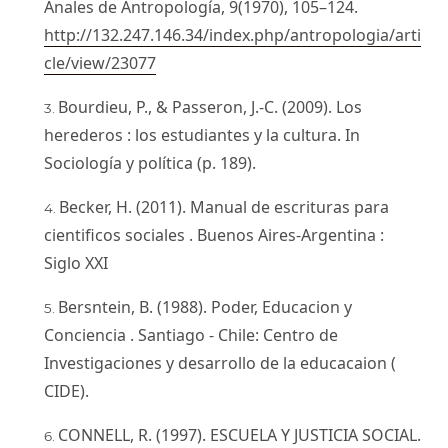
Anales de Antropología, 9(1970), 105–124.
http://132.247.146.34/index.php/antropologia/arti
cle/view/23077
Bourdieu, P., & Passeron, J.-C. (2009). Los
herederos : los estudiantes y la cultura. In
Sociología y política (p. 189).
Becker, H. (2011). Manual de escrituras para
cientificos sociales . Buenos Aires-Argentina :
Siglo XXI
Bersntein, B. (1988). Poder, Educacion y
Conciencia . Santiago - Chile: Centro de
Investigaciones y desarrollo de la educacaion (
CIDE).
CONNELL, R. (1997). ESCUELA Y JUSTICIA SOCIAL.