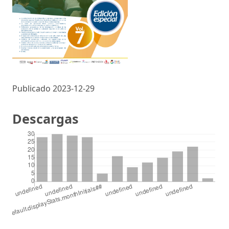
Publicado 2023-12-29
Descargas