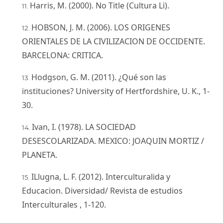
Harris, M. (2000). No Title (Cultura Li).
HOBSON, J. M. (2006). LOS ORIGENES
ORIENTALES DE LA CIVILIZACION DE OCCIDENTE.
BARCELONA: CRITICA.
Hodgson, G. M. (2011). ¿Qué son las
instituciones? University of Hertfordshire, U. K., 1-
30.
Ivan, I. (1978). LA SOCIEDAD
DESESCOLARIZADA. MEXICO: JOAQUIN MORTIZ /
PLANETA.
ILlugna, L. F. (2012). Interculturalida y
Educacion. Diversidad/ Revista de estudios
Interculturales , 1-120.