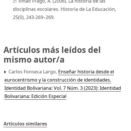
Viñao Frago, A. (2006). La historia de las
disciplinas escolares. Historia de La Educación,
25(0), 243-269–269.
Artículos más leídos del
mismo autor/a
Carlos Fonseca Largo,
Enseñar historia desde el
eurocentrismo y la construcción de identidades
,
Identidad Bolivariana: Vol. 7 Núm. 3 (2023): Identidad
Bolivariana: Edición Especial
Artículos similares