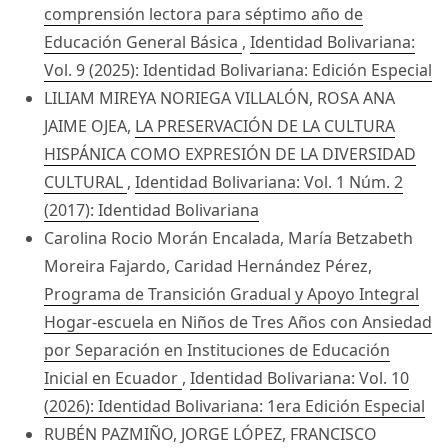
comprensión lectora para séptimo año de
Educación General Básica
,
Identidad Bolivariana:
Vol. 9 (2025): Identidad Bolivariana: Edición Especial
LILIAM MIREYA NORIEGA VILLALÓN, ROSA ANA
JAIME OJEA,
LA PRESERVACIÓN DE LA CULTURA
HISPÁNICA COMO EXPRESIÓN DE LA DIVERSIDAD
CULTURAL
,
Identidad Bolivariana: Vol. 1 Núm. 2
(2017): Identidad Bolivariana
Carolina Rocio Morán Encalada, María Betzabeth
Moreira Fajardo, Caridad Hernández Pérez,
Programa de Transición Gradual y Apoyo Integral
Hogar-escuela en Niños de Tres Años con Ansiedad
por Separación en Instituciones de Educación
Inicial en Ecuador
,
Identidad Bolivariana: Vol. 10
(2026): Identidad Bolivariana: 1era Edición Especial
RUBÉN PAZMIÑO, JORGE LÓPEZ, FRANCISCO