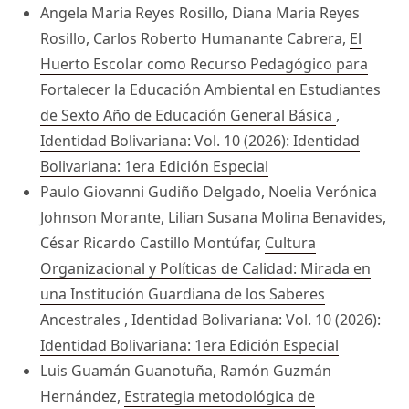
Angela Maria Reyes Rosillo, Diana Maria Reyes
Rosillo, Carlos Roberto Humanante Cabrera,
El
Huerto Escolar como Recurso Pedagógico para
Fortalecer la Educación Ambiental en Estudiantes
de Sexto Año de Educación General Básica
,
Identidad Bolivariana: Vol. 10 (2026): Identidad
Bolivariana: 1era Edición Especial
Paulo Giovanni Gudiño Delgado, Noelia Verónica
Johnson Morante, Lilian Susana Molina Benavides,
César Ricardo Castillo Montúfar,
Cultura
Organizacional y Políticas de Calidad: Mirada en
una Institución Guardiana de los Saberes
Ancestrales
,
Identidad Bolivariana: Vol. 10 (2026):
Identidad Bolivariana: 1era Edición Especial
Luis Guamán Guanotuña, Ramón Guzmán
Hernández,
Estrategia metodológica de