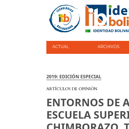
ACTUAL
ARCHIVOS
2019: EDICIÓN ESPECIAL
ARTÍCULOS DE OPINIÓN
ENTORNOS DE A
ESCUELA SUPER
CHIMBORAZO, 