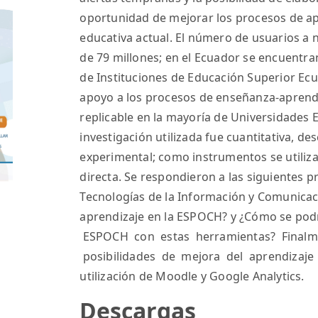
oportunidad de mejorar los procesos de ap
educativa actual. El número de usuarios a
de 79 millones; en el Ecuador se encuentran
de Instituciones de Educación Superior Ec
apoyo a los procesos de enseñanza-aprendi
replicable en la mayoría de Universidades 
investigación utilizada fue cuantitativa, des
experimental; como instrumentos se utiliza
directa. Se respondieron a las siguientes 
Tecnologías de la Información y Comunicac
aprendizaje en la ESPOCH? y ¿Cómo se pod
ESPOCH con estas herramientas? Finalme
posibilidades de mejora del aprendizaje
utilización de Moodle y Google Analytics.
Descargas