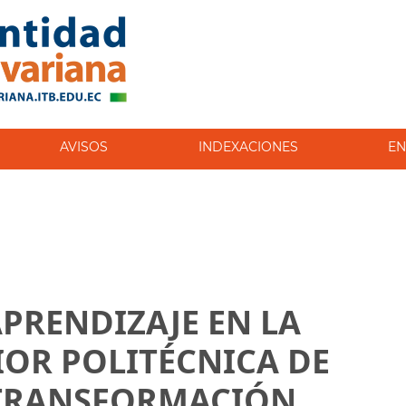
AVISOS
INDEXACIONES
EN
PRENDIZAJE EN LA
IOR POLITÉCNICA DE
TRANSFORMACIÓN