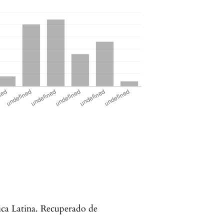
ca Latina. Recuperado de