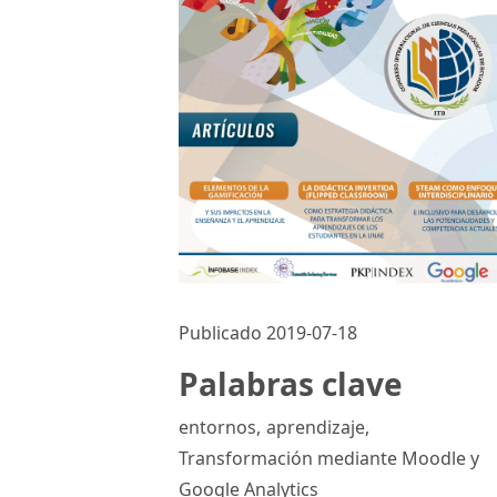
Publicado 2019-07-18
Palabras clave
entornos
,
aprendizaje
,
Transformación mediante Moodle y
Google Analytics