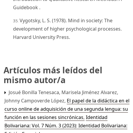
Guidebook .
Vygotsky, L. S. (1978). Mind in society: The
development of higher psychological processes.
Harvard University Press.
Artículos más leídos del
mismo autor/a
Josué Bonilla Tenesaca, Marisela Jiménez Alvarez,
Johnny Campoverde López,
El papel de la didáctica en el
curso online de adquisición de una segunda lengua: su
función en las sesiones sincrónicas
,
Identidad
Bolivariana: Vol. 7 Núm. 3 (2023): Identidad Bolivariana: