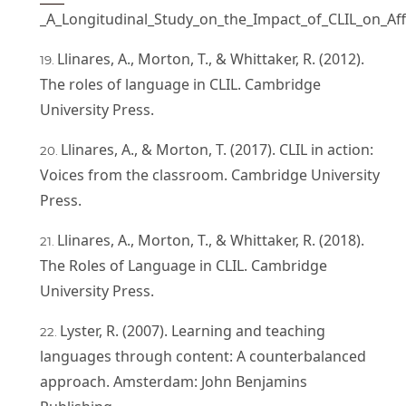
_A_Longitudinal_Study_on_the_Impact_of_CLIL_on_Aff
Llinares, A., Morton, T., & Whittaker, R. (2012).
The roles of language in CLIL. Cambridge
University Press.
Llinares, A., & Morton, T. (2017). CLIL in action:
Voices from the classroom. Cambridge University
Press.
Llinares, A., Morton, T., & Whittaker, R. (2018).
The Roles of Language in CLIL. Cambridge
University Press.
Lyster, R. (2007). Learning and teaching
languages through content: A counterbalanced
approach. Amsterdam: John Benjamins