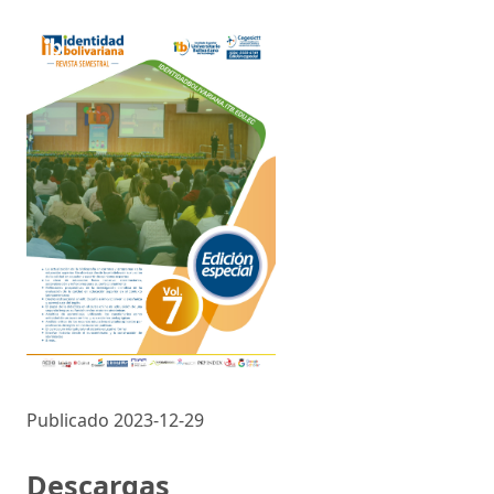
Publicado 2023-12-29
Descargas