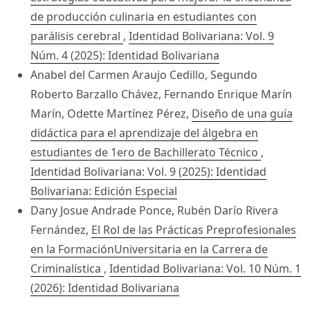
de producción culinaria en estudiantes con
parálisis cerebral
,
Identidad Bolivariana: Vol. 9
Núm. 4 (2025): Identidad Bolivariana
Anabel del Carmen Araujo Cedillo, Segundo
Roberto Barzallo Chávez, Fernando Enrique Marín
Marín, Odette Martínez Pérez,
Diseño de una guía
didáctica para el aprendizaje del álgebra en
estudiantes de 1ero de Bachillerato Técnico
,
Identidad Bolivariana: Vol. 9 (2025): Identidad
Bolivariana: Edición Especial
Dany Josue Andrade Ponce, Rubén Darío Rivera
Fernández,
El Rol de las Prácticas Preprofesionales
en la FormaciónUniversitaria en la Carrera de
Criminalística
,
Identidad Bolivariana: Vol. 10 Núm. 1
(2026): Identidad Bolivariana