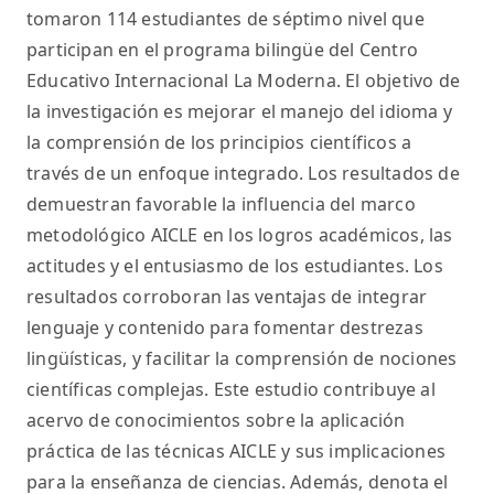
tomaron 114 estudiantes de séptimo nivel que
participan en el programa bilingüe del Centro
Educativo Internacional La Moderna. El objetivo de
la investigación es mejorar el manejo del idioma y
la comprensión de los principios científicos a
través de un enfoque integrado. Los resultados de
demuestran favorable la influencia del marco
metodológico AICLE en los logros académicos, las
actitudes y el entusiasmo de los estudiantes. Los
resultados corroboran las ventajas de integrar
lenguaje y contenido para fomentar destrezas
lingüísticas, y facilitar la comprensión de nociones
científicas complejas. Este estudio contribuye al
acervo de conocimientos sobre la aplicación
práctica de las técnicas AICLE y sus implicaciones
para la enseñanza de ciencias. Además, denota el