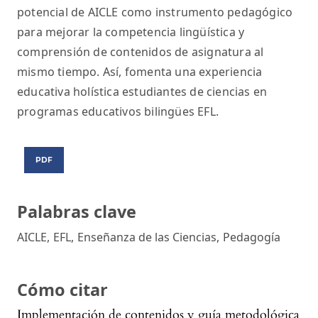
potencial de AICLE como instrumento pedagógico
para mejorar la competencia lingüística y
comprensión de contenidos de asignatura al
mismo tiempo. Así, fomenta una experiencia
educativa holística estudiantes de ciencias en
programas educativos bilingües EFL.
PDF
Palabras clave
AICLE
,
EFL
,
Enseñanza de las Ciencias
,
Pedagogía
Cómo citar
Implementación de contenidos y guía metodológica