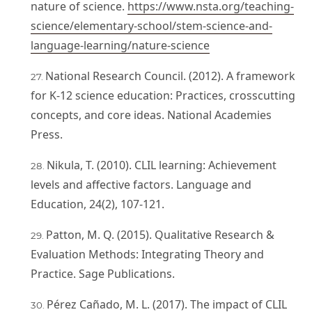
nature of science.
https://www.nsta.org/teaching-
science/elementary-school/stem-science-and-
language-learning/nature-science
National Research Council. (2012). A framework
for K-12 science education: Practices, crosscutting
concepts, and core ideas. National Academies
Press.
Nikula, T. (2010). CLIL learning: Achievement
levels and affective factors. Language and
Education, 24(2), 107-121.
Patton, M. Q. (2015). Qualitative Research &
Evaluation Methods: Integrating Theory and
Practice. Sage Publications.
Pérez Cañado, M. L. (2017). The impact of CLIL