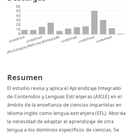
Resumen
El estudio revisa y aplica el Aprendizaje Integrado
de Contenidos y Lenguas Extranjeras (AICLE) en el
ámbito de la enseñanza de ciencias impartidas en
idioma inglés como lengua extranjera (EFL). Aborda
la necesidad de adaptar el aprendizaje de otra
lengua a los dominios específicos de ciencias. Se