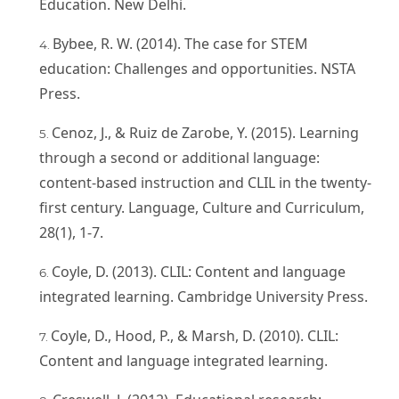
Education. New Delhi.
Bybee, R. W. (2014). The case for STEM
education: Challenges and opportunities. NSTA
Press.
Cenoz, J., & Ruiz de Zarobe, Y. (2015). Learning
through a second or additional language:
content-based instruction and CLIL in the twenty-
first century. Language, Culture and Curriculum,
28(1), 1-7.
Coyle, D. (2013). CLIL: Content and language
integrated learning. Cambridge University Press.
Coyle, D., Hood, P., & Marsh, D. (2010). CLIL:
Content and language integrated learning.