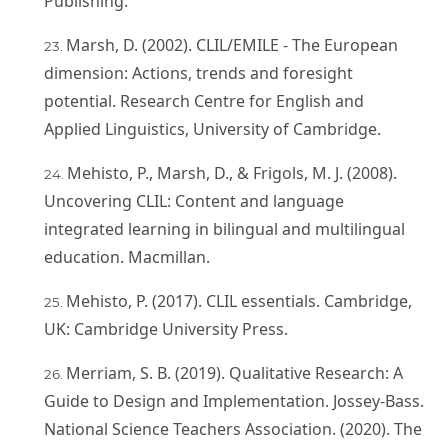
Publishing.
Marsh, D. (2002). CLIL/EMILE - The European
dimension: Actions, trends and foresight
potential. Research Centre for English and
Applied Linguistics, University of Cambridge.
Mehisto, P., Marsh, D., & Frigols, M. J. (2008).
Uncovering CLIL: Content and language
integrated learning in bilingual and multilingual
education. Macmillan.
Mehisto, P. (2017). CLIL essentials. Cambridge,
UK: Cambridge University Press.
Merriam, S. B. (2019). Qualitative Research: A
Guide to Design and Implementation. Jossey-Bass.
National Science Teachers Association. (2020). The