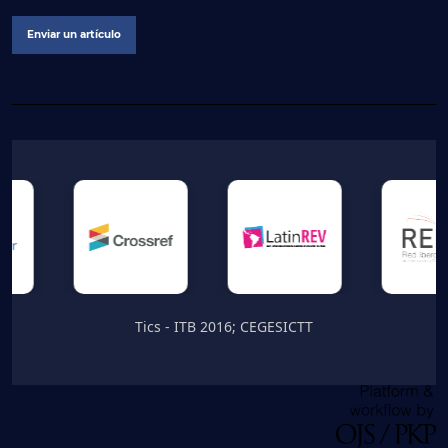
Enviar un artículo
Tics - ITB 2016; CEGESICTT