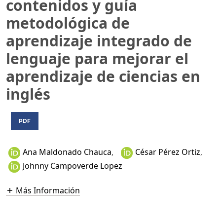
contenidos y guía
metodológica de
aprendizaje integrado de
lenguaje para mejorar el
aprendizaje de ciencias en
inglés
PDF
Ana Maldonado Chauca
,
César Pérez Ortiz
,
Johnny Campoverde Lopez
Más Información