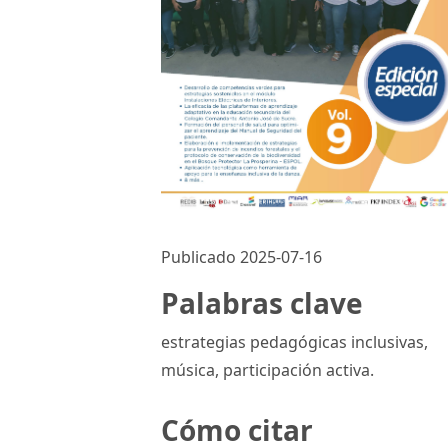
Publicado 2025-07-16
Palabras clave
estrategias pedagógicas inclusivas,
música, participación activa.
Cómo citar