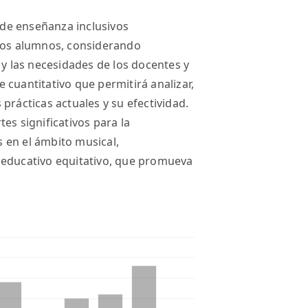
s de enseñanza inclusivos
stos alumnos, considerando
 y las necesidades de los docentes y
 cuantitativo que permitirá analizar,
prácticas actuales y su efectividad.
es significativos para la
 en el ámbito musical,
 educativo equitativo, que promueva