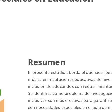
Resumen
El presente estudio aborda el quehacer pe
música en instituciones educativas de nivel
inclusión de educandos con requerimientos
Se identifica como problema de investigaci
inclusivas son más efectivas para garantiz
con necesidades especiales en el aula de mú