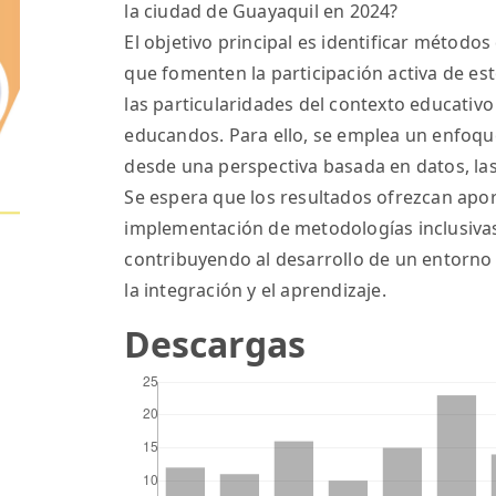
la ciudad de Guayaquil en 2024?
El objetivo principal es identificar método
que fomenten la participación activa de e
las particularidades del contexto educativo
educandos. Para ello, se emplea un enfoque
desde una perspectiva basada en datos, las 
Se espera que los resultados ofrezcan aport
implementación de metodologías inclusivas
contribuyendo al desarrollo de un entorno
la integración y el aprendizaje.
Descargas