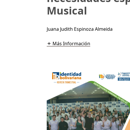
Musical
Juana Judith Espinoza Almeida
Más Información