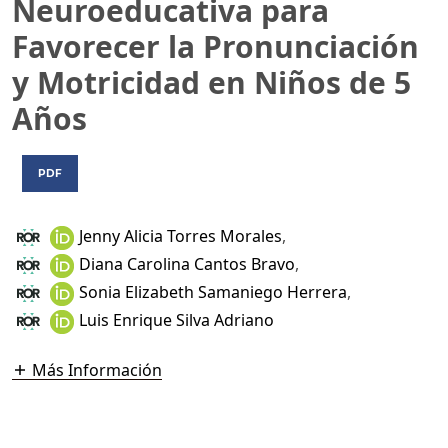
Neuroeducativa para
Favorecer la Pronunciación
y Motricidad en Niños de 5
Años
PDF
Jenny Alicia Torres Morales
,
Diana Carolina Cantos Bravo
,
Sonia Elizabeth Samaniego Herrera
,
Luis Enrique Silva Adriano
Más Información