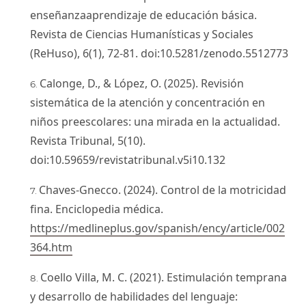
enseñanzaaprendizaje de educación básica.
Revista de Ciencias Humanísticas y Sociales
(ReHuso), 6(1), 72-81. doi:10.5281/zenodo.5512773
Calonge, D., & López, O. (2025). Revisión
sistemática de la atención y concentración en
niños preescolares: una mirada en la actualidad.
Revista Tribunal, 5(10).
doi:10.59659/revistatribunal.v5i10.132
Chaves-Gnecco. (2024). Control de la motricidad
fina. Enciclopedia médica.
https://medlineplus.gov/spanish/ency/article/002
364.htm
Coello Villa, M. C. (2021). Estimulación temprana
y desarrollo de habilidades del lenguaje: