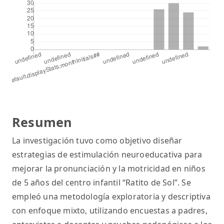
Resumen
La investigación tuvo como objetivo diseñar
estrategias de estimulación neuroeducativa para
mejorar la pronunciación y la motricidad en niños
de 5 años del centro infantil “Ratito de Sol”. Se
empleó una metodología exploratoria y descriptiva
con enfoque mixto, utilizando encuestas a padres,