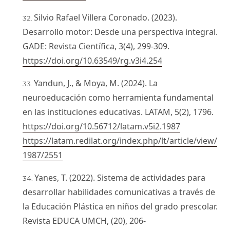
Silvio Rafael Villera Coronado. (2023).
Desarrollo motor: Desde una perspectiva integral.
GADE: Revista Científica, 3(4), 299-309.
https://doi.org/10.63549/rg.v3i4.254
Yandun, J., & Moya, M. (2024). La
neuroeducación como herramienta fundamental
en las instituciones educativas. LATAM, 5(2), 1796.
https://doi.org/10.56712/latam.v5i2.1987
https://latam.redilat.org/index.php/lt/article/view/
1987/2551
Yanes, T. (2022). Sistema de actividades para
desarrollar habilidades comunicativas a través de
la Educación Plástica en niños del grado prescolar.
Revista EDUCA UMCH, (20), 206-