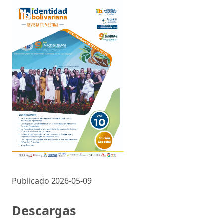
Publicado 2026-05-09
Descargas