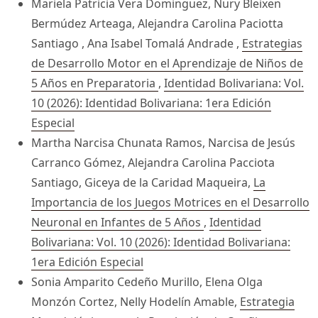
Mariela Patricia Vera Dominguez, Nury Bleixen
Bermúdez Arteaga, Alejandra Carolina Paciotta
Santiago , Ana Isabel Tomalá Andrade ,
Estrategias
de Desarrollo Motor en el Aprendizaje de Niños de
5 Años en Preparatoria
,
Identidad Bolivariana: Vol.
10 (2026): Identidad Bolivariana: 1era Edición
Especial
Martha Narcisa Chunata Ramos, Narcisa de Jesús
Carranco Gómez, Alejandra Carolina Pacciota
Santiago, Giceya de la Caridad Maqueira,
La
Importancia de los Juegos Motrices en el Desarrollo
Neuronal en Infantes de 5 Años
,
Identidad
Bolivariana: Vol. 10 (2026): Identidad Bolivariana:
1era Edición Especial
Sonia Amparito Cedeño Murillo, Elena Olga
Monzón Cortez, Nelly Hodelín Amable,
Estrategia