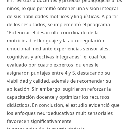
entrevistas a docentes y pruebas pedagógicas a los
niños, lo que permitió obtener una visión integral
de sus habilidades motrices y lingüísticas. A partir
de los resultados, se implementó el programa
“Potenciar el desarrollo coordinado de la
motricidad, el lenguaje y la autorregulación
emocional mediante experiencias sensoriales,
cognitivas y afectivas integradas”, el cual fue
evaluado por cuatro expertos, quienes le
asignaron puntajes entre 4 y 5, destacando su
viabilidad y calidad, además de recomendar su
aplicación. Sin embargo, sugirieron reforzar la
capacitación docente y optimizar los recursos
didácticos. En conclusión, el estudio evidenció que
los enfoques neuroeducativos multisensoriales
favorecen significativamente