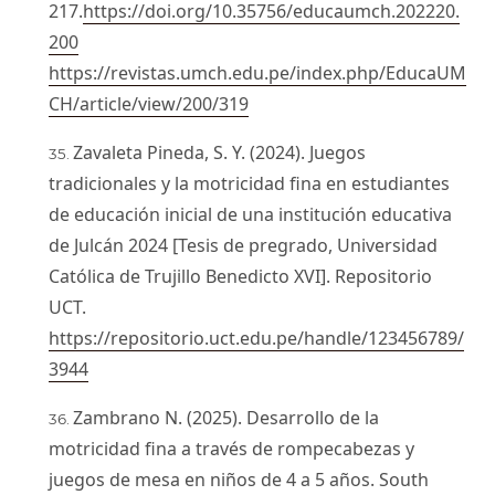
217.
https://doi.org/10.35756/educaumch.202220.
200
https://revistas.umch.edu.pe/index.php/EducaUM
CH/article/view/200/319
Zavaleta Pineda, S. Y. (2024). Juegos
tradicionales y la motricidad fina en estudiantes
de educación inicial de una institución educativa
de Julcán 2024 [Tesis de pregrado, Universidad
Católica de Trujillo Benedicto XVI]. Repositorio
UCT.
https://repositorio.uct.edu.pe/handle/123456789/
3944
Zambrano N. (2025). Desarrollo de la
motricidad fina a través de rompecabezas y
juegos de mesa en niños de 4 a 5 años. South