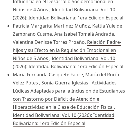
Influencia en el Desarrollo Socioemocional en
Niños de 4 Años
,
Identidad Bolivariana: Vol. 10
(2026): Identidad Bolivariana: 1era Edición Especial
Patricia Margarita Martinez Muñoz, Kattia Yuleide
Zambrano Cusme, Ana Isabel Tomalá Andrade,
Valentina Denisse Torres Proaño,
Relación Padre-
hijos y su Efecto en la Regulación Emocional en
Niños de 5 Años
,
Identidad Bolivariana: Vol. 10
(2026): Identidad Bolivariana: 1era Edición Especial
Maria Fernanda Casquete Fabre, María del Rocío
Vélez Potes , Sonia Guerra Iglesias ,
Actividades
Lúdicas Adaptadas para la Inclusión de Estudiantes
con Trastorno por Déficit de Atención e
Hiperactividad en la Clase de Educación Física
,
Identidad Bolivariana: Vol. 10 (2026): Identidad
Bolivariana: 1era Edición Especial