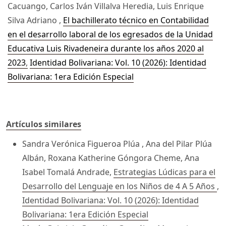
Cacuango, Carlos Iván Villalva Heredia, Luis Enrique
Silva Adriano ,
El bachillerato técnico en Contabilidad
en el desarrollo laboral de los egresados de la Unidad
Educativa Luis Rivadeneira durante los años 2020 al
2023
,
Identidad Bolivariana: Vol. 10 (2026): Identidad
Bolivariana: 1era Edición Especial
Artículos similares
Sandra Verónica Figueroa Plúa , Ana del Pilar Plúa
Albán, Roxana Katherine Góngora Cheme, Ana
Isabel Tomalá Andrade,
Estrategias Lúdicas para el
Desarrollo del Lenguaje en los Niños de 4 A 5 Años
,
Identidad Bolivariana: Vol. 10 (2026): Identidad
Bolivariana: 1era Edición Especial