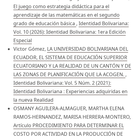
El juego como estrategia didáctica para el
aprendizaje de las matemáticas en el segundo
grado de educación básica
,
Identidad Bolivariana:
Vol. 10 (2026): Identidad Bolivariana: 1era Edición
Especial
Victor Gómez,
LA UNIVERSIDAD BOLIVARIANA DEL
ECUADOR, EL SISTEMA DE EDUCACIÓN SUPERIOR
ECUATORIANO Y LA REALIDAD DE UN CANTÓN Y DE
LAS ZONAS DE PLANIFICACIÓN QUE LA ACOGEN.
,
Identidad Bolivariana: Vol. 5 Núm. 2 (2021):
Identidad Bolivariana : Experiencias adquiridas en
la nueva Realidad
OSMANY AGUILERA-ALMAGUER, MARTHA ELENA
RAMOS-HERNANDEZ, MARISA HERRERA-MONTERO,
Artículo PROCEDIMIENTO PARA DETERMINAR EL
COSTO POR ACTIVIDAD EN LA PRODUCCIÓN DE