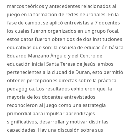
marcos teóricos y antecedentes relacionados al
juego en la formación de redes neuronales. En la
fase de campo, se aplicó entrevistas a 7 docentes
los cuales fueron organizados en un grupo focal,
estos datos fueron obtenidos de dos instituciones
educativas que son: la escuela de educación básica
Eduardo Manzano Ángulo y del Centro de
educación inicial Santa Teresa de Jesús, ambos
pertenecientes a la ciudad de Duran, esto permitió
obtener percepciones directas sobre la práctica
pedagógica. Los resultados exhibieron que, la
mayoría de los docentes entrevistados
reconocieron al juego como una estrategia
primordial para impulsar aprendizajes
significativos, desarrollar y motivar distintas
capacidades. Hay una discusión sobre sus