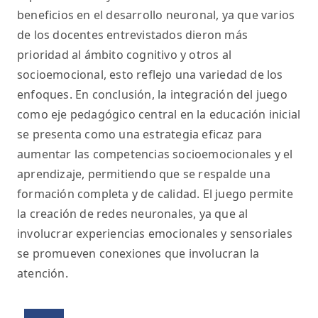
beneficios en el desarrollo neuronal, ya que varios
de los docentes entrevistados dieron más
prioridad al ámbito cognitivo y otros al
socioemocional, esto reflejo una variedad de los
enfoques. En conclusión, la integración del juego
como eje pedagógico central en la educación inicial
se presenta como una estrategia eficaz para
aumentar las competencias socioemocionales y el
aprendizaje, permitiendo que se respalde una
formación completa y de calidad. El juego permite
la creación de redes neuronales, ya que al
involucrar experiencias emocionales y sensoriales
se promueven conexiones que involucran la
atención.