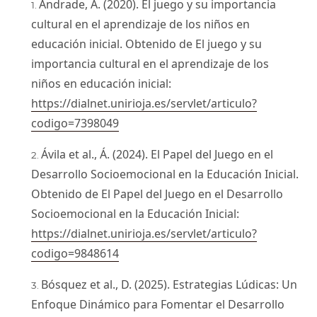
Andrade, A. (2020). El juego y su importancia
cultural en el aprendizaje de los niños en
educación inicial. Obtenido de El juego y su
importancia cultural en el aprendizaje de los
niños en educación inicial:
https://dialnet.unirioja.es/servlet/articulo?
codigo=7398049
Ávila et al., Á. (2024). El Papel del Juego en el
Desarrollo Socioemocional en la Educación Inicial.
Obtenido de El Papel del Juego en el Desarrollo
Socioemocional en la Educación Inicial:
https://dialnet.unirioja.es/servlet/articulo?
codigo=9848614
Bósquez et al., D. (2025). Estrategias Lúdicas: Un
Enfoque Dinámico para Fomentar el Desarrollo