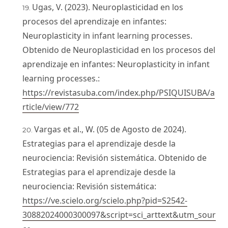
Ugas, V. (2023). Neuroplasticidad en los
procesos del aprendizaje en infantes:
Neuroplasticity in infant learning processes.
Obtenido de Neuroplasticidad en los procesos del
aprendizaje en infantes: Neuroplasticity in infant
learning processes.:
https://revistasuba.com/index.php/PSIQUISUBA/a
rticle/view/772
Vargas et al., W. (05 de Agosto de 2024).
Estrategias para el aprendizaje desde la
neurociencia: Revisión sistemática. Obtenido de
Estrategias para el aprendizaje desde la
neurociencia: Revisión sistemática:
https://ve.scielo.org/scielo.php?pid=S2542-
30882024000300097&script=sci_arttext&utm_sour