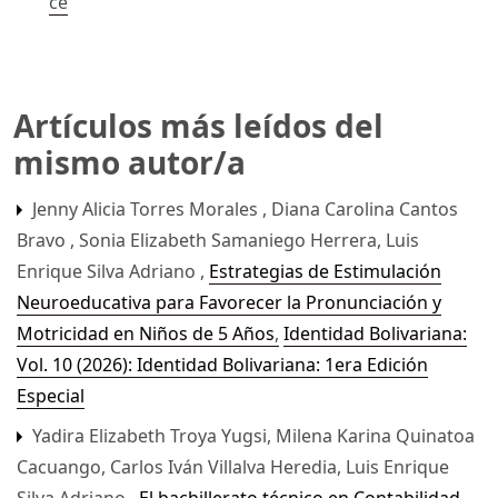
ce
Artículos más leídos del
mismo autor/a
Jenny Alicia Torres Morales , Diana Carolina Cantos
Bravo , Sonia Elizabeth Samaniego Herrera, Luis
Enrique Silva Adriano ,
Estrategias de Estimulación
Neuroeducativa para Favorecer la Pronunciación y
Motricidad en Niños de 5 Años
,
Identidad Bolivariana:
Vol. 10 (2026): Identidad Bolivariana: 1era Edición
Especial
Yadira Elizabeth Troya Yugsi, Milena Karina Quinatoa
Cacuango, Carlos Iván Villalva Heredia, Luis Enrique