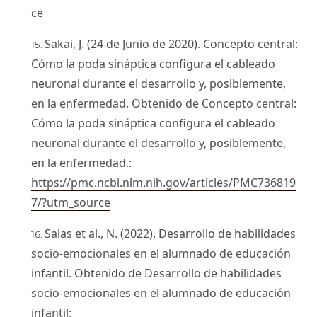
ce
Sakai, J. (24 de Junio de 2020). Concepto central:
Cómo la poda sináptica configura el cableado
neuronal durante el desarrollo y, posiblemente,
en la enfermedad. Obtenido de Concepto central:
Cómo la poda sináptica configura el cableado
neuronal durante el desarrollo y, posiblemente,
en la enfermedad.:
https://pmc.ncbi.nlm.nih.gov/articles/PMC736819
7/?utm_source
Salas et al., N. (2022). Desarrollo de habilidades
socio-emocionales en el alumnado de educación
infantil. Obtenido de Desarrollo de habilidades
socio-emocionales en el alumnado de educación
infantil: