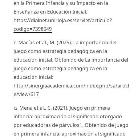
en la Primera Infancia y su Impacto en la
Enseñanza en Educación Inicial:
https://dialnet.unirioja.es/servlet/articulo?
codigo=7398049
Macías et al., M. (2025). La importancia del
juego como estrategia pedagógica en la
educación inicial. Obtenido de La importancia del
juego como estrategia pedagógica en la
educación inicial:
http://sinergiaacademica.com/index.php/sa/articl
e/view/617
Mena et al., C. (2021). Juego en primera
infancia: aproximación al significado otorgado
por educadoras de párvulos1. Obtenido de Juego
en primera infancia: aproximación al significado