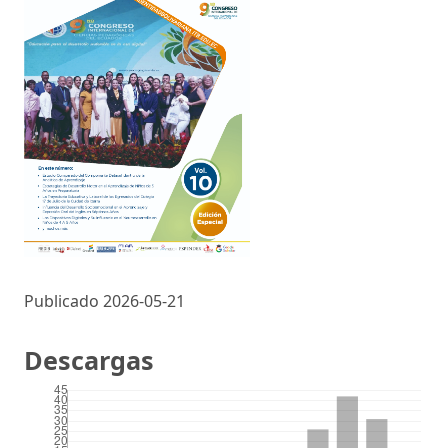
Publicado 2026-05-21
Descargas