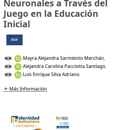
Neuronales a Través del
Juego en la Educación
Inicial
PDF
Mayra Alejandra Sarmiento Merchán
,
Alejandra Carolina Pacciotta Santiago
,
Luis Enrique Silva Adriano
Más Información