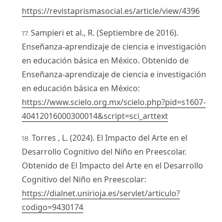
https://revistaprismasocial.es/article/view/4396
Sampieri et al., R. (Septiembre de 2016).
Enseñanza-aprendizaje de ciencia e investigación
en educación básica en México. Obtenido de
Enseñanza-aprendizaje de ciencia e investigación
en educación básica en México:
https://www.scielo.org.mx/scielo.php?pid=s1607-
40412016000300014&script=sci_arttext
Torres , L. (2024). El Impacto del Arte en el
Desarrollo Cognitivo del Niño en Preescolar.
Obtenido de El Impacto del Arte en el Desarrollo
Cognitivo del Niño en Preescolar:
https://dialnet.unirioja.es/servlet/articulo?
codigo=9430174