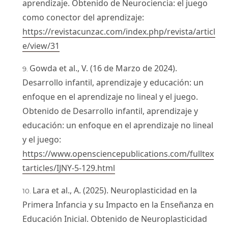
aprendizaje. Obtenido de Neurociencia: el juego
como conector del aprendizaje:
https://revistacunzac.com/index.php/revista/articl
e/view/31
Gowda et al., V. (16 de Marzo de 2024).
Desarrollo infantil, aprendizaje y educación: un
enfoque en el aprendizaje no lineal y el juego.
Obtenido de Desarrollo infantil, aprendizaje y
educación: un enfoque en el aprendizaje no lineal
y el juego:
https://www.opensciencepublications.com/fulltex
tarticles/IJNY-5-129.html
Lara et al., A. (2025). Neuroplasticidad en la
Primera Infancia y su Impacto en la Enseñanza en
Educación Inicial. Obtenido de Neuroplasticidad