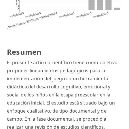
Resumen
El presente artículo científico tiene como objetivo
proponer lineamientos pedagógicos para la
implementación del juego como herramienta
didáctica del desarrollo cognitivo, emocional y
social de los niños en la etapa preescolar en la
educación inicial. El estudio está situado bajo un
enfoque cualitativo, de tipo documental y de
campo. En la fase documental, se procedió a
realizar una revisión de estudios científicos,