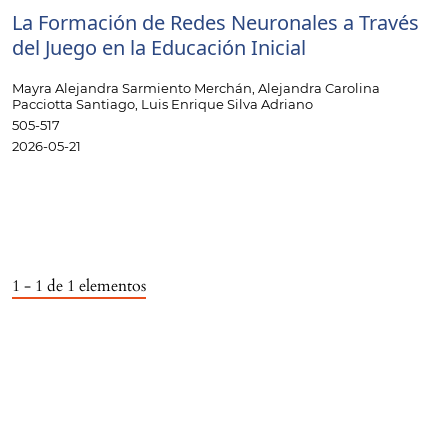
La Formación de Redes Neuronales a Través
del Juego en la Educación Inicial
Mayra Alejandra Sarmiento Merchán, Alejandra Carolina
Pacciotta Santiago, Luis Enrique Silva Adriano
505-517
2026-05-21
1 - 1 de 1 elementos