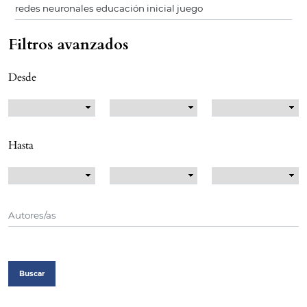
Filtros avanzados
Desde
Hasta
Buscar