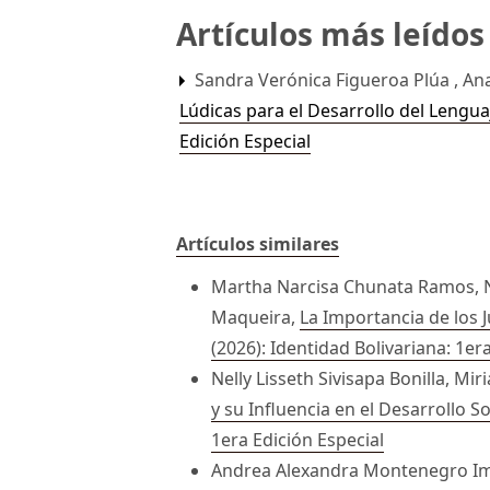
Artículos más leído
Sandra Verónica Figueroa Plúa , An
Lúdicas para el Desarrollo del Lengua
Edición Especial
Artículos similares
Martha Narcisa Chunata Ramos, Na
Maqueira,
La Importancia de los 
(2026): Identidad Bolivariana: 1er
Nelly Lisseth Sivisapa Bonilla, M
y su Influencia en el Desarrollo
1era Edición Especial
Andrea Alexandra Montenegro Imba