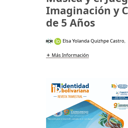
Imaginación y C
de 5 Años
Elsa Yolanda Quizhpe Castro
,
Más Información