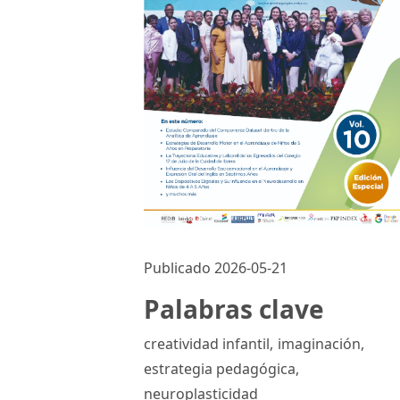
Publicado 2026-05-21
Palabras clave
creatividad infantil
,
imaginación
,
estrategia pedagógica
,
neuroplasticidad