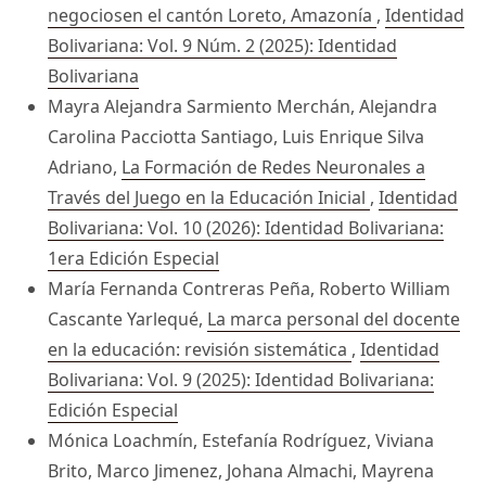
negociosen el cantón Loreto, Amazonía
,
Identidad
Bolivariana: Vol. 9 Núm. 2 (2025): Identidad
Bolivariana
Mayra Alejandra Sarmiento Merchán, Alejandra
Carolina Pacciotta Santiago, Luis Enrique Silva
Adriano,
La Formación de Redes Neuronales a
Través del Juego en la Educación Inicial
,
Identidad
Bolivariana: Vol. 10 (2026): Identidad Bolivariana:
1era Edición Especial
María Fernanda Contreras Peña, Roberto William
Cascante Yarlequé,
La marca personal del docente
en la educación: revisión sistemática
,
Identidad
Bolivariana: Vol. 9 (2025): Identidad Bolivariana:
Edición Especial
Mónica Loachmín, Estefanía Rodríguez, Viviana
Brito, Marco Jimenez, Johana Almachi, Mayrena