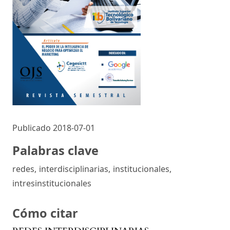
Publicado 2018-07-01
Palabras clave
redes
,
interdisciplinarias
,
institucionales
,
intresinstitucionales
Cómo citar