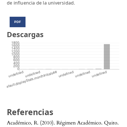
de influencia de la universidad.
PDF
Descargas
Referencias
Académico, R. (2010). Régimen Académico. Quito.