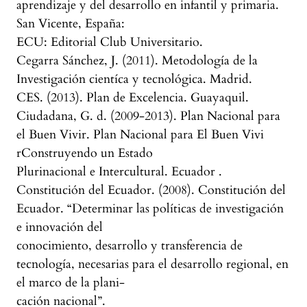
aprendizaje y del desarrollo en infantil y primaria.
San Vicente, España:
ECU: Editorial Club Universitario.
Cegarra Sánchez, J. (2011). Metodología de la
Investigación cientíca y tecnológica. Madrid.
CES. (2013). Plan de Excelencia. Guayaquil.
Ciudadana, G. d. (2009-2013). Plan Nacional para
el Buen Vivir. Plan Nacional para El Buen Vivi
rConstruyendo un Estado
Plurinacional e Intercultural. Ecuador .
Constitución del Ecuador. (2008). Constitución del
Ecuador. “Determinar las políticas de investigación
e innovación del
conocimiento, desarrollo y transferencia de
tecnología, necesarias para el desarrollo regional, en
el marco de la plani-
cación nacional”.