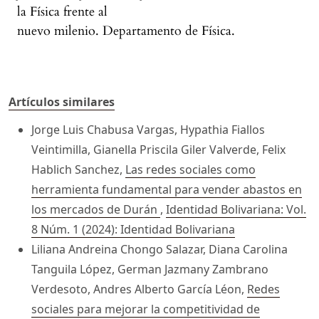
la Física frente al
nuevo milenio. Departamento de Física.
Artículos similares
Jorge Luis Chabusa Vargas, Hypathia Fiallos
Veintimilla, Gianella Priscila Giler Valverde, Felix
Hablich Sanchez,
Las redes sociales como
herramienta fundamental para vender abastos en
los mercados de Durán
,
Identidad Bolivariana: Vol.
8 Núm. 1 (2024): Identidad Bolivariana
Liliana Andreina Chongo Salazar, Diana Carolina
Tanguila López, German Jazmany Zambrano
Verdesoto, Andres Alberto García Léon,
Redes
sociales para mejorar la competitividad de