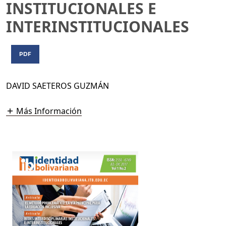
INSTITUCIONALES E
INTERINSTITUCIONALES
PDF
DAVID SAETEROS GUZMÁN
Más Información