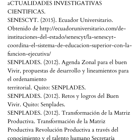
aCTUALIDADES INVESTIGATIVAS
CIENTIFICAS.
SENESCYT. (2015). Ecuador Universitario.
Obtenido de http://ecuadoruniversitario.com/de-
instituciones-del-estado/senescyt/la-senescyt-
coordina-el-sistema-de-educacion-superior-con-la-
funcion-ejecutiva/
SENPLADES. (2012). Agenda Zonal para el buen
Vivir, propuestas de desarrollo y lineamientos para
el ordenamiento
territorial. Quito: SENPLADES.
SENPLADES. (2012). Retos y logros del Buen
Vivir. Quito: Senplades.
SENPLADES. (2012). Transformación de la Matriz
Productiva. Transformación de la Matriz
Productiva Revolución Productiva a través del
conocimiento y el talento humano Secretaría