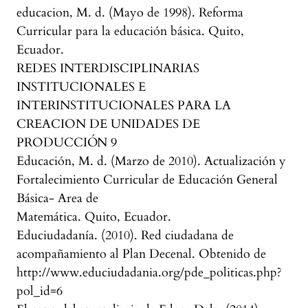
educacion, M. d. (Mayo de 1998). Reforma
Curricular para la educación básica. Quito,
Ecuador.
REDES INTERDISCIPLINARIAS
INSTITUCIONALES E
INTERINSTITUCIONALES PARA LA
CREACION DE UNIDADES DE
PRODUCCIÓN 9
Educación, M. d. (Marzo de 2010). Actualización y
Fortalecimiento Curricular de Educación General
Básica- Area de
Matemática. Quito, Ecuador.
Educiudadanía. (2010). Red ciudadana de
acompañamiento al Plan Decenal. Obtenido de
http://www.educiudadania.org/pde_politicas.php?
pol_id=6