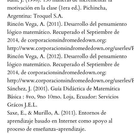
motivación en la clase (1era ed.). Pichincha,
Argentina: Troquel S.A.
Rincón Vega, A. (2011). Desarrollo del pensamiento
lógico matemático. Recuperado el Septiembre de
2014, de corporacionsindromededown.org:
http://www.corporacionsindromededown.org/userles
Rincón Vega, A. (2012). Desarrollo del pensamiento
lógico matemático. Recuperado el Septiembre de
2014, de corporacionsindromededown.org:
http://www.corporacionsindromededown.org/userles
Sánchez, J. (2001). Guía Didáctica de Matemática
Básica : 8vo, 9no 10mo. Loja, Ecuador: Servicios
Grácos J.E.L.
Saxe, E., & Murillo, A. (2011). Entornos de
aprendizaje basado en Internet como apoyo al
proceso de enseñanza-aprendizaje.