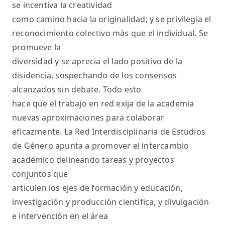
se incentiva la creatividad
como camino hacia la originalidad; y se privilegia el
reconocimiento colectivo más que el individual. Se
promueve la
diversidad y se aprecia el lado positivo de la
disidencia, sospechando de los consensos
alcanzados sin debate. Todo esto
hace que el trabajo en red exija de la academia
nuevas aproximaciones para colaborar
eficazmente. La Red Interdisciplinaria de Estudios
de Género apunta a promover el intercambio
académico delineando tareas y proyectos
conjuntos que
articulen los ejes de formación y educación,
investigación y producción científica, y divulgación
e intervención en el área