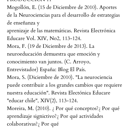
Mogollón, E. (15 de Diciembre de 2010). Aportes
de la Neurociencias para el desarrollo de estrategias
de enseñanza y
aprenizaje de las matemáticas. Revista Electrónica
Educare Vol. XIV, No2, 113-124.
Mora, F. (19 de Diciembre de 2013). La
neuroeducación demuestra que emoción y
conocimiento van juntos. (C. Arroyo,
Entrevistador) España: Blog El País.
Mora, S. (Diciembre de 2010). "La neurociencia
puede contribuir a los grandes cambios que requiere
nuestra educación". Revista Electónica Educare
"educar chile", XIV(2), 113-124.
Moreira, M. (2010). ¿ Por qué conceptos?¿ Por qué
aprendizaje signictivo?¿ Por qué actividades
colaborativas?¿ Por qué