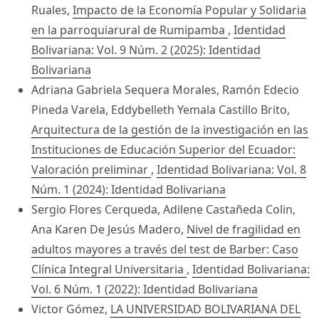
Ruales,
Impacto de la Economía Popular y Solidaria
en la parroquiarural de Rumipamba
,
Identidad
Bolivariana: Vol. 9 Núm. 2 (2025): Identidad
Bolivariana
Adriana Gabriela Sequera Morales, Ramón Edecio
Pineda Varela, Eddybelleth Yemala Castillo Brito,
Arquitectura de la gestión de la investigación en las
Instituciones de Educación Superior del Ecuador:
Valoración preliminar
,
Identidad Bolivariana: Vol. 8
Núm. 1 (2024): Identidad Bolivariana
Sergio Flores Cerqueda, Adilene Castañeda Colin,
Ana Karen De Jesús Madero,
Nivel de fragilidad en
adultos mayores a través del test de Barber: Caso
Clínica Integral Universitaria
,
Identidad Bolivariana:
Vol. 6 Núm. 1 (2022): Identidad Bolivariana
Victor Gómez,
LA UNIVERSIDAD BOLIVARIANA DEL