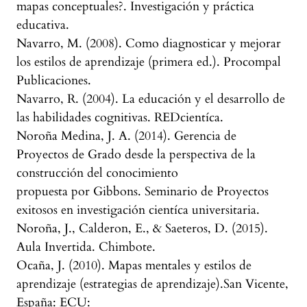
mapas conceptuales?. Investigación y práctica
educativa.
Navarro, M. (2008). Como diagnosticar y mejorar
los estilos de aprendizaje (primera ed.). Procompal
Publicaciones.
Navarro, R. (2004). La educación y el desarrollo de
las habilidades cognitivas. REDcientíca.
Noroña Medina, J. A. (2014). Gerencia de
Proyectos de Grado desde la perspectiva de la
construcción del conocimiento
propuesta por Gibbons. Seminario de Proyectos
exitosos en investigación cientíca universitaria.
Noroña, J., Calderon, E., & Saeteros, D. (2015).
Aula Invertida. Chimbote.
Ocaña, J. (2010). Mapas mentales y estilos de
aprendizaje (estrategias de aprendizaje).San Vicente,
España: ECU: