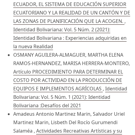
ECUADOR, EL SISTEMA DE EDUCACIÓN SUPERIOR
ECUATORIANO Y LA REALIDAD DE UN CANTÓN Y DE
LAS ZONAS DE PLANIFICACIÓN QUE LA ACOGEN.
,
Identidad Bolivariana: Vol. 5 Núm. 2 (2021):
Identidad Bolivariana : Experiencias adquiridas en
la nueva Realidad
OSMANY AGUILERA-ALMAGUER, MARTHA ELENA
RAMOS-HERNANDEZ, MARISA HERRERA-MONTERO,
Artículo PROCEDIMIENTO PARA DETERMINAR EL
COSTO POR ACTIVIDAD EN LA PRODUCCIÓN DE
EQUIPOS E IMPLEMENTOS AGRÍCOLAS
,
Identidad
Bolivariana: Vol. 5 Núm. 1 (2021): Identidad
Bolivariana :Desafíos del 2021
Amadeus Antonio Martinez Marin, Salvador Uriel
Martinez Marin, Lisbeth Del Rocío Gurumendi
Salaméa ,
Actividades Recreativas Artísticas y su