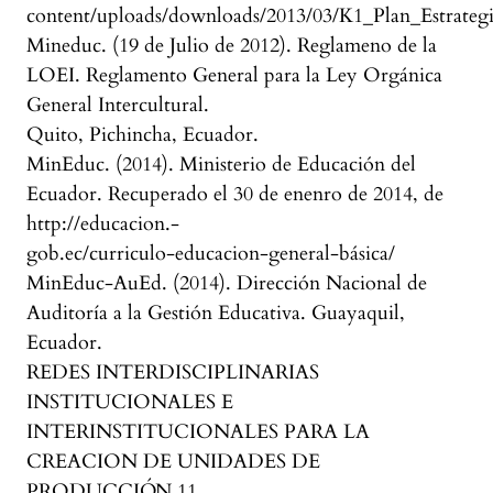
content/uploads/downloads/2013/03/K1_Plan_Estrategi
Mineduc. (19 de Julio de 2012). Reglameno de la
LOEI. Reglamento General para la Ley Orgánica
General Intercultural.
Quito, Pichincha, Ecuador.
MinEduc. (2014). Ministerio de Educación del
Ecuador. Recuperado el 30 de enenro de 2014, de
http://educacion.-
gob.ec/curriculo-educacion-general-básica/
MinEduc-AuEd. (2014). Dirección Nacional de
Auditoría a la Gestión Educativa. Guayaquil,
Ecuador.
REDES INTERDISCIPLINARIAS
INSTITUCIONALES E
INTERINSTITUCIONALES PARA LA
CREACION DE UNIDADES DE
PRODUCCIÓN 11