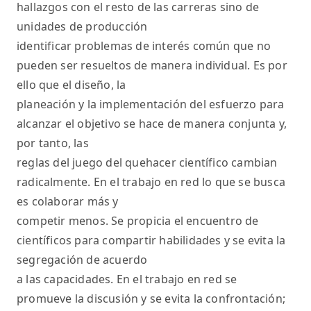
hallazgos con el resto de las carreras sino de
unidades de producción
identificar problemas de interés común que no
pueden ser resueltos de manera individual. Es por
ello que el diseño, la
planeación y la implementación del esfuerzo para
alcanzar el objetivo se hace de manera conjunta y,
por tanto, las
reglas del juego del quehacer científico cambian
radicalmente. En el trabajo en red lo que se busca
es colaborar más y
competir menos. Se propicia el encuentro de
científicos para compartir habilidades y se evita la
segregación de acuerdo
a las capacidades. En el trabajo en red se
promueve la discusión y se evita la confrontación;