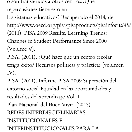
o son transferidos a otros centros:¿Qué
repercusiones tiene esto en
los sistemas educativos? Recuperado el 2014, de
http://www.oecd.org/pisa/pisaproducts/pisainfocus/48
(2011). PISA 2009 Results, Learning Trends:
Changes in Student Performance Since 2000
(Volume V).
PISA. (2011). ¿Qué hace que un centro escolar
tenga éxito? Recursos políticas y prácticas (volumen
IV).
PISA. (2011). Informe PISA 2009 Superación del
entorno social Equidad en las oportunidades y
resultados del aprendizaje Vol II.
Plan Nacional del Buen Vivir. (2013).
REDES INTERDISCIPLINARIAS
INSTITUCIONALES E
INTERINSTITUCIONALES PARA LA