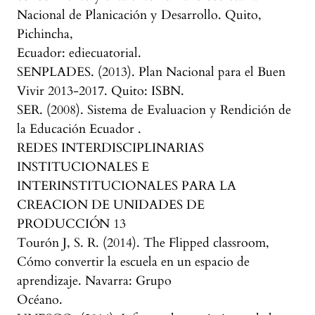
Nacional de Planicación y Desarrollo. Quito,
Pichincha,
Ecuador: ediecuatorial.
SENPLADES. (2013). Plan Nacional para el Buen
Vivir 2013-2017. Quito: ISBN.
SER. (2008). Sistema de Evaluacion y Rendición de
la Educación Ecuador .
REDES INTERDISCIPLINARIAS
INSTITUCIONALES E
INTERINSTITUCIONALES PARA LA
CREACION DE UNIDADES DE
PRODUCCIÓN 13
Tourón J, S. R. (2014). The Flipped classroom,
Cómo convertir la escuela en un espacio de
aprendizaje. Navarra: Grupo
Océano.