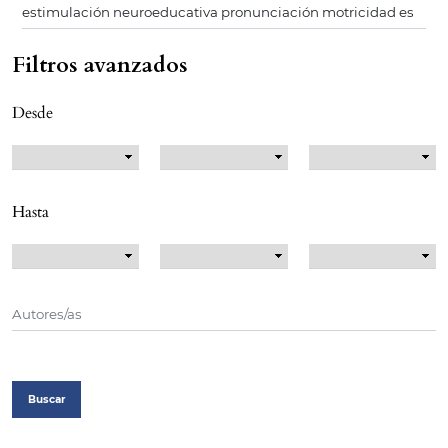
Filtros avanzados
Desde
Hasta
Buscar