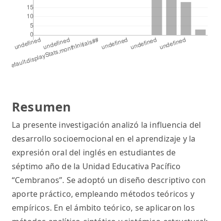
Resumen
La presente investigación analizó la influencia del
desarrollo socioemocional en el aprendizaje y la
expresión oral del inglés en estudiantes de
séptimo año de la Unidad Educativa Pacífico
“Cembranos”. Se adoptó un diseño descriptivo con
aporte práctico, empleando métodos teóricos y
empíricos. En el ámbito teórico, se aplicaron los