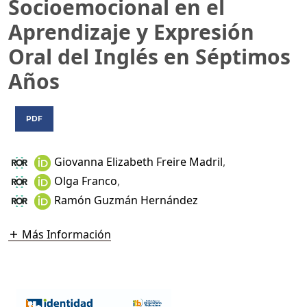
Socioemocional en el
Aprendizaje y Expresión
Oral del Inglés en Séptimos
Años
PDF
Giovanna Elizabeth Freire Madril
,
Olga Franco
,
Ramón Guzmán Hernández
Más Información