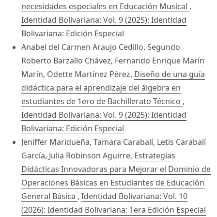
necesidades especiales en Educación Musical
,
Identidad Bolivariana: Vol. 9 (2025): Identidad
Bolivariana: Edición Especial
Anabel del Carmen Araujo Cedillo, Segundo
Roberto Barzallo Chávez, Fernando Enrique Marín
Marín, Odette Martínez Pérez,
Diseño de una guía
didáctica para el aprendizaje del álgebra en
estudiantes de 1ero de Bachillerato Técnico
,
Identidad Bolivariana: Vol. 9 (2025): Identidad
Bolivariana: Edición Especial
Jeniffer Maridueña, Tamara Carabalí, Letis Carabalí
García, Julia Robinson Aguirre,
Estrategias
Didácticas Innovadoras para Mejorar el Dominio de
Operaciones Básicas en Estudiantes de Educación
General Básica
,
Identidad Bolivariana: Vol. 10
(2026): Identidad Bolivariana: 1era Edición Especial