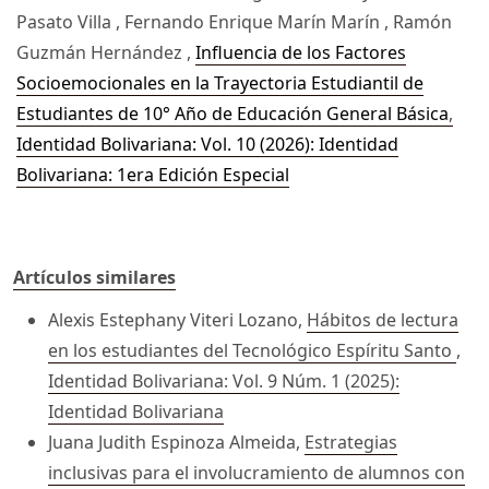
Pasato Villa , Fernando Enrique Marín Marín , Ramón
Guzmán Hernández ,
Influencia de los Factores
Socioemocionales en la Trayectoria Estudiantil de
Estudiantes de 10° Año de Educación General Básica
,
Identidad Bolivariana: Vol. 10 (2026): Identidad
Bolivariana: 1era Edición Especial
Artículos similares
Alexis Estephany Viteri Lozano,
Hábitos de lectura
en los estudiantes del Tecnológico Espíritu Santo
,
Identidad Bolivariana: Vol. 9 Núm. 1 (2025):
Identidad Bolivariana
Juana Judith Espinoza Almeida,
Estrategias
inclusivas para el involucramiento de alumnos con