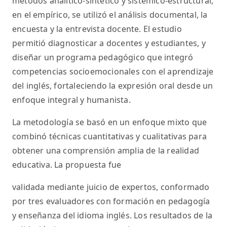
métodos analítico-sintético y sistémico-estructural;
en el empírico, se utilizó el análisis documental, la
encuesta y la entrevista docente. El estudio
permitió diagnosticar a docentes y estudiantes, y
diseñar un programa pedagógico que integró
competencias socioemocionales con el aprendizaje
del inglés, fortaleciendo la expresión oral desde un
enfoque integral y humanista.
La metodología se basó en un enfoque mixto que
combinó técnicas cuantitativas y cualitativas para
obtener una comprensión amplia de la realidad
educativa. La propuesta fue
validada mediante juicio de expertos, conformado
por tres evaluadores con formación en pedagogía
y enseñanza del idioma inglés. Los resultados de la