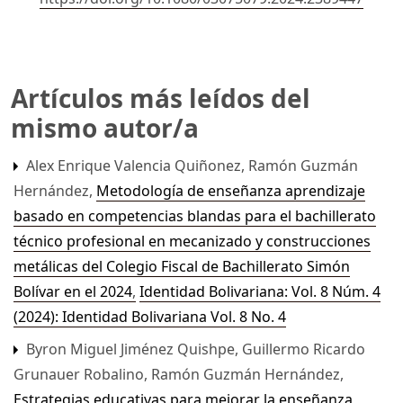
Artículos más leídos del
mismo autor/a
Alex Enrique Valencia Quiñonez, Ramón Guzmán
Hernández,
Metodología de enseñanza aprendizaje
basado en competencias blandas para el bachillerato
técnico profesional en mecanizado y construcciones
metálicas del Colegio Fiscal de Bachillerato Simón
Bolívar en el 2024
,
Identidad Bolivariana: Vol. 8 Núm. 4
(2024): Identidad Bolivariana Vol. 8 No. 4
Byron Miguel Jiménez Quishpe, Guillermo Ricardo
Grunauer Robalino, Ramón Guzmán Hernández,
Estrategias educativas para mejorar la enseñanza