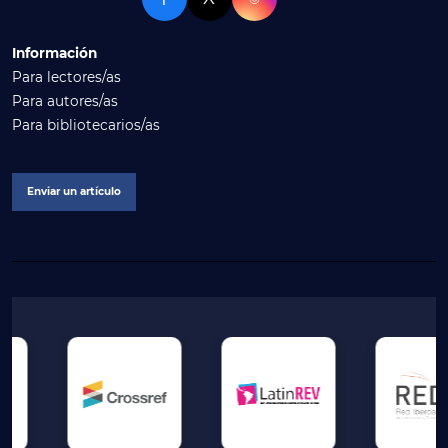
Información
Para lectores/as
Para autores/as
Para bibliotecarios/as
Enviar un artículo