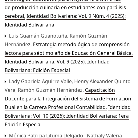
de producción culinaria en estudiantes con parálisis
cerebral
,
Identidad Bolivariana: Vol. 9 Núm. 4 (2025):
Identidad Bolivariana
Luis Guamán Guanotuña, Ramón Guzmán
Hernández,
Estrategia metodológica de comprensión
lectora para séptimo año de Educación General Básica
,
Identidad Bolivariana: Vol. 9 (2025): Identidad
Bolivariana: Edición Especial
Lady Gabriela Aguirre Valle, Henry Alexander Quinto
Vera, Ramón Guzmán Hernández,
Capacitación
Docente para la Integración del Sistema de Formación
Dual en la Carrera Profesional Contabilidad
,
Identidad
Bolivariana: Vol. 10 (2026): Identidad Bolivariana: 1era
Edición Especial
Mónica Patricia Lituma Delgado , Nathaly Valeria