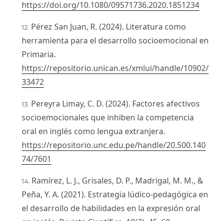
https://doi.org/10.1080/09571736.2020.1851234
Pérez San Juan, R. (2024). Literatura como
herramienta para el desarrollo socioemocional en
Primaria.
https://repositorio.unican.es/xmlui/handle/10902/
33472
Pereyra Limay, C. D. (2024). Factores afectivos
socioemocionales que inhiben la competencia
oral en inglés como lengua extranjera.
https://repositorio.unc.edu.pe/handle/20.500.140
74/7601
Ramírez, L. J., Grisales, D. P., Madrigal, M. M., &
Peña, Y. A. (2021). Estrategia lúdico-pedagógica en
el desarrollo de habilidades en la expresión oral