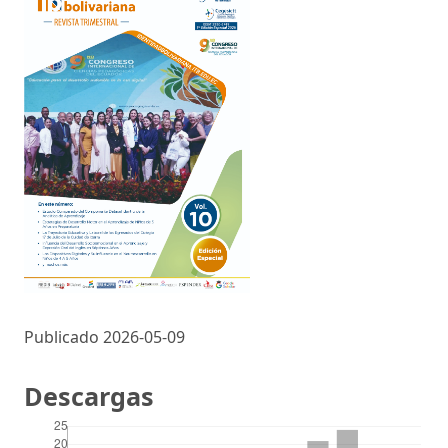
Publicado 2026-05-09
Descargas