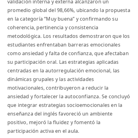
validación interna y externa alcanzaron un
promedio global del 98,66%, ubicando la propuesta
en la categoría “Muy buena” y confirmando su
coherencia, pertinencia y consistencia
metodológica. Los resultados demostraron que los
estudiantes enfrentaban barreras emocionales
como ansiedad y falta de confianza, que afectaban
su participación oral. Las estrategias aplicadas
centradas en la autorregulación emocional, las
dinámicas grupales y las actividades
motivacionales, contribuyeron a reducir la
ansiedad y fortalecer la autoconfianza. Se concluyó
que integrar estrategias socioemocionales en la
enseñanza del inglés favoreció un ambiente
positivo, mejoró la fluidez y fomentó la
participación activa en el aula.