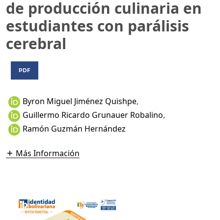
de producción culinaria en
estudiantes con parálisis
cerebral
PDF
Byron Miguel Jiménez Quishpe
,
Guillermo Ricardo Grunauer Robalino
,
Ramón Guzmán Hernández
Más Información