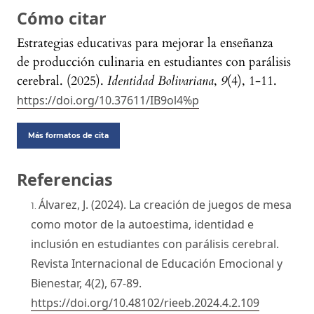
Cómo citar
Estrategias educativas para mejorar la enseñanza
de producción culinaria en estudiantes con parálisis
cerebral. (2025).
Identidad Bolivariana
,
9
(4), 1-11.
https://doi.org/10.37611/IB9ol4%p
Más formatos de cita
Referencias
Álvarez, J. (2024). La creación de juegos de mesa
como motor de la autoestima, identidad e
inclusión en estudiantes con parálisis cerebral.
Revista Internacional de Educación Emocional y
Bienestar, 4(2), 67-89.
https://doi.org/10.48102/rieeb.2024.4.2.109