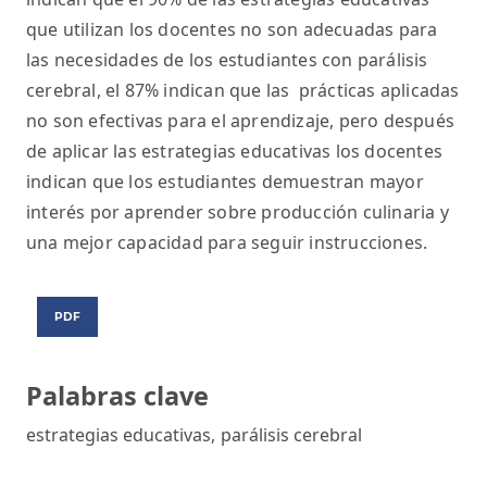
que utilizan los docentes no son adecuadas para
las necesidades de los estudiantes con parálisis
cerebral, el 87% indican que las prácticas aplicadas
no son efectivas para el aprendizaje, pero después
de aplicar las estrategias educativas los docentes
indican que los estudiantes demuestran mayor
interés por aprender sobre producción culinaria y
una mejor capacidad para seguir instrucciones.
PDF
Palabras clave
estrategias educativas
,
parálisis cerebral