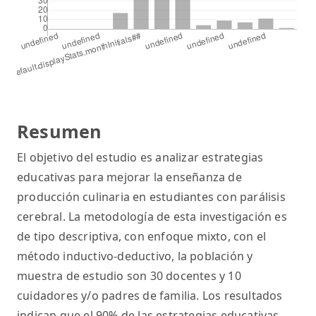
Resumen
El objetivo del estudio es analizar estrategias
educativas para mejorar la enseñanza de
producción culinaria en estudiantes con parálisis
cerebral. La metodología de esta investigación es
de tipo descriptiva, con enfoque mixto, con el
método inductivo-deductivo, la población y
muestra de estudio son 30 docentes y 10
cuidadores y/o padres de familia. Los resultados
indican que el 90% de las estrategias educativas