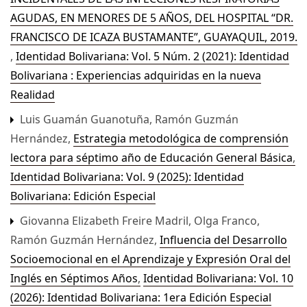
AGUDAS, EN MENORES DE 5 AÑOS, DEL HOSPITAL “DR.
FRANCISCO DE ICAZA BUSTAMANTE”, GUAYAQUIL, 2019.
,
Identidad Bolivariana: Vol. 5 Núm. 2 (2021): Identidad
Bolivariana : Experiencias adquiridas en la nueva
Realidad
Luis Guamán Guanotuña, Ramón Guzmán
Hernández,
Estrategia metodológica de comprensión
lectora para séptimo año de Educación General Básica
,
Identidad Bolivariana: Vol. 9 (2025): Identidad
Bolivariana: Edición Especial
Giovanna Elizabeth Freire Madril, Olga Franco,
Ramón Guzmán Hernández,
Influencia del Desarrollo
Socioemocional en el Aprendizaje y Expresión Oral del
Inglés en Séptimos Años
,
Identidad Bolivariana: Vol. 10
(2026): Identidad Bolivariana: 1era Edición Especial