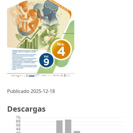
Publicado 2025-12-18
Descargas