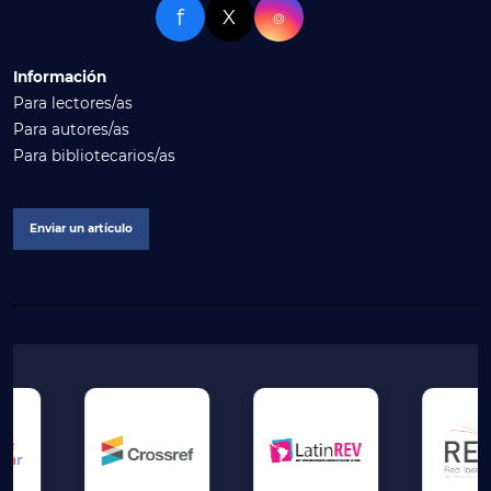
f
X
⌾
Información
Para lectores/as
Para autores/as
Para bibliotecarios/as
Enviar un artículo