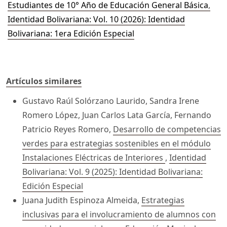
Estudiantes de 10° Año de Educación General Básica
,
Identidad Bolivariana: Vol. 10 (2026): Identidad
Bolivariana: 1era Edición Especial
Artículos similares
Gustavo Raúl Solórzano Laurido, Sandra Irene
Romero López, Juan Carlos Lata García, Fernando
Patricio Reyes Romero,
Desarrollo de competencias
verdes para estrategias sostenibles en el módulo
Instalaciones Eléctricas de Interiores
,
Identidad
Bolivariana: Vol. 9 (2025): Identidad Bolivariana:
Edición Especial
Juana Judith Espinoza Almeida,
Estrategias
inclusivas para el involucramiento de alumnos con