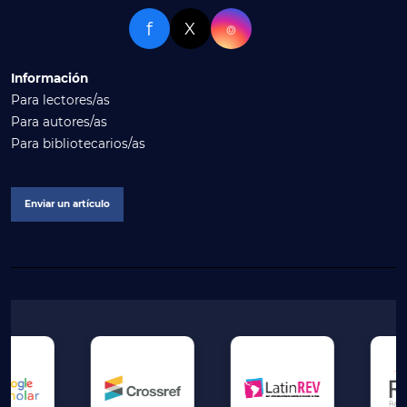
f
X
⌾
Información
Para lectores/as
Para autores/as
Para bibliotecarios/as
Enviar un artículo