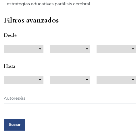
Filtros avanzados
Desde
Hasta
Buscar