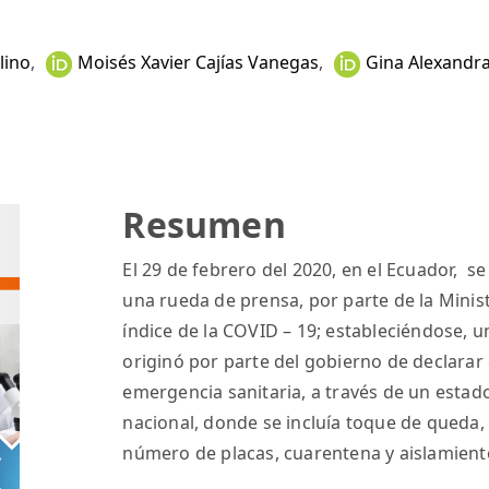
lino
,
Moisés Xavier Cajías Vanegas
,
Gina Alexandra
Resumen
El 29 de febrero del 2020, en el Ecuador, s
una rueda de prensa, por parte de la Minist
índice de la COVID – 19; estableciéndose, u
originó por parte del gobierno de declarar 
emergencia sanitaria, a través de un estado
nacional, donde se incluía toque de queda, 
número de placas, cuarentena y aislamiento