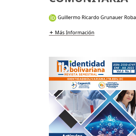
Guillermo Ricardo Grunauer Roba
Más Información