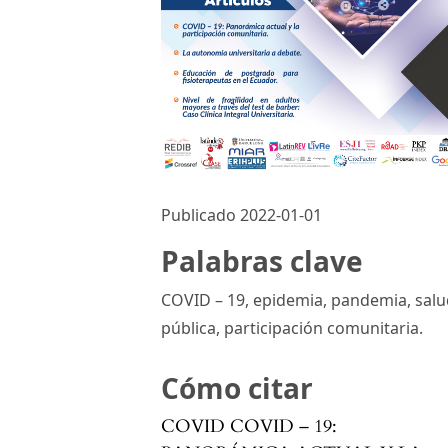
Publicado 2022-01-01
Palabras clave
COVID – 19, epidemia, pandemia, sal
pública, participación comunitaria.
Cómo citar
COVID COVID – 19: