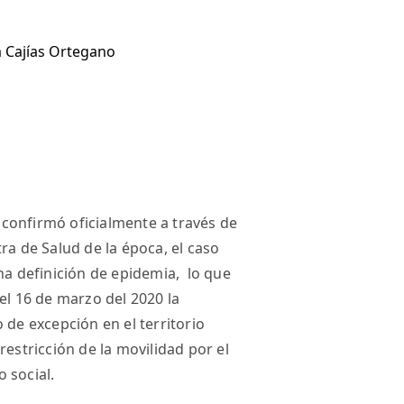
 Cajías Ortegano
e confirmó oficialmente a través de
ra de Salud de la época, el caso
na definición de epidemia, lo que
el 16 de marzo del 2020 la
 de excepción en el territorio
restricción de la movilidad por el
 social.