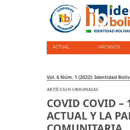
ACTUAL
ARCHIVOS
Vol. 6 Núm. 1 (2022): Identidad Boli
ARTÍCULOS ORIGINALES
COVID COVID –
ACTUAL Y LA P
COMUNITARIA