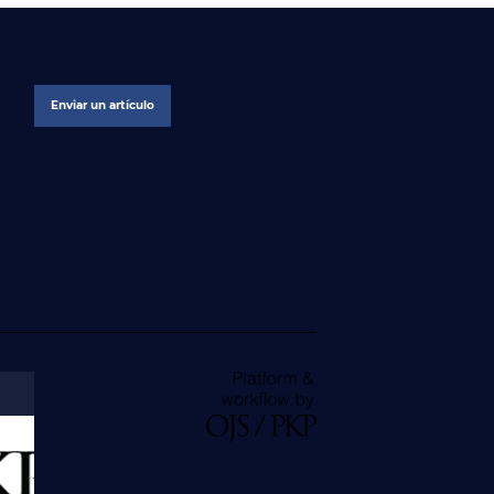
Enviar un artículo