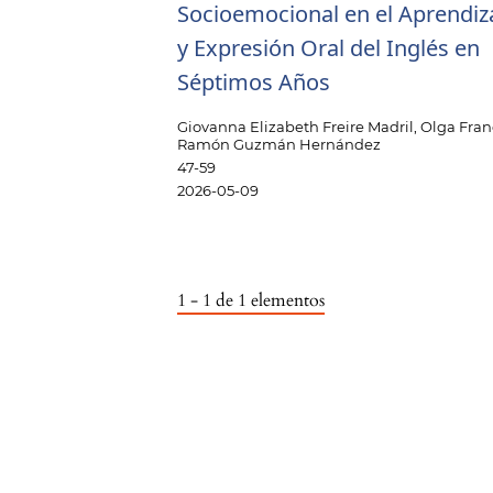
Socioemocional en el Aprendiz
y Expresión Oral del Inglés en
Séptimos Años
Giovanna Elizabeth Freire Madril, Olga Fran
Ramón Guzmán Hernández
47-59
2026-05-09
1 - 1 de 1 elementos