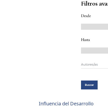
Filtros av
Desde
Hasta
Buscar
Influencia del Desarrollo