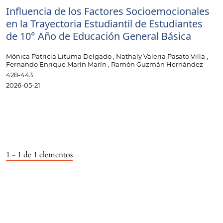
Influencia de los Factores Socioemocionales
en la Trayectoria Estudiantil de Estudiantes
de 10° Año de Educación General Básica
Mónica Patricia Lituma Delgado , Nathaly Valeria Pasato Villa ,
Fernando Enrique Marín Marín , Ramón Guzmán Hernández
428-443
2026-05-21
1 - 1 de 1 elementos