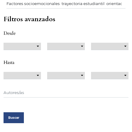
Filtros avanzados
Desde
Hasta
Buscar