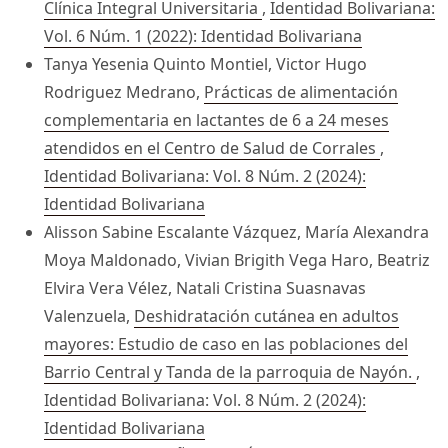
Clínica Integral Universitaria
,
Identidad Bolivariana:
Vol. 6 Núm. 1 (2022): Identidad Bolivariana
Tanya Yesenia Quinto Montiel, Victor Hugo
Rodriguez Medrano,
Prácticas de alimentación
complementaria en lactantes de 6 a 24 meses
atendidos en el Centro de Salud de Corrales
,
Identidad Bolivariana: Vol. 8 Núm. 2 (2024):
Identidad Bolivariana
Alisson Sabine Escalante Vázquez, María Alexandra
Moya Maldonado, Vivian Brigith Vega Haro, Beatriz
Elvira Vera Vélez, Natali Cristina Suasnavas
Valenzuela,
Deshidratación cutánea en adultos
mayores: Estudio de caso en las poblaciones del
Barrio Central y Tanda de la parroquia de Nayón.
,
Identidad Bolivariana: Vol. 8 Núm. 2 (2024):
Identidad Bolivariana