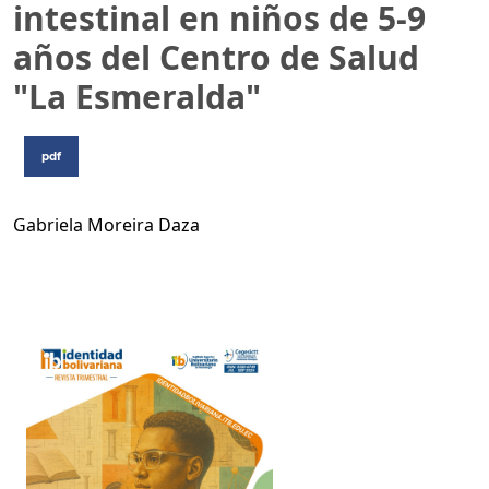
intestinal en niños de 5-9
años del Centro de Salud
"La Esmeralda"
pdf
Gabriela Moreira Daza