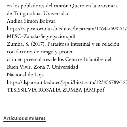
en los pobladores del cantón Quero en la provincia
de Tungurahua. Universidad
Andina Simón Bolívar.
https://repositorio.uasb.edu.ec/bitstream/10644/6992/
MESC-Zabala-Segregacion.pdf
Zumba, S. (2017). Parasitosis intestinal y su relación
con factores de riesgo y protec
ción en preescolares de los Centros Infantiles del
Buen Vivir. Zona 7. Universidad
Nacional de Loja.
https://dspace.unl.edu.ec/jspui/bitstream/123456789/18
TESISSILVIA ROSALIA ZUMBA JAMI.pdf
Artículos similares