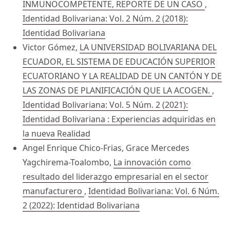
INMUNOCOMPETENTE, REPORTE DE UN CASO
,
Identidad Bolivariana: Vol. 2 Núm. 2 (2018):
Identidad Bolivariana
Victor Gómez,
LA UNIVERSIDAD BOLIVARIANA DEL
ECUADOR, EL SISTEMA DE EDUCACIÓN SUPERIOR
ECUATORIANO Y LA REALIDAD DE UN CANTÓN Y DE
LAS ZONAS DE PLANIFICACIÓN QUE LA ACOGEN.
,
Identidad Bolivariana: Vol. 5 Núm. 2 (2021):
Identidad Bolivariana : Experiencias adquiridas en
la nueva Realidad
Angel Enrique Chico-Frias, Grace Mercedes
Yagchirema-Toalombo,
La innovación como
resultado del liderazgo empresarial en el sector
manufacturero
,
Identidad Bolivariana: Vol. 6 Núm.
2 (2022): Identidad Bolivariana