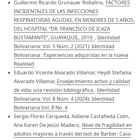
Guillermo Ricardo Grunauer Robalino,
FACTORES
INCIDENTALES DE LAS INFECCIONES
RESPIRATORIAS AGUDAS, EN MENORES DE 5 AÑOS,
DEL HOSPITAL “DR. FRANCISCO DE ICAZA
BUSTAMANTE”, GUAYAQUIL, 2019.
,
Identidad
Bolivariana: Vol. 5 Núm. 2 (2021): Identidad
Bolivariana : Experiencias adquiridas en la nueva
Realidad
Eduardo Vicente Alvarado Villamar, Heydi Stefania
Alvarado Villamar,
Envejecimiento activo y calidad
de vida: una revisión bibliográfica
,
Identidad
Bolivariana: Vol. 8 Núm. 4 (2024): Identidad
Bolivariana Vol. 8 No. 4
Sergio Flores Cerqueda, Adilene Castañeda Colin,
Ana Karen De Jesús Madero,
Nivel de fragilidad en
adultos mayores a través del test de Barber: Caso