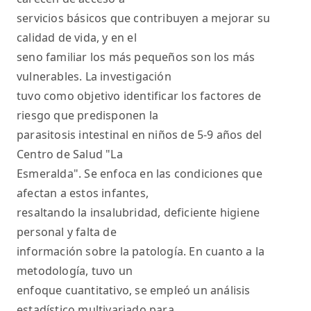
servicios básicos que contribuyen a mejorar su
calidad de vida, y en el
seno familiar los más pequeños son los más
vulnerables. La investigación
tuvo como objetivo identificar los factores de
riesgo que predisponen la
parasitosis intestinal en niños de 5-9 años del
Centro de Salud "La
Esmeralda". Se enfoca en las condiciones que
afectan a estos infantes,
resaltando la insalubridad, deficiente higiene
personal y falta de
información sobre la patología. En cuanto a la
metodología, tuvo un
enfoque cuantitativo, se empleó un análisis
estadístico multivariado para