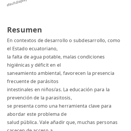
Resumen
En contextos de desarrollo o subdesarrollo, como
el Estado ecuatoriano,
la falta de agua potable, malas condiciones
higiénicas y déficit en el
saneamiento ambiental, favorecen la presencia
frecuente de parásitos
intestinales en niños/as. La educación para la
prevención de la parasitosis,
se presenta como una herramienta clave para
abordar este problema de
salud pública. Vale añadir que, muchas personas
carecen de acceso a