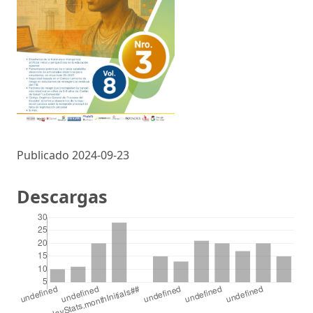
Publicado 2024-09-23
Descargas