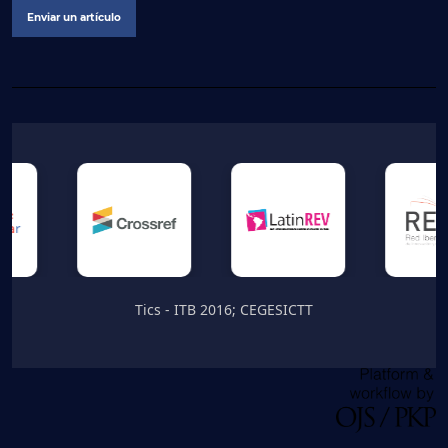
Enviar un artículo
Tics - ITB 2016; CEGESICTT