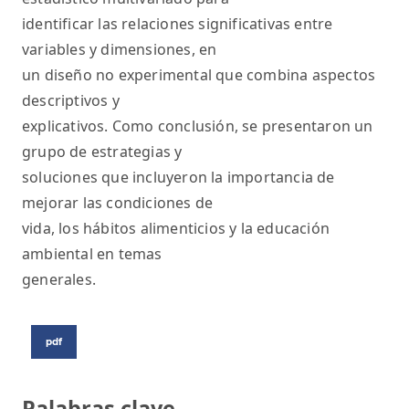
identificar las relaciones significativas entre
variables y dimensiones, en
un diseño no experimental que combina aspectos
descriptivos y
explicativos. Como conclusión, se presentaron un
grupo de estrategias y
soluciones que incluyeron la importancia de
mejorar las condiciones de
vida, los hábitos alimenticios y la educación
ambiental en temas
generales.
pdf
Palabras clave