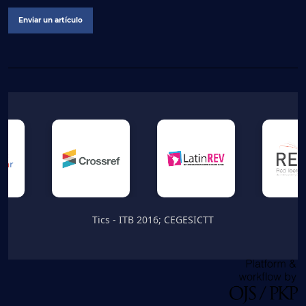
Enviar un artículo
Tics - ITB 2016; CEGESICTT