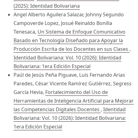
(2025): Identidad Bolivariana
Angel Alberto Aguilera Salazar, Johnny Segundo
Campoverde Lopez, Josué Reinaldo Bonilla
Tenesaca,
Un Sistema de Enfoque Comunicativo
Basado en Tecnología Diseñado para Apoyar la
Producción Escrita de los Docentes en sus Clases
,
Identidad Bolivariana: Vol. 10 (2026): Identidad
Bolivariana: 1era Edición Especial
Paúl de Jesús Peña Piguave, Luis Fernando Arias
Paredes, César Vicente Ramírez Gutiérrez, Segress
García Hevia,
Fortalecimiento del Uso de
Herramientas de Inteligencia Artificial para Mejorar
las Competencias Digitales Docentes
,
Identidad
Bolivariana: Vol. 10 (2026): Identidad Bolivariana:
1era Edición Especial