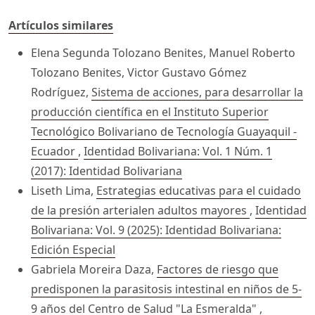
Artículos similares
Elena Segunda Tolozano Benites, Manuel Roberto
Tolozano Benites, Victor Gustavo Gómez
Rodríguez,
Sistema de acciones, para desarrollar la
producción científica en el Instituto Superior
Tecnológico Bolivariano de Tecnología Guayaquil -
Ecuador
,
Identidad Bolivariana: Vol. 1 Núm. 1
(2017): Identidad Bolivariana
Liseth Lima,
Estrategias educativas para el cuidado
de la presión arterialen adultos mayores
,
Identidad
Bolivariana: Vol. 9 (2025): Identidad Bolivariana:
Edición Especial
Gabriela Moreira Daza,
Factores de riesgo que
predisponen la parasitosis intestinal en niños de 5-
9 años del Centro de Salud "La Esmeralda"
,