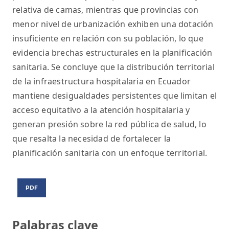
relativa de camas, mientras que provincias con
menor nivel de urbanización exhiben una dotación
insuficiente en relación con su población, lo que
evidencia brechas estructurales en la planificación
sanitaria. Se concluye que la distribución territorial
de la infraestructura hospitalaria en Ecuador
mantiene desigualdades persistentes que limitan el
acceso equitativo a la atención hospitalaria y
generan presión sobre la red pública de salud, lo
que resalta la necesidad de fortalecer la
planificación sanitaria con un enfoque territorial.
PDF
Palabras clave