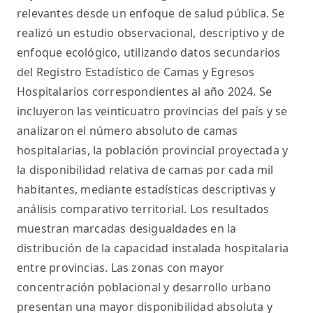
relevantes desde un enfoque de salud pública. Se
realizó un estudio observacional, descriptivo y de
enfoque ecológico, utilizando datos secundarios
del Registro Estadístico de Camas y Egresos
Hospitalarios correspondientes al año 2024. Se
incluyeron las veinticuatro provincias del país y se
analizaron el número absoluto de camas
hospitalarias, la población provincial proyectada y
la disponibilidad relativa de camas por cada mil
habitantes, mediante estadísticas descriptivas y
análisis comparativo territorial. Los resultados
muestran marcadas desigualdades en la
distribución de la capacidad instalada hospitalaria
entre provincias. Las zonas con mayor
concentración poblacional y desarrollo urbano
presentan una mayor disponibilidad absoluta y