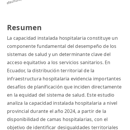
Resumen
La capacidad instalada hospitalaria constituye un
componente fundamental del desempeño de los
sistemas de salud y un determinante clave del
acceso equitativo a los servicios sanitarios. En
Ecuador, la distribución territorial de la
infraestructura hospitalaria evidencia importantes
desafíos de planificación que inciden directamente
en la equidad del sistema de salud. Este estudio
analiza la capacidad instalada hospitalaria a nivel
provincial durante el año 2024, a partir de la
disponibilidad de camas hospitalarias, con el
objetivo de identificar desigualdades territoriales