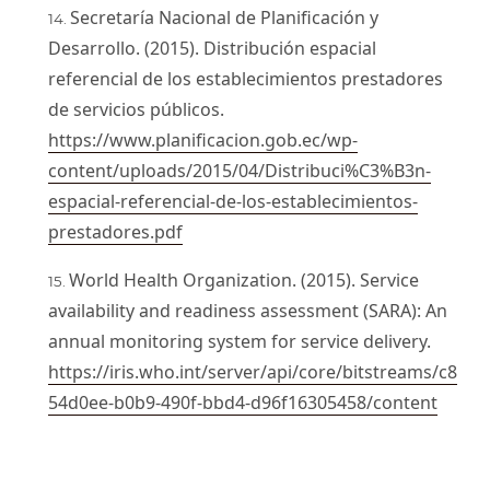
Secretaría Nacional de Planificación y
Desarrollo. (2015). Distribución espacial
referencial de los establecimientos prestadores
de servicios públicos.
https://www.planificacion.gob.ec/wp-
content/uploads/2015/04/Distribuci%C3%B3n-
espacial-referencial-de-los-establecimientos-
prestadores.pdf
World Health Organization. (2015). Service
availability and readiness assessment (SARA): An
annual monitoring system for service delivery.
https://iris.who.int/server/api/core/bitstreams/c8
54d0ee-b0b9-490f-bbd4-d96f16305458/content