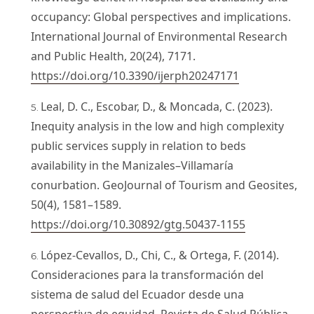
occupancy: Global perspectives and implications.
International Journal of Environmental Research
and Public Health, 20(24), 7171.
https://doi.org/10.3390/ijerph20247171
Leal, D. C., Escobar, D., & Moncada, C. (2023).
Inequity analysis in the low and high complexity
public services supply in relation to beds
availability in the Manizales–Villamaría
conurbation. GeoJournal of Tourism and Geosites,
50(4), 1581–1589.
https://doi.org/10.30892/gtg.50437-1155
López-Cevallos, D., Chi, C., & Ortega, F. (2014).
Consideraciones para la transformación del
sistema de salud del Ecuador desde una