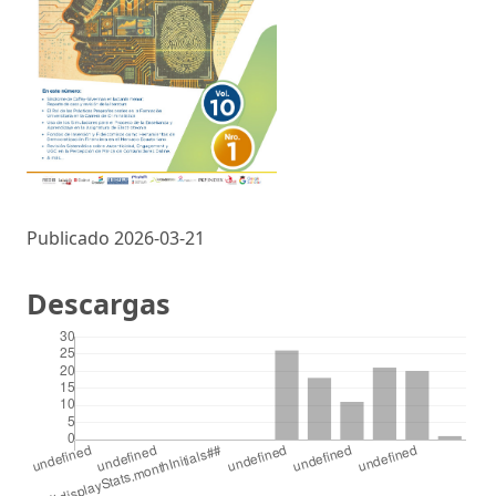
Publicado 2026-03-21
Descargas