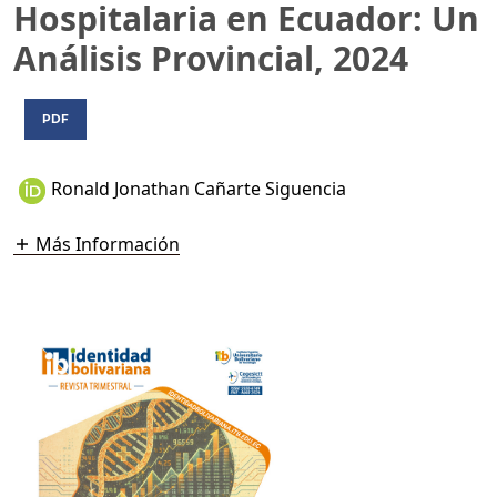
Hospitalaria en Ecuador: Un
Análisis Provincial, 2024
PDF
Ronald Jonathan Cañarte Siguencia
Más Información