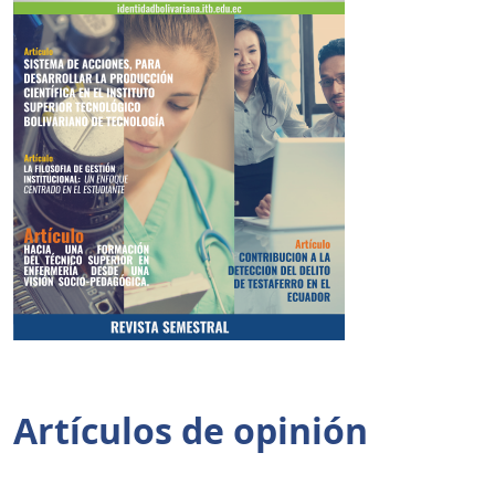
Tabla de contenidos
Artículos de opinión