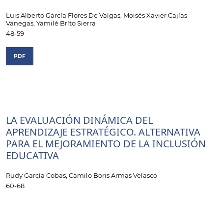
Luis Alberto García Flores De Valgas, Moisés Xavier Cajías
Vanegas, Yamilé Bríto Sierra
48-59
PDF
LA EVALUACIÓN DINÁMICA DEL
APRENDIZAJE ESTRATÉGICO. ALTERNATIVA
PARA EL MEJORAMIENTO DE LA INCLUSIÓN
EDUCATIVA
Rudy García Cobas, Camilo Boris Armas Velasco
60-68