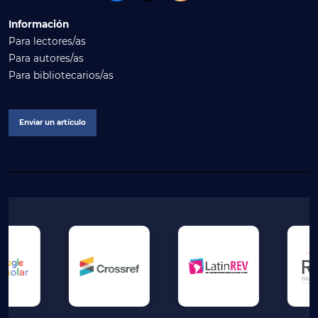
Información
Para lectores/as
Para autores/as
Para bibliotecarios/as
Enviar un artículo