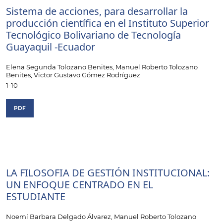
Sistema de acciones, para desarrollar la
producción científica en el Instituto Superior
Tecnológico Bolivariano de Tecnología
Guayaquil -Ecuador
Elena Segunda Tolozano Benites, Manuel Roberto Tolozano
Benites, Victor Gustavo Gómez Rodríguez
1-10
PDF
LA FILOSOFIA DE GESTIÓN INSTITUCIONAL:
UN ENFOQUE CENTRADO EN EL
ESTUDIANTE
Noemí Barbara Delgado Álvarez, Manuel Roberto Tolozano