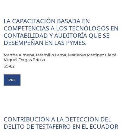
LA CAPACITACIÓN BASADA EN
COMPETENCIAS A LOS TECNÓLOGOS EN
CONTABILIDAD Y AUDITORÍA QUE SE
DESEMPEÑAN EN LAS PYMES.
Martha Ximena Jaramillo Lema, Marlenys Martinez Clapé,
Miguel Forgas Brioso
69-82
PDF
CONTRIBUCION A LA DETECCION DEL
DELITO DE TESTAFERRO EN EL ECUADOR