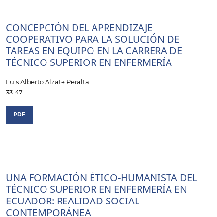
CONCEPCIÓN DEL APRENDIZAJE
COOPERATIVO PARA LA SOLUCIÓN DE
TAREAS EN EQUIPO EN LA CARRERA DE
TÉCNICO SUPERIOR EN ENFERMERÍA
Luis Alberto Alzate Peralta
33-47
PDF
UNA FORMACIÓN ÉTICO-HUMANISTA DEL
TÉCNICO SUPERIOR EN ENFERMERÍA EN
ECUADOR: REALIDAD SOCIAL
CONTEMPORÁNEA