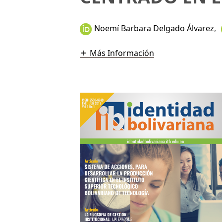
Noemí Barbara Delgado Álvarez
,
Más Información