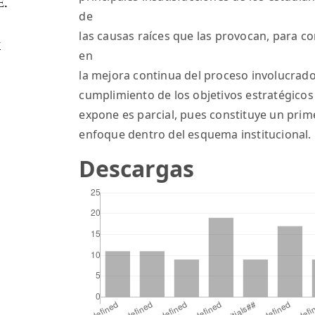
.
de
las causas raíces que las provocan, para c
-
en
la mejora continua del proceso involucrado,
cumplimiento de los objetivos estratégicos 
expone es parcial, pues constituye un prime
enfoque dentro del esquema institucional.
Descargas