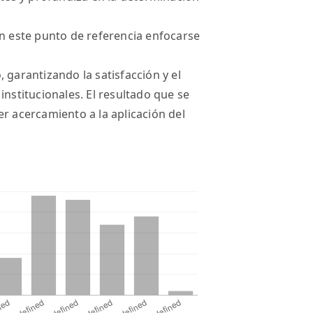
on este punto de referencia enfocarse
 garantizando la satisfacción y el
institucionales. El resultado que se
r acercamiento a la aplicación del