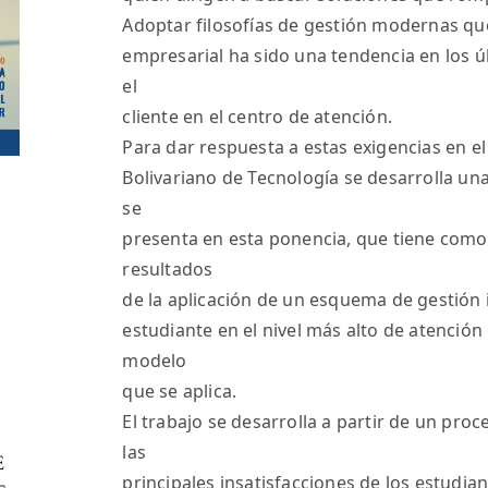
Adoptar filosofías de gestión modernas qu
empresarial ha sido una tendencia en los úl
el
cliente en el centro de atención.
Para dar respuesta a estas exigencias en el
Bolivariano de Tecnología se desarrolla una
se
presenta en esta ponencia, que tiene como
resultados
de la aplicación de un esquema de gestión i
estudiante en el nivel más alto de atención
modelo
que se aplica.
El trabajo se desarrolla a partir de un pr
las
E
principales insatisfacciones de los estudia