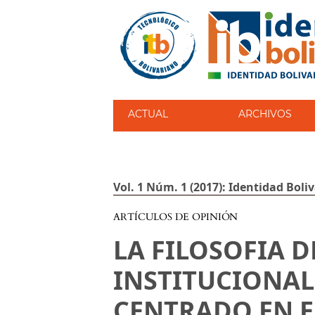
ACTUAL
ARCHIVOS
Vol. 1 Núm. 1 (2017): Identidad Boli
ARTÍCULOS DE OPINIÓN
LA FILOSOFIA D
INSTITUCIONAL
CENTRADO EN E