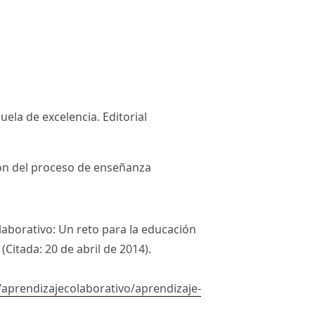
uela de excelencia. Editorial
ción del proceso de enseñanza
olaborativo: Un reto para la educación
itada: 20 de abril de 2014).
aprendizajecolaborativo/aprendizaje-