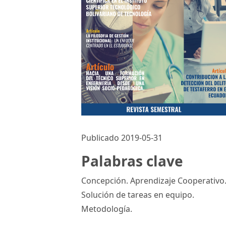
Publicado 2019-05-31
Palabras clave
Concepción. Aprendizaje Cooperativo
Solución de tareas en equipo.
Metodología.