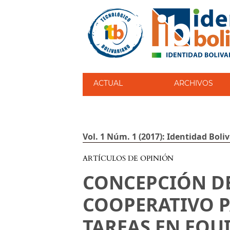
ACTUAL
ARCHIVOS
Vol. 1 Núm. 1 (2017): Identidad Boli
ARTÍCULOS DE OPINIÓN
CONCEPCIÓN DE
COOPERATIVO P
TAREAS EN EQU