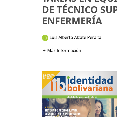
DE TÉCNICO SU
ENFERMERÍA
Luis Alberto Alzate Peralta
Más Información