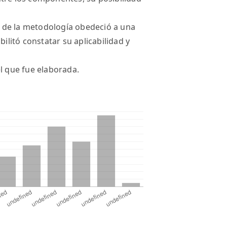
ca de la metodología obedeció a una
bilitó constatar su aplicabilidad y
el que fue elaborada.