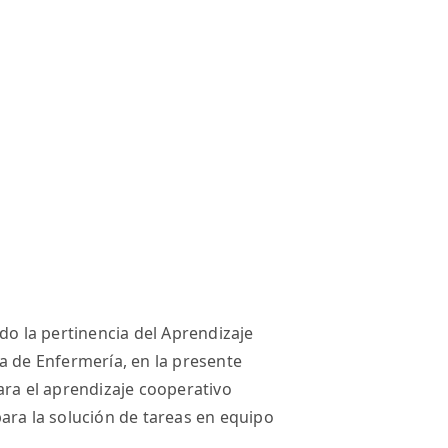
do la pertinencia del Aprendizaje
a de Enfermería, en la presente
ara el aprendizaje cooperativo
ara la solución de tareas en equipo