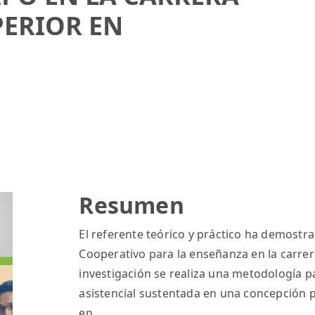
PERIOR EN
Resumen
El referente teórico y práctico ha demostra
Cooperativo para la enseñanza en la carrer
investigación se realiza una metodología p
asistencial sustentada en una concepción p
en