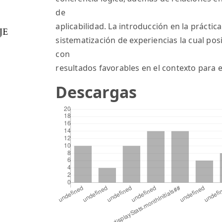
de
aplicabilidad. La introducción en la prácti
JE
sistematización de experiencias la cual posi
con
resultados favorables en el contexto para 
Descargas