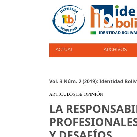
ACTUAL
ARCHIVOS
Vol. 3 Núm. 2 (2019): Identidad Boli
ARTÍCULOS DE OPINIÓN
LA RESPONSABI
PROFESIONALES
Y DESAFÍOS