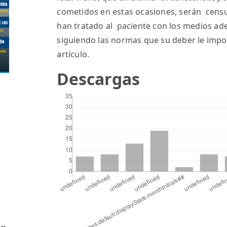
cometidos en estas ocasiones, serán censur
han tratado al paciente con los medios ad
siguiendo las normas que su deber le impo
artículo.
Descargas