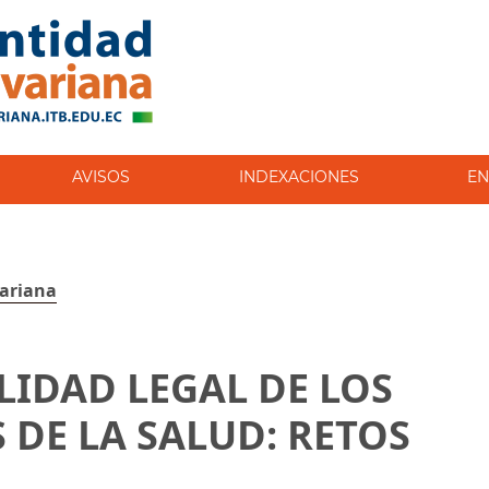
AVISOS
INDEXACIONES
EN
variana
LIDAD LEGAL DE LOS
 DE LA SALUD: RETOS