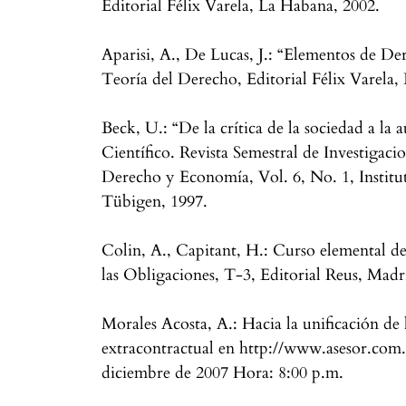
Editorial Félix Varela, La Habana, 2002.
Aparisi, A., De Lucas, J.: “Elementos de De
Teoría del Derecho, Editorial Félix Varela,
Beck, U.: “De la crítica de la sociedad a la 
Científico. Revista Semestral de Investigac
Derecho y Economía, Vol. 6, No. 1, Institu
Tübigen, 1997.
Colin, A., Capitant, H.: Curso elemental d
las Obligaciones, T-3, Editorial Reus, Madr
Morales Acosta, A.: Hacia la unificación de 
extracontractual en http://www.asesor.com.
diciembre de 2007 Hora: 8:00 p.m.