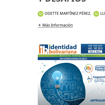
ODETTE MARTÍNEZ PÉREZ
,
LU
Más Información